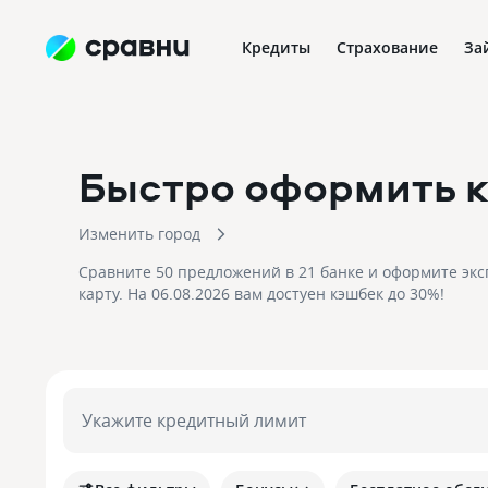
Кредиты
Страхование
За
Быстро оформить 
Изменить город
Сравните 50 предложений в 21 банке и оформите эк
карту. На 06.08.2026 вам достуен кэшбек до 30%!
Укажите кредитный лимит