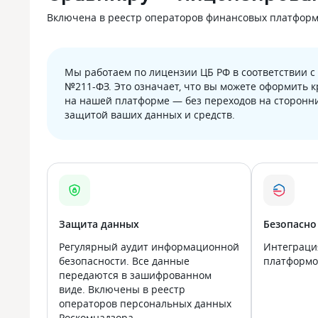
Включена в реестр операторов финансовых платформ Б
Мы работаем по лицензии ЦБ РФ в соответствии 
№211-ФЗ. Это означает, что вы можете оформить 
на нашей платформе — без переходов на сторонни
защитой ваших данных и средств.
Защита данных
Безопасно
Регулярный аудит информационной
Интеграци
безопасности. Все данные
платформой
передаются в зашифрованном
виде. Включены в реестр
операторов персональных данных
Роскомнадзора.