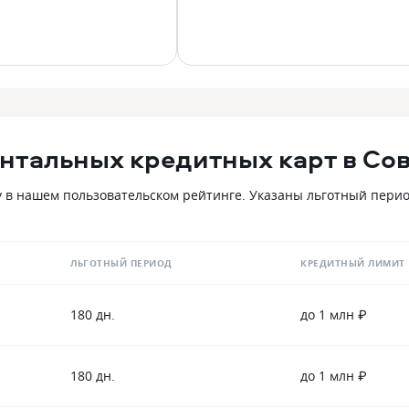
нтальных кредитных карт в Сов
 в нашем пользовательском рейтинге. Указаны льготный период
ЛЬГОТНЫЙ ПЕРИОД
КРЕДИТНЫЙ ЛИМИТ
180 дн.
до 1 млн ₽
180 дн.
до 1 млн ₽