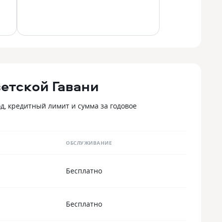
етской Гавани
, кредитный лимит и сумма за годовое
ОБСЛУЖИВАНИЕ
Бесплатно
Бесплатно