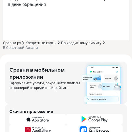
В день обращения
Сравни.ру
Кредитные карты
По кредитному лимиту
В Советской Гавани
Сравни в мобильном
приложении
Оформляйте услуги, сохраняйте полисы
и проверяйте кредитный рейтинг
Скачать приложение