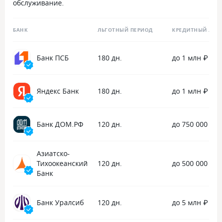
обслуживание.
БАНК
ЛЬГОТНЫЙ ПЕРИОД
КРЕДИТНЫЙ ЛИМ
Банк ПСБ
180 дн.
до 1 млн ₽
Яндекс Банк
180 дн.
до 1 млн ₽
Банк ДОМ.РФ
120 дн.
до 750 000 ₽
Азиатско-
Тихоокеанский
120 дн.
до 500 000 ₽
Банк
Банк Уралсиб
120 дн.
до 5 млн ₽