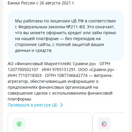
Банка России с 26 августа 2021 г.
Мы работаем по лицензии ЦБ РФ в соответствии
с Федеральным законом №211-ФЗ. Это означает,
что вы можете оформить кредит или займ прямо
на нашей платформе — без переходов на
сторонние сайты, с полной защитой ваших
данных и средств.
АО «Финансовый Маркетплейс Сравни.ру» · ОГРН
1207700502107 · ИНН 9705151291. ООО «Сравни.ру» ·
ИНН 7710718303 · ОГРН 1087746642774 — витрина-
агрегатор, обеспечивающая информацию о
предложениях финансовых организаций на
совершение сделок с использованием финансовой
платформы
Проверьте в реестре ЦБ