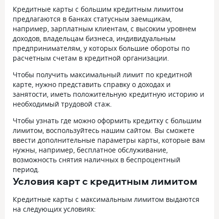
Кредитные карты с большим кредитным лимитом
предлагаются в банках статусным заемщикам,
например, зарплатным клиентам, с высоким уровнем
доходов, владельцам бизнеса, индивидуальным
предпринимателям, у которых большие обороты по
расчетным счетам в кредитной организации.
Чтобы получить максимальный лимит по кредитной
карте, нужно представить справку о доходах и
занятости, иметь положительную кредитную историю и
необходимый трудовой стаж.
Чтобы узнать где можно оформить кредитку с большим
лимитом, воспользуйтесь нашим сайтом. Вы сможете
ввести дополнительные параметры карты, которые вам
нужны, например, бесплатное обслуживание,
возможность снятия наличных в беспроцентный
период.
Условия карт с кредитным лимитом
Кредитные карты с максимальным лимитом выдаются
на следующих условиях: