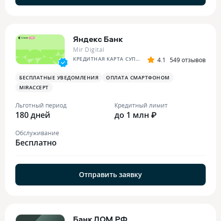
Яндекс Банк
Mir Digital
КРЕДИТНАЯ КАРТА СУПЕР СПЛИТА
4.1
549 отзывов
БЕСПЛАТНЫЕ УВЕДОМЛЕНИЯ
ОПЛАТА СМАРТФОНОМ
MIRACCEPT
Льготный период
Кредитный лимит
180 дней
до 1 млн ₽
Обслуживание
Бесплатно
Отправить заявку
Банк ДОМ.РФ