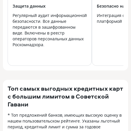
Защита данных
Безопасно на в
Регулярный аудит информационной
Интеграция с го
безопасности. Все данные
платформой Госу
передаются в зашифрованном
виде. Включены в реестр
операторов персональных данных
Роскомнадзора.
Топ самых выгодных кредитных карт
с большим лимитом в Советской
Гавани
* Топ предложений банков, имеющих высокую оценку в
нашем пользовательском рейтинге. Указаны льготный
период, кредитный лимит и сумма за годовое