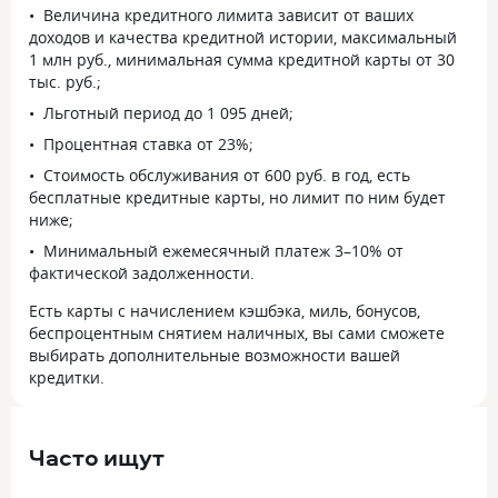
Величина кредитного лимита зависит от ваших
доходов и качества кредитной истории, максимальный
1 млн руб., минимальная сумма кредитной карты от 30
тыс. руб.;
Льготный период до 1 095 дней;
Процентная ставка от 23%;
Стоимость обслуживания от 600 руб. в год, есть
бесплатные кредитные карты, но лимит по ним будет
ниже;
Минимальный ежемесячный платеж 3–10% от
фактической задолженности.
Есть карты с начислением кэшбэка, миль, бонусов,
беспроцентным снятием наличных, вы сами сможете
выбирать дополнительные возможности вашей
кредитки.
Часто ищут