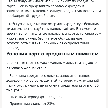
Чтобы получить максимальный лимит по кредитной
карте, нужно представить справку о доходах и
занятости, иметь положительную кредитную историю и
необходимый трудовой стаж.
Чтобы узнать где можно оформить кредитку с большим
лимитом, воспользуйтесь нашим сайтом. Вы сможете
ввести дополнительные параметры карты, которые вам
нужны, например, бесплатное обслуживание,
возможность снятия наличных в беспроцентный
период.
Условия карт с кредитным лимитом
Кредитные карты с максимальным лимитом выдаются
на следующих условиях:
Величина кредитного лимита зависит от ваших
доходов и качества кредитной истории, максимальный
1 млн руб., минимальная сумма кредитной карты от 30
тыс. руб.;
Льготный период до 1 095 дней;
Процентная ставка от 23%;