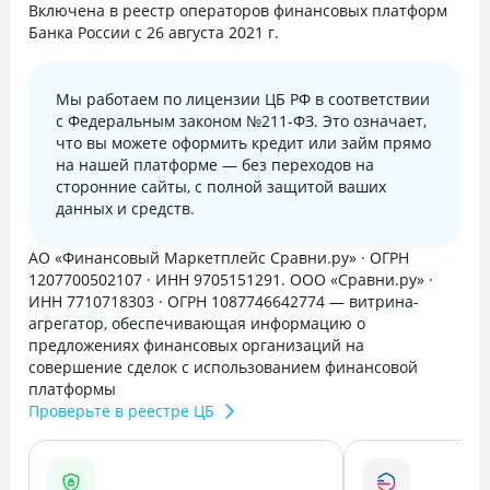
Включена в реестр операторов финансовых платформ
Банка России с 26 августа 2021 г.
Мы работаем по лицензии ЦБ РФ в соответствии
с Федеральным законом №211-ФЗ. Это означает,
что вы можете оформить кредит или займ прямо
на нашей платформе — без переходов на
сторонние сайты, с полной защитой ваших
данных и средств.
АО «Финансовый Маркетплейс Сравни.ру» · ОГРН
1207700502107 · ИНН 9705151291. ООО «Сравни.ру» ·
ИНН 7710718303 · ОГРН 1087746642774 — витрина-
агрегатор, обеспечивающая информацию о
предложениях финансовых организаций на
совершение сделок с использованием финансовой
платформы
Проверьте в реестре ЦБ