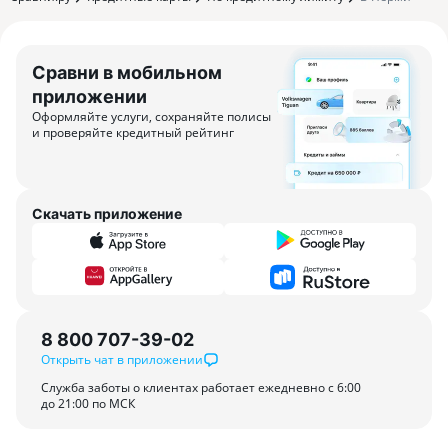
Сравни в мобильном
приложении
Оформляйте услуги, сохраняйте полисы
и проверяйте кредитный рейтинг
Скачать приложение
8 800 707-39-02
Открыть чат в приложении
Служба заботы о клиентах работает ежедневно с 6:00
до 21:00 по МСК