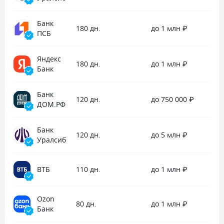
Банк
180 дн.
до 1 млн ₽
ПСБ
Яндекс
180 дн.
до 1 млн ₽
Банк
Банк
120 дн.
до 750 000 ₽
ДОМ.РФ
Банк
120 дн.
до 5 млн ₽
Уралсиб
ВТБ
110 дн.
до 1 млн ₽
Ozon
80 дн.
до 1 млн ₽
Банк