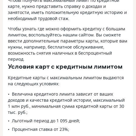
Чтобы получить максимальный лимит по кредитной
карте, нужно представить справку о доходах и
занятости, иметь положительную кредитную историю и
необходимый трудовой стаж.
Чтобы узнать где можно оформить кредитку с большим
лимитом, воспользуйтесь нашим сайтом. Вы сможете
ввести дополнительные параметры карты, которые вам
нужны, например, бесплатное обслуживание,
возможность снятия наличных в беспроцентный
период.
Условия карт с кредитным лимитом
Кредитные карты с максимальным лимитом выдаются
на следующих условиях:
Величина кредитного лимита зависит от ваших
доходов и качества кредитной истории, максимальный
1 млн руб., минимальная сумма кредитной карты от 30
тыс. руб.;
Льготный период до 1 095 дней;
Процентная ставка от 23%;