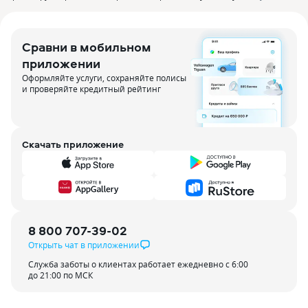
Сравни в мобильном
приложении
Оформляйте услуги, сохраняйте полисы
и проверяйте кредитный рейтинг
Скачать приложение
8 800 707-39-02
Открыть чат в приложении
Служба заботы о клиентах работает ежедневно с 6:00
до 21:00 по МСК