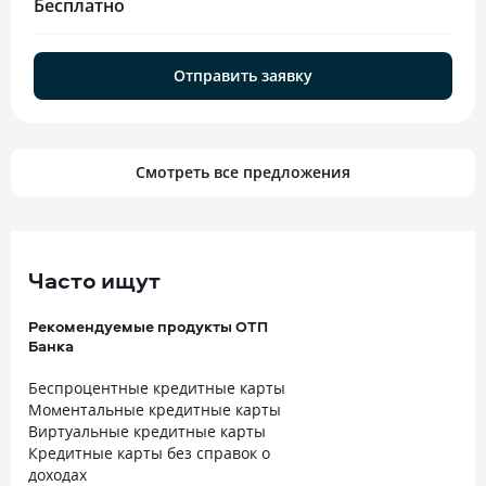
Бесплатно
Отправить заявку
Смотреть все предложения
Часто ищут
Рекомендуемые продукты ОТП
Банка
Беспроцентные кредитные карты
Моментальные кредитные карты
Виртуальные кредитные карты
Кредитные карты без справок о
доходах