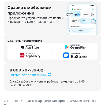
Сравни в мобильном
приложении
Оформляйте услуги, сохраняйте полисы
и проверяйте кредитный рейтинг
Скачать приложение
8 800 707-39-02
Открыть чат в приложении
Служба заботы о клиентах работает ежедневно с 6:00
до 21:00 по МСК
О проекте
Контакты
Партнерская программа
Для агентов