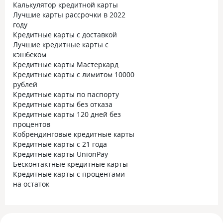
Калькулятор кредитной карты
Лучшие карты рассрочки в 2022
году
Кредитные карты с доставкой
Лучшие кредитные карты с
кэшбеком
Кредитные карты Мастеркард
Кредитные карты с лимитом 10000
рублей
Кредитные карты по паспорту
Кредитные карты без отказа
Кредитные карты 120 дней без
процентов
Кобрендинговые кредитные карты
Кредитные карты с 21 года
Кредитные карты UnionPay
Бесконтактные кредитные карты
Кредитные карты с процентами
на остаток