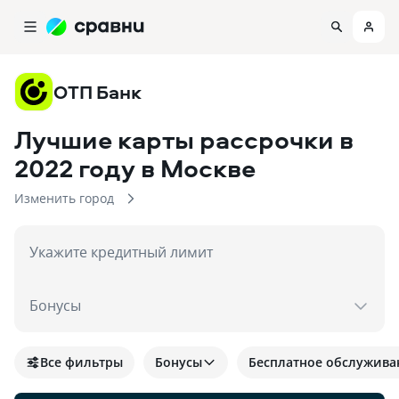
ОТП Банк
Лучшие карты рассрочки в
2022 году
в Москве
Изменить город
Укажите кредитный лимит
Бонусы
Все фильтры
Бонусы
Бесплатное обслужива