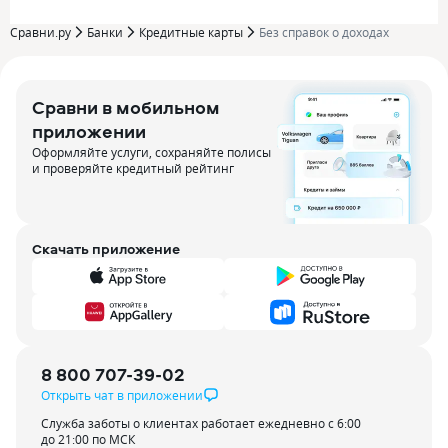
Сравни.ру
Банки
Кредитные карты
Без справок о доходах
Сравни в мобильном
приложении
Оформляйте услуги, сохраняйте полисы
и проверяйте кредитный рейтинг
Скачать приложение
8 800 707-39-02
Открыть чат в приложении
Служба заботы о клиентах работает ежедневно с 6:00
до 21:00 по МСК