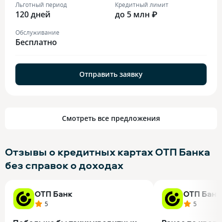
Льготный период
Кредитный лимит
120 дней
до 5 млн ₽
Обслуживание
Бесплатно
Отправить заявку
Смотреть все предложения
Отзывы о кредитных картах ОТП Банка
без справок о доходах
ОТП Банк
ОТП Банк
5
5