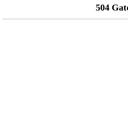
504 Gat