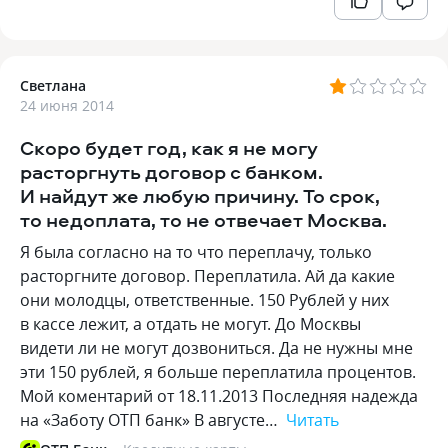
Светлана
24 июня 2014
Скоро будет год, как я не могу
расторгнуть договор с банком.
И найдут же любую причину. То срок,
то недоплата, то не отвечает Москва.
Я была согласно на то что переплачу, только
расторгните договор. Переплатила. Ай да какие
они молодцы, ответственные. 150 Рублей у них
в кассе лежит, а отдать не могут. До Москвы
видети ли не могут дозвониться. Да не нужны мне
эти 150 рублей, я больше переплатила процентов.
Мой коментарий от 18.11.2013 Последняя надежда
на «Заботу ОТП банк» В августе…
Читать