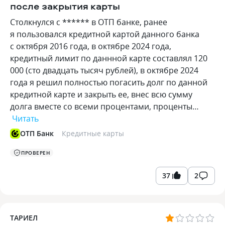
после закрытия карты
Столкнулся с ****** в ОТП банке, ранее
я пользовался кредитной картой данного банка
с октября 2016 года, в октябре 2024 года,
кредитный лимит по даннной карте составлял 120
000 (сто двадцать тысяч рублей), в октябре 2024
года я решил полностью погасить долг по данной
кредитной карте и закрыть ее, внес всю сумму
долга вместе со всеми процентами, проценты…
Читать
ОТП Банк
Кредитные карты
ПРОВЕРЕН
37
2
ТАРИЕЛ