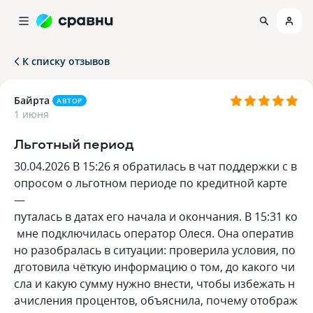
К списку отзывов
Байрта
АВТОР
1 июня
Льготный период
30.04.2026 В 15:26 я обратилась в чат поддержки с в
опросом о льготном периоде по кредитной карте
—
путалась в датах его начала и окончания. В 15:31 ко
мне подключилась оператор Олеся. Она оператив
но разобралась в ситуации: проверила условия, по
дготовила чёткую информацию о том, до какого чи
сла и какую сумму нужно внести, чтобы избежать н
ачисления процентов, объяснила, почему отображ