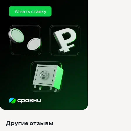
Другие отзывы