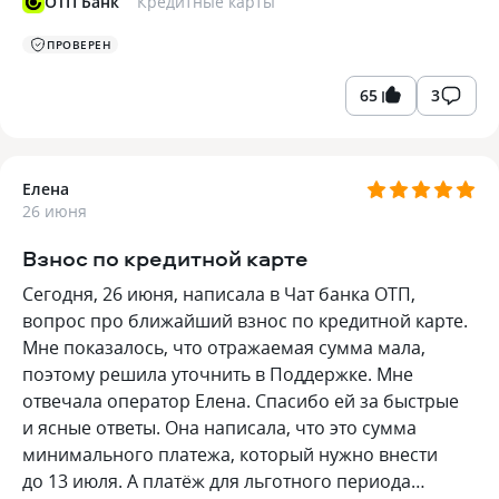
ОТП Банк
Кредитные карты
ПРОВЕРЕН
65
3
Елена
26 июня
Взнос по кредитной карте
Сегодня, 26 июня, написала в Чат банка ОТП,
вопрос про ближайший взнос по кредитной карте.
Мне показалось, что отражаемая сумма мала,
поэтому решила уточнить в Поддержке. Мне
отвечала оператор Елена. Спасибо ей за быстрые
и ясные ответы. Она написала, что это сумма
минимального платежа, который нужно внести
до 13 июля. А платёж для льготного периода…