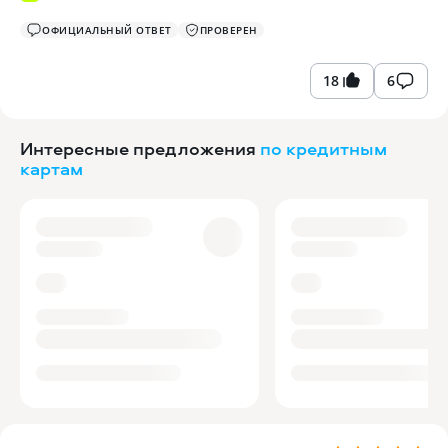
ОФИЦИАЛЬНЫЙ ОТВЕТ
ПРОВЕРЕН
18
6
Интересные предложения
по кредитным
картам