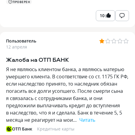
ПРОВЕРЕН
10
Пользователь
12 апреля
Жалоба на ОТП БАНК
Я не являюсь клиентом банка, а являюсь матерью
умершего клиента. В соответствие со ст. 1175 ГК РФ,
если наследство принято, то наследник обязан
погасить все долги усопшего. После смерти сына
я связалась с сотрудниками банка, и они
предложили выплачивать кредит до вступления
в наследство, что я и сделала. Банк в течение 5, 5
месяца не реагирует на мои…
Читать
ОТП Банк
Кредитные карты