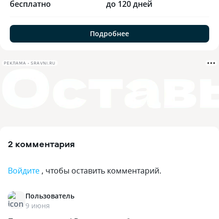
бесплатно
до 120 дней
Подробнее
РЕКЛАМА • SRAVNI.RU
2 комментария
Войдите
, чтобы оставить комментарий.
Пользователь
9 июня