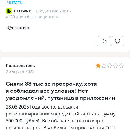
Читать
ОТП Банк
Кредитные карты
«
120 дней без процентов
»
ПРОВЕРЕН
Пользователь
2 августа 2025
Сняли 38 тыс за просрочку, хотя
я соблюдал все условия! Нет
уведомлений, путаница в приложении
28.03 2025 Года воспользовался
рефинансированием кредитной карты на сумму
300 000 рублей. Все обязательства по карте
погашал в срок. В мобильном приложении ОТП