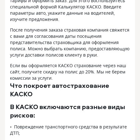
тарифы и оформить заказ. Для этого воспользуйтесь
специальной формой Калькулятор КАСКО. Введите
параметры авто, укажите данные на водителей,
изучите предложения.
После получения заказа страховая компания свяжется
с вами для согласования даты посещения
представительства страховщика для оформления
полиса. Можно выбрать компанию, предоставляющую
услуги доставки полисов клиенту в руки.
Если вы оформляется КАСКО страхование через наш
сайт, получите скидку на полис до 20%. Мы не берем
комиссии за услуги.
Что покроет автострахование
КАСКО
В КАСКО включаются разные виды
рисков:
Повреждение транспортного средства в результате
ДТП;