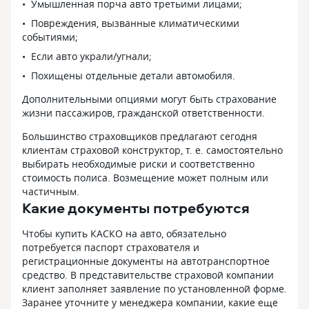
Умышленная порча авто третьими лицами;
Повреждения, вызванные климатическими
событиями;
Если авто украли/угнали;
Похищены отдельные детали автомобиля.
Дополнительными опциями могут быть страхование
жизни пассажиров, гражданской ответственности.
Большинство страховщиков предлагают сегодня
клиентам страховой конструктор, т. е. самостоятельно
выбирать необходимые риски и соответственно
стоимость полиса. Возмещение может полным или
частичным.
Какие документы потребуются
Чтобы купить КАСКО на авто, обязательно
потребуется паспорт страхователя и
регистрационные документы на автотранспортное
средство. В представительстве страховой компании
клиент заполняет заявление по установленной форме.
Заранее уточните у менеджера компании, какие еще