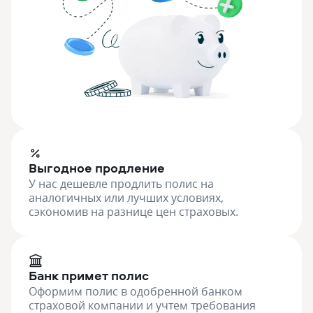
Выгодное продление
У нас дешевле продлить полис на
аналогичных или лучших условиях,
сэкономив на разнице цен страховых.
Банк примет полис
Оформим полис в одобренной банком
страховой компании и учтем требования