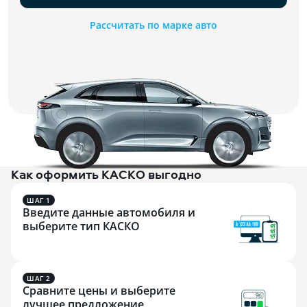
Рассчитать по марке авто
Как оформить КАСКО выгодно
ШАГ 1
Введите данные автомобиля и
выберите тип КАСКО
ШАГ 2
Сравните цены и выберите
лучшее предложение