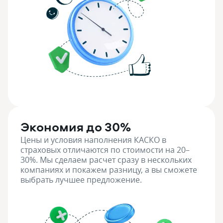
Экономия до 30%
Цены и условия наполнения КАСКО в
страховых отличаются по стоимости на 20–
30%. Мы сделаем расчет сразу в нескольких
компаниях и покажем разницу, а вы сможете
выбрать лучшее предложение.