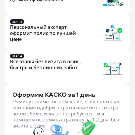
ШАГ 3
Персональный эксперт
оформит полис по лучшей
цене
ШАГ 4
Все этапы без визита в офис,
быстро и без лишних забот
Оформим КАСКО за 1 день
15 минут займет оформление, если страховая
компания одобрит страхование без осмотра
автомобиля. Если он потребуется – мы
поможем оформить страховку за 1-2 дня, без
визита в офис.