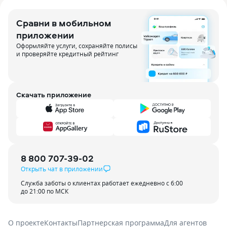
Сравни в мобильном
приложении
Оформляйте услуги, сохраняйте полисы
и проверяйте кредитный рейтинг
Скачать приложение
8 800 707-39-02
Открыть чат в приложении
Служба заботы о клиентах работает ежедневно с 6:00
до 21:00 по МСК
О проекте
Контакты
Партнерская программа
Для агентов