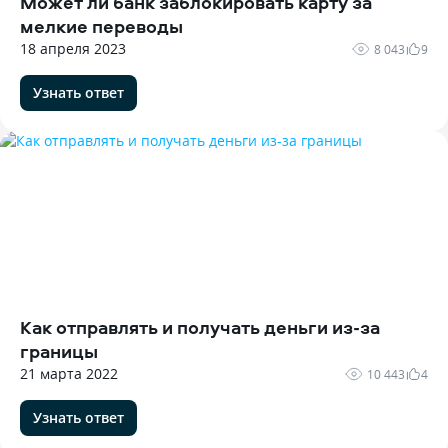
Может ли банк заблокировать карту за
мелкие переводы
18 апреля 2023
8 043
9
Узнать ответ
Как отправлять и получать деньги из-за
границы
21 марта 2022
10 443
4
Узнать ответ