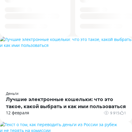
Деньги
Лучшие электронные кошельки: что это
такое‚ какой выбрать и как ими пользоваться
12 февраля
9 915
1