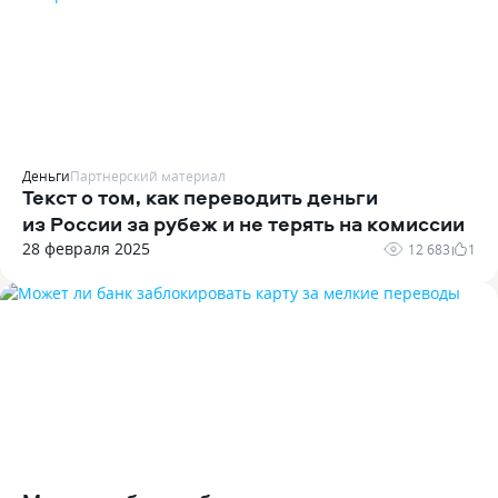
Деньги
Партнерский материал
Текст о том‚ как переводить деньги
из России за рубеж и не терять на комиссии
28 февраля 2025
12 683
1