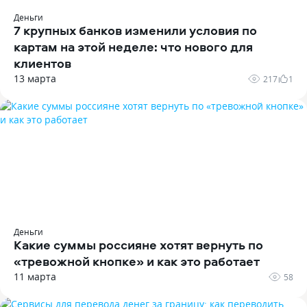
Деньги
7 крупных банков изменили условия по
картам на этой неделе: что нового для
клиентов
13 марта
217
1
Деньги
Какие суммы россияне хотят вернуть по
«тревожной кнопке» и как это работает
11 марта
58