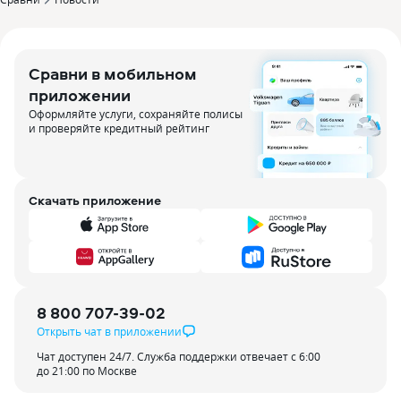
Сравни в мобильном
приложении
Оформляйте услуги, сохраняйте полисы
и проверяйте кредитный рейтинг
Скачать приложение
8 800 707-39-02
Открыть чат в приложении
Чат доступен 24/7. Служба поддержки отвечает с 6:00
до 21:00 по Москве