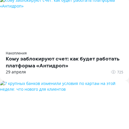
Накопления
Кому заблокируют счет: как будет работать
платформа «Антидроп»
29 апреля
725