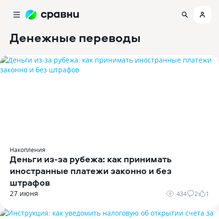
Денежные переводы
Накопления
Деньги из-за рубежа: как принимать
иностранные платежи законно и без
штрафов
27 июня
434
2
1