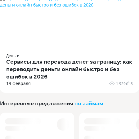
Деньги
Сервисы для перевода денег за границу: как
переводить деньги онлайн быстро и без
ошибок в 2026
19 февраля
1 929
3
Интересные предложения
по займам