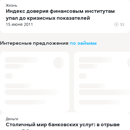
Жизнь
Индекс доверия финансовым институтам
упал до кризисных показателей
15 июня 2011
53
Интересные предложения
по займам
Деньги
Столичный мир банковских услуг: в отрыве