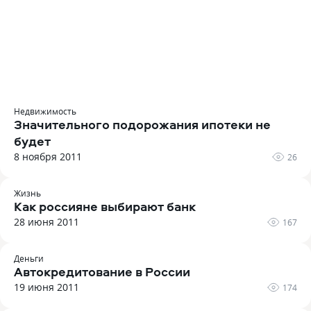
Недвижимость
Значительного подорожания ипотеки не
будет
8 ноября 2011
26
Жизнь
Как россияне выбирают банк
28 июня 2011
167
Деньги
Автокредитование в России
19 июня 2011
174