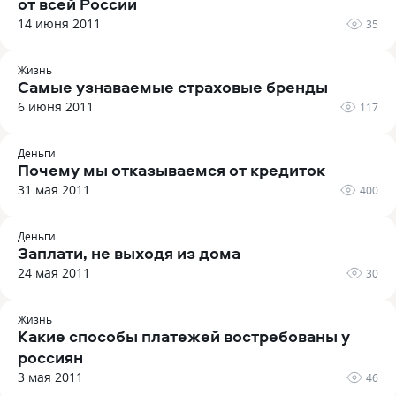
от всей России
14 июня 2011
35
Жизнь
Самые узнаваемые страховые бренды
6 июня 2011
117
Деньги
Почему мы отказываемся от кредиток
31 мая 2011
400
Деньги
Заплати, не выходя из дома
24 мая 2011
30
Жизнь
Какие способы платежей востребованы у
россиян
3 мая 2011
46