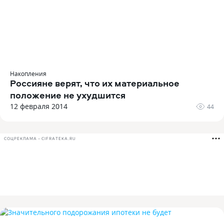
Накопления
Россияне верят, что их материальное
положение не ухудшится
12 февраля 2014
44
СОЦРЕКЛАМА • CIFRATEKA.RU