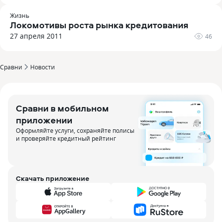
Жизнь
Локомотивы роста рынка кредитования
27 апреля 2011
46
Сравни
Новости
Сравни в мобильном
приложении
Оформляйте услуги, сохраняйте полисы
и проверяйте кредитный рейтинг
Скачать приложение