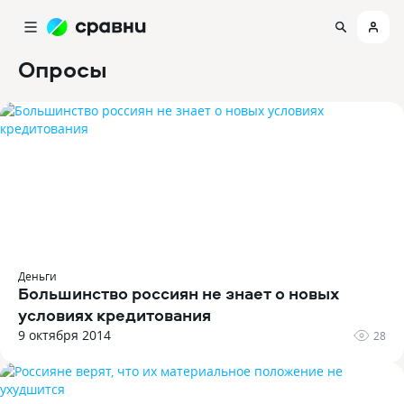
Опросы
Деньги
Большинство россиян не знает о новых
условиях кредитования
9 октября 2014
28