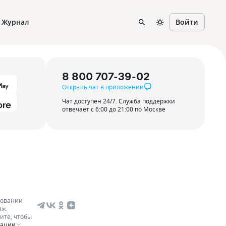
Журнал
Войти
8 800 707-39-02
Открыть чат в приложении
Чат доступен 24/7. Служба поддержки
отвечает с 6:00 до 21:00 по Москве
зовании
аж.
ите, чтобы
мации