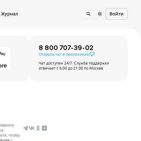
Журнал
Войти
8 800 707-39-02
Открыть чат в приложении
Чат доступен 24/7. Служба поддержки
отвечает с 6:00 до 21:00 по Москве
зовании
аж.
ите, чтобы
мации