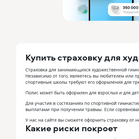
Купить страховку для ху
Страховка для занимающихся художественной гимна
Независимо от того, являетесь вы любителем или п
спортивные школы требуют его оформления для тр
Полис может быть оформлен для взрослых и для дете
Для участия в состязаниях по спортивной гимнасти
выплатами при получении травмы. Если соревнован
У нас на сайте вы сможете оформить страховку от н
Какие риски покроет