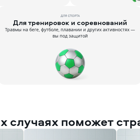
ДЛЯ СПОРТА
Для тренировок и соревнований
Травмы на беге, футболе, плавании и других активностях —
вы под защитой
их случаях поможет стр