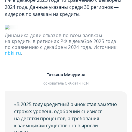
РФ в декабре 2025 года по сравнению с декабрем
2024 года. Данные указаны среди 30 регионов —
лидеров по заявкам на кредиты.
Динамика доли отказов по всем заявкам
на кредиты в регионах РФ в декабре 2025 года
по сравнению с декабрем 2024 года. Источник:
nbki.ru
.
Татьяна Мичурина
основатель CPA-сети FCN
«В 2025 году кредитный рынок стал заметно
строже: уровень одобрений снизился
на десятки процентов, а требования
к заемщикам существенно выросли.