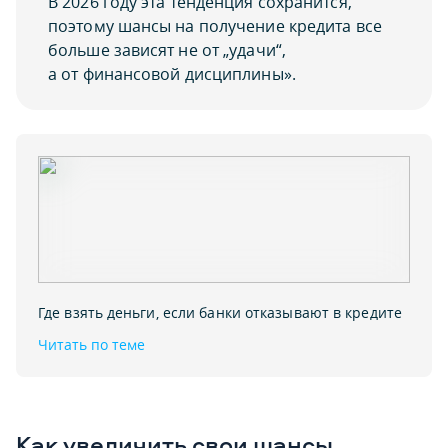
В 2026 году эта тенденция сохранится,
поэтому шансы на получение кредита все
больше зависят не от „удачи“,
а от финансовой дисциплины».
Где взять деньги, если банки отказывают в кредите
Читать по теме
Как увеличить свои шансы