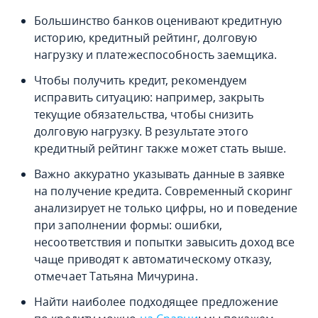
Большинство банков оценивают кредитную
историю, кредитный рейтинг, долговую
нагрузку и платежеспособность заемщика.
Чтобы получить кредит, рекомендуем
исправить ситуацию: например, закрыть
текущие обязательства, чтобы снизить
долговую нагрузку. В результате этого
кредитный рейтинг также может стать выше.
Важно аккуратно указывать данные в заявке
на получение кредита. Современный скоринг
анализирует не только цифры, но и поведение
при заполнении формы: ошибки,
несоответствия и попытки завысить доход все
чаще приводят к автоматическому отказу,
отмечает Татьяна Мичурина.
Найти наиболее подходящее предложение