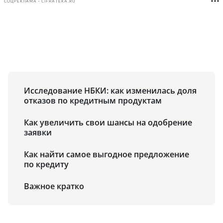
СОЦРЕКЛАМА • CIFRATEKA.RU
Исследование НБКИ: как изменилась доля
отказов по кредитным продуктам
Как увеличить свои шансы на одобрение
заявки
Как найти самое выгодное предложение
по кредиту
Важное кратко