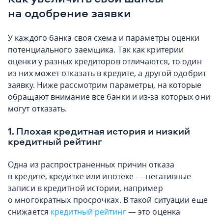
на одобрение заявки
У каждого банка своя схема и параметры оценки
потенциального заемщика. Так как критерии
оценки у разных кредиторов отличаются, то один
из них может отказать в кредите, а другой одобрит
заявку. Ниже рассмотрим параметры, на которые
обращают внимание все банки и из-за которых они
могут отказать.
1. Плохая кредитная история и низкий
кредитный рейтинг
Одна из распространенных причин отказа
в кредите, кредитке или ипотеке — негативные
записи в кредитной истории, например
о многократных просрочках. В такой ситуации еще
снижается
кредитный рейтинг
— это оценка