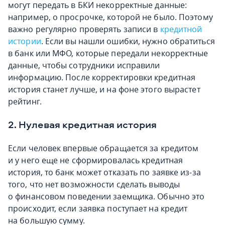
могут передать в БКИ некорректные данные:
например, о просрочке, которой не было. Поэтому
важно регулярно проверять записи в
кредитной
истории
. Если вы нашли ошибки, нужно обратиться
в банк или МФО, которые передали некорректные
данные, чтобы сотрудники исправили
информацию. После корректировки кредитная
история станет лучше, и на фоне этого вырастет
рейтинг.
2. Нулевая кредитная история
Если человек впервые обращается за кредитом
и у него еще не сформировалась кредитная
история, то банк может отказать по заявке из-за
того, что нет возможности сделать выводы
о финансовом поведении заемщика. Обычно это
происходит, если заявка поступает на кредит
на большую сумму.