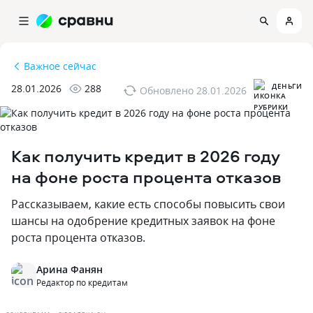
Важное сейчас
ДЕНЬГИ
28.01.2026
288
Обновлено
28.01.2026
Как получить кредит в 2026 году
на фоне роста процента отказов
Рассказываем‚ какие есть способы повысить свои
шансы на одобрение кредитных заявок на фоне
роста процента отказов.
Арина Фанян
Редактор по кредитам