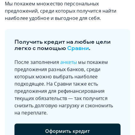
Мы покажем множество персональных
предложений, среди которых получится найти
наиболее удобное и выгодное для себя.
Получить кредит на любые цели
легко с помощью
Сравни
.
После заполнения
анкеты
мы покажем
предложения разных банков, среди
которых можно выбрать наиболее
подходящее. На Сравни также есть
предложения для рефинансирования
текущих обязательств — так получится
снизить долговую нагрузку и сэкономить
на переплате.
Оформить кредит