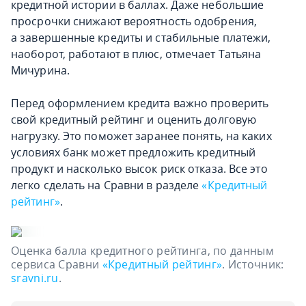
кредитной истории в баллах. Даже небольшие
просрочки снижают вероятность одобрения,
а завершенные кредиты и стабильные платежи,
наоборот, работают в плюс, отмечает Татьяна
Мичурина.
Перед оформлением кредита важно проверить
свой кредитный рейтинг и оценить долговую
нагрузку. Это поможет заранее понять, на каких
условиях банк может предложить кредитный
продукт и насколько высок риск отказа. Все это
легко сделать на Сравни в разделе
«Кредитный
рейтинг»
.
Оценка балла кредитного рейтинга, по данным
сервиса Сравни
«Кредитный рейтинг»
. Источник:
sravni.ru
.