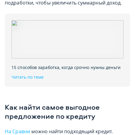
подработки, чтобы увеличить суммарный доход.
15 способов заработка‚ когда срочно нужны деньги
Читать по теме
Как найти самое выгодное
предложение по кредиту
На Сравни
можно найти подходящий кредит.