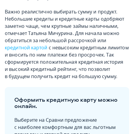
Важно реалистично выбирать сумму и продукт.
Небольшие кредиты и кредитные карты одобряют
заметно чаще, чем крупные займы наличными,
отмечает Татьяна Мичурина. Для начала можно
обратиться за небольшой рассрочкой или
кредитной картой
с невысоким кредитным лимитом
и вносить по ним платежи без просрочек. Так
сформируется положительная кредитная история
и высокий кредитный рейтинг, что позволит
в будущем получить кредит на большую сумму.
Оформить кредитную карту можно
онлайн.
Выберите на Сравни предложение
с наиболее комфортным для вас льготным