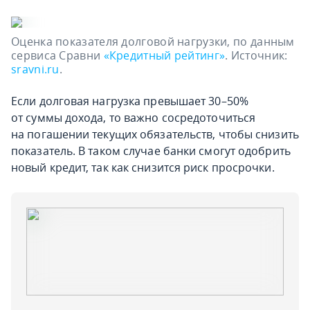
Оценка показателя долговой нагрузки, по данным
сервиса Сравни
«Кредитный рейтинг»
. Источник:
sravni.ru
.
Если долговая нагрузка превышает 30–50%
от суммы дохода, то важно сосредоточиться
на погашении текущих обязательств, чтобы снизить
показатель. В таком случае банки смогут одобрить
новый кредит, так как снизится риск просрочки.