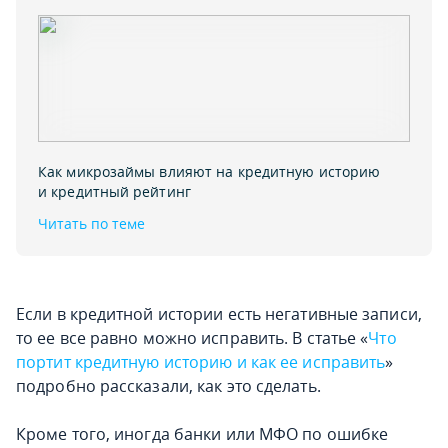
Как микрозаймы влияют на кредитную историю
и кредитный рейтинг
Читать по теме
Если в кредитной истории есть негативные записи,
то ее все равно можно исправить. В статье «
Что
портит кредитную историю и как ее исправить
»
подробно рассказали, как это сделать.
Кроме того, иногда банки или МФО по ошибке