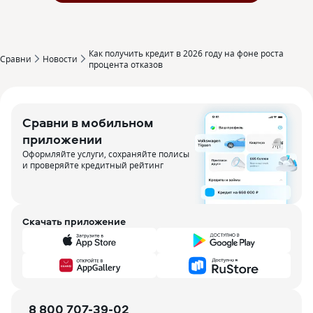
Как получить кредит в 2026 году на фоне роста
Сравни
Новости
процента отказов
Сравни в мобильном
приложении
Оформляйте услуги, сохраняйте полисы
и проверяйте кредитный рейтинг
Скачать приложение
8 800 707-39-02