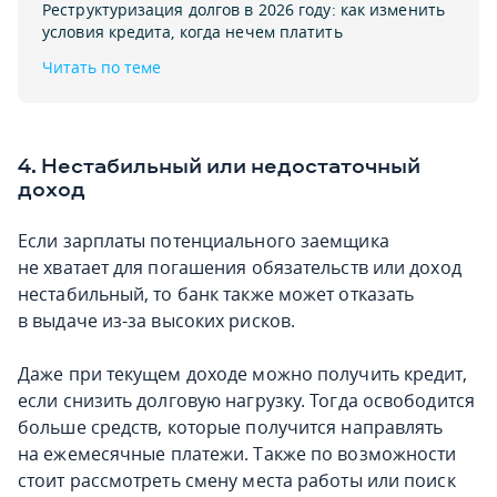
Реструктуризация долгов в 2026 году: как изменить
условия кредита‚ когда нечем платить
Читать по теме
4. Нестабильный или недостаточный
доход
Если зарплаты потенциального заемщика
не хватает для погашения обязательств или доход
нестабильный, то банк также может отказать
в выдаче из-за высоких рисков.
Даже при текущем доходе можно получить кредит,
если снизить долговую нагрузку. Тогда освободится
больше средств, которые получится направлять
на ежемесячные платежи. Также по возможности
стоит рассмотреть смену места работы или поиск