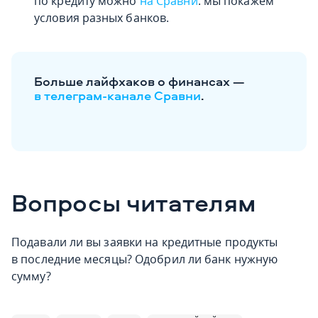
по кредиту можно
на Сравни
: мы покажем
условия разных банков.
Больше лайфхаков о финансах —
в телеграм-канале Сравни
.
Вопросы читателям
Подавали ли вы заявки на кредитные продукты
в последние месяцы? Одобрил ли банк нужную
сумму?