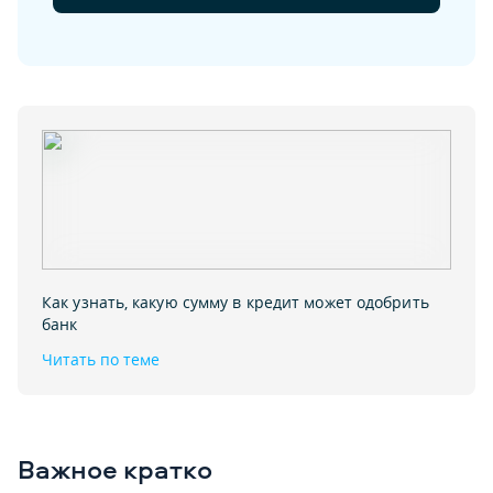
Как узнать‚ какую сумму в кредит может одобрить
банк
Читать по теме
Важное кратко