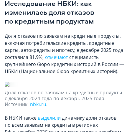
Исследование НБКИ: как
изменилась доля отказов
по кредитным продуктам
Доля отказов по заявкам на кредитные продукты,
включая потребительские кредиты, кредитные
карты, автокредиты и ипотеку, в декабре 2025 года
составила 81,9%,
отмечают
специалисты
крупнейшего бюро кредитных историй в России —
НБКИ (Национальное бюро кредитных историй).
Доля отказов по заявкам на кредитные продукты
с декабря 2024 года по декабрь 2025 года.
Источник:
nbki.ru
.
В НБКИ также
выделили
динамику доли отказов
по всем заявкам на кредиты в регионах