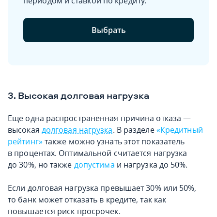
периодом и ставкой по кредиту.
Выбрать
3. Высокая долговая нагрузка
Еще одна распространенная причина отказа —
высокая
долговая нагрузка
. В разделе
«Кредитный
рейтинг»
также можно узнать этот показатель
в процентах. Оптимальной считается нагрузка
до 30%, но также
допустима
и нагрузка до 50%.
Если долговая нагрузка превышает 30% или 50%,
то банк может отказать в кредите, так как
повышается риск просрочек.