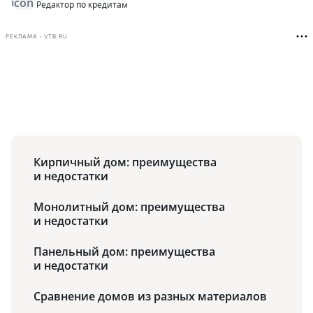
Редактор по кредитам
РЕКЛАМА • VTB.RU
Кирпичный дом: преимущества
и недостатки
Монолитный дом: преимущества
и недостатки
Панельный дом: преимущества
и недостатки
Сравнение домов из разных материалов