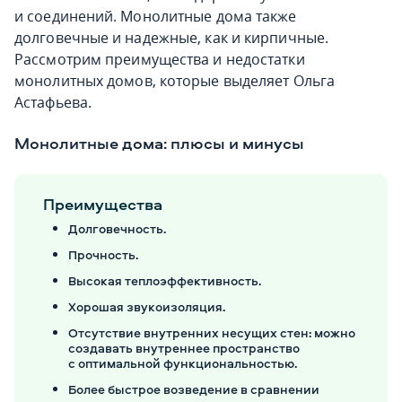
и соединений. Монолитные дома также
долговечные и надежные, как и кирпичные.
Рассмотрим преимущества и недостатки
монолитных домов, которые выделяет Ольга
Астафьева.
Монолитные дома: плюсы и минусы
Преимущества
Долговечность.
Прочность.
Высокая теплоэффективность.
Хорошая звукоизоляция.
Отсутствие внутренних несущих стен: можно
создавать внутреннее пространство
с оптимальной функциональностью.
Более быстрое возведение в сравнении