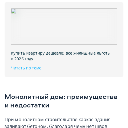
Купить квартиру дешевле: все жилищные льготы
в 2026 году
Читать по теме
Монолитный дом: преимущества
и недостатки
При монолитном строительстве каркас здания
заливают бетоном, благодаря чему нет швов