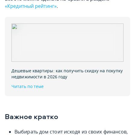
«Кредитный рейтинг»
.
Дешевые квартиры: как получить скидку на покупку
недвижимости в 2026 году
Читать по теме
Важное кратко
Выбирать дом стоит исходя из своих финансов,