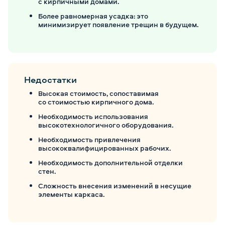
с кирпичными домами.
Более равномерная усадка: это
минимизирует появление трещин в будущем.
Недостатки
Высокая стоимость, сопоставимая
со стоимостью кирпичного дома.
Необходимость использования
высокотехнологичного оборудования.
Необходимость привлечения
высококвалифицированных рабочих.
Необходимость дополнительной отделки
стен.
Сложность внесения изменений в несущие
элементы каркаса.