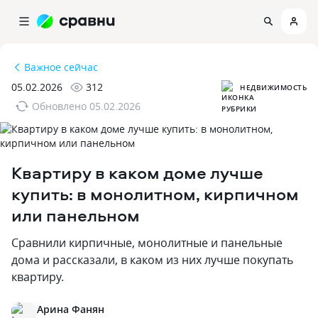
Важное сейчас
05.02.2026
312
НЕДВИЖИМОСТЬ
Обновлено
05.02.2026
Квартиру в каком доме лучше
купить: в монолитном‚ кирпичном
или панельном
Сравнили кирпичные‚ монолитные и панельные
дома и рассказали‚ в каком из них лучше покупать
квартиру.
Арина Фанян