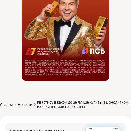
Квартиру в каком доме лучше купить: в монолитном‚
Сравни
Новости
кирпичном или панельном