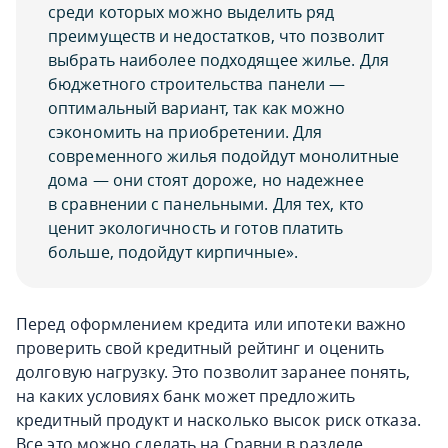
среди которых можно выделить ряд
преимуществ и недостатков, что позволит
выбрать наиболее подходящее жилье. Для
бюджетного строительства панели —
оптимальный вариант, так как можно
сэкономить на приобретении. Для
современного жилья подойдут монолитные
дома — они стоят дороже, но надежнее
в сравнении с панельными. Для тех, кто
ценит экологичность и готов платить
больше, подойдут кирпичные».
Перед оформлением кредита или ипотеки важно
проверить свой кредитный рейтинг и оценить
долговую нагрузку. Это позволит заранее понять,
на каких условиях банк может предложить
кредитный продукт и насколько высок риск отказа.
Все это можно сделать на Сравни в разделе