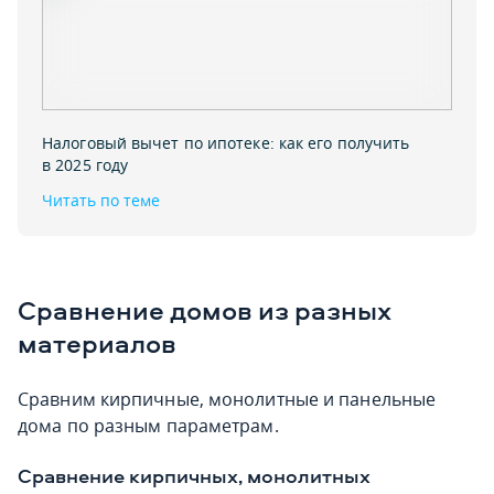
Налоговый вычет по ипотеке: как его получить
в 2025 году
Читать по теме
Сравнение домов из разных
материалов
Сравним кирпичные, монолитные и панельные
дома по разным параметрам.
Сравнение кирпичных, монолитных