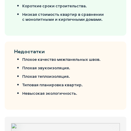
Короткие сроки строительства.
Низкая стоимость квартир в сравнении
с монолитными и кирпичными домами.
Недостатки
Плохое качество межпанельных швов.
Плохая звукоизоляция.
Плохая теплоизоляция.
Типовая планировка квартир.
Невысокая экологичность.