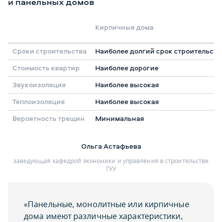
и панельных домов
Кирпичные дома
Сроки строительства
Наиболее долгий срок строительства
Стоимость квартир
Наиболее дорогие
Звукоизоляция
Наиболее высокая
Теплоизоляция
Наиболее высокая
Вероятность трещин
Минимальная
Ольга Астафьева
заведующая кафедрой экономики и управления в строительстве
ГУУ
«Панельные, монолитные или кирпичные
дома имеют различные характеристики,