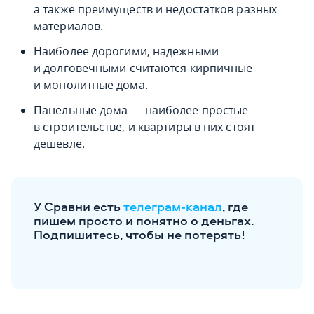
а также преимуществ и недостатков разных
материалов.
Наиболее дорогими, надежными
и долговечными считаются кирпичные
и монолитные дома.
Панельные дома — наиболее простые
в строительстве, и квартиры в них стоят
дешевле.
У Сравни есть
телеграм-канал
, где
пишем просто и понятно о деньгах.
Подпишитесь, чтобы не потерять!