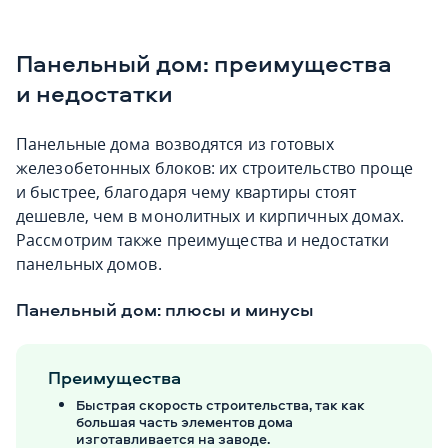
Панельный дом: преимущества
и недостатки
Панельные дома возводятся из готовых
железобетонных блоков: их строительство проще
и быстрее, благодаря чему квартиры стоят
дешевле, чем в монолитных и кирпичных домах.
Рассмотрим также преимущества и недостатки
панельных домов.
Панельный дом: плюсы и минусы
Преимущества
Быстрая скорость строительства, так как
большая часть элементов дома
изготавливается на заводе.