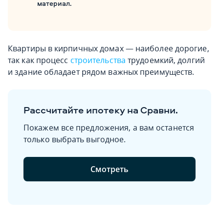
материал.
Квартиры в кирпичных домах — наиболее дорогие,
так как процесс
строительства
трудоемкий, долгий
и здание обладает рядом важных преимуществ.
Рассчитайте ипотеку на Сравни.
Покажем все предложения, а вам останется
только выбрать выгодное.
Смотреть