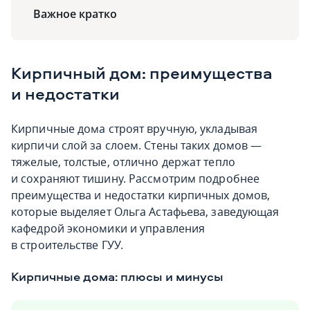
Важное кратко
Кирпичный дом: преимущества
и недостатки
Кирпичные дома строят вручную, укладывая
кирпичи слой за слоем. Стены таких домов —
тяжелые, толстые, отлично держат тепло
и сохраняют тишину. Рассмотрим подробнее
преимущества и недостатки кирпичных домов,
которые выделяет Ольга Астафьева, заведующая
кафедрой экономики и управления
в строительстве ГУУ.
Кирпичные дома: плюсы и минусы