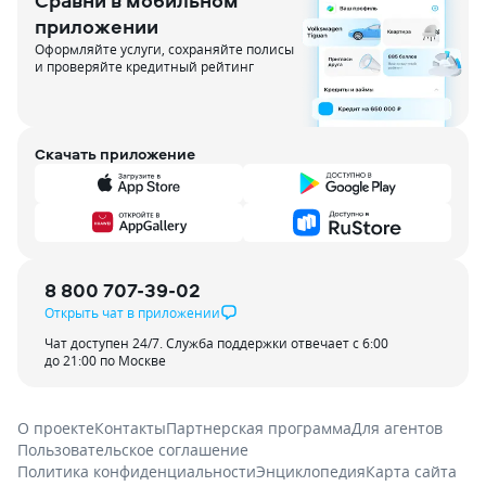
Сравни в мобильном
приложении
Оформляйте услуги, сохраняйте полисы
и проверяйте кредитный рейтинг
Скачать приложение
8 800 707-39-02
Открыть чат в приложении
Чат доступен 24/7. Служба поддержки отвечает с 6:00
до 21:00 по Москве
О проекте
Контакты
Партнерская программа
Для агентов
Пользовательское соглашение
Политика конфиденциальности
Энциклопедия
Карта сайта