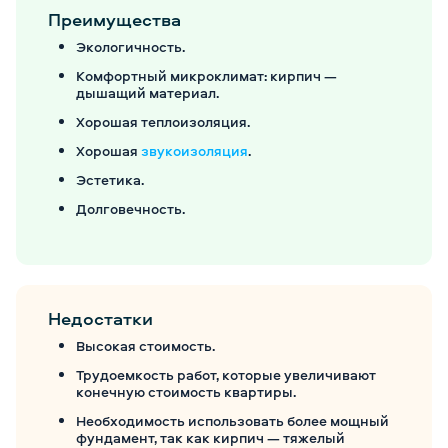
Преимущества
Экологичность.
Комфортный микроклимат: кирпич —
дышащий материал.
Хорошая теплоизоляция.
Хорошая
звукоизоляция
.
Эстетика.
Долговечность.
Недостатки
Высокая стоимость.
Трудоемкость работ, которые увеличивают
конечную стоимость квартиры.
Необходимость использовать более мощный
фундамент, так как кирпич — тяжелый