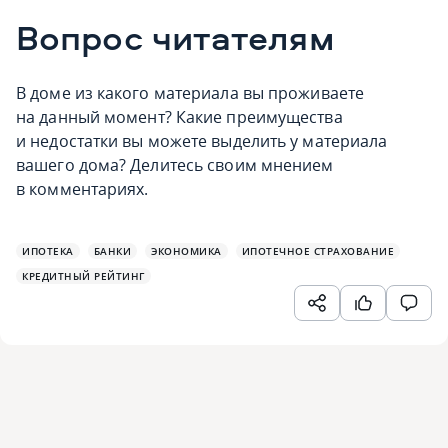
Вопрос читателям
В доме из какого материала вы проживаете
на данный момент? Какие преимущества
и недостатки вы можете выделить у материала
вашего дома? Делитесь своим мнением
в комментариях.
ИПОТЕКА
БАНКИ
ЭКОНОМИКА
ИПОТЕЧНОЕ СТРАХОВАНИЕ
КРЕДИТНЫЙ РЕЙТИНГ