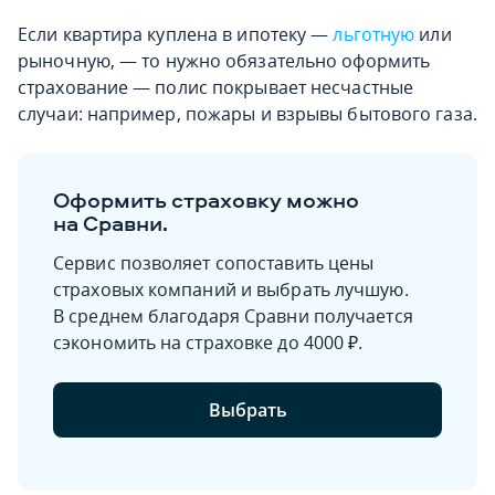
Если квартира куплена в ипотеку —
льготную
или
рыночную, — то нужно обязательно оформить
страхование — полис покрывает несчастные
случаи: например, пожары и взрывы бытового газа.
Оформить страховку можно
на Сравни.
Сервис позволяет сопоставить цены
страховых компаний и выбрать лучшую.
В среднем благодаря Сравни получается
сэкономить на страховке до 4000 ₽.
Выбрать