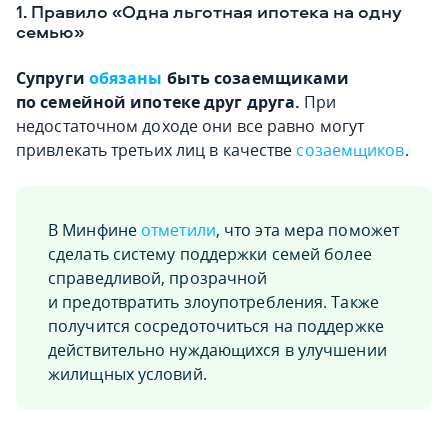
1. Правило «Одна льготная ипотека на одну
семью»
Супруги
обязаны
быть созаемщиками
по семейной ипотеке друг друга.
При
недостаточном доходе они все равно могут
привлекать третьих лиц в качестве
созаемщиков
.
В Минфине
отметили
, что эта мера поможет
сделать систему поддержки семей более
справедливой, прозрачной
и предотвратить злоупотребления. Также
получится сосредоточиться на поддержке
действительно нуждающихся в улучшении
жилищных условий.