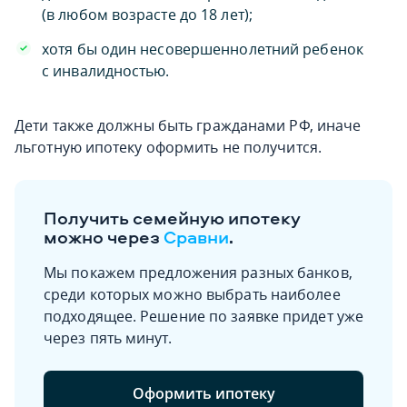
(в любом возрасте до 18 лет);
хотя бы один несовершеннолетний ребенок
с инвалидностью.
Дети также должны быть гражданами РФ, иначе
льготную ипотеку оформить не получится.
Получить семейную ипотеку
можно через
Сравни
.
Мы покажем предложения разных банков,
среди которых можно выбрать наиболее
подходящее. Решение по заявке придет уже
через пять минут.
Оформить ипотеку