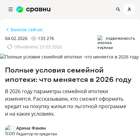
Важное сейчас
04.02.2026
133 276
НЕДВИЖИМОСТЬ
Обновлено
23.03.2026
Полные условия семейной
ипотеки: что меняется в 2026 году
В 2026 году параметры семейной ипотеки
изменятся. Рассказываем‚ кто сможет оформить
кредит на покупку жилья по льготной программе
и на каких условиях.
Арина Фанян
Редактор по кредитам