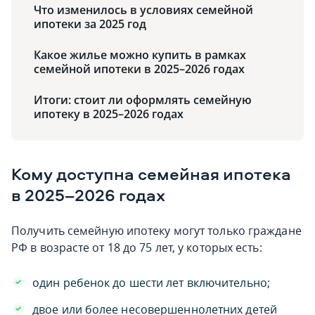
Что изменилось в условиях семейной
ипотеки за 2025 год
Какое жилье можно купить в рамках
семейной ипотеки в 2025–2026 годах
Итоги: стоит ли оформлять семейную
ипотеку в 2025–2026 годах
Кому доступна семейная ипотека
в 2025–2026 годах
Получить семейную ипотеку могут только граждане
РФ в возрасте от 18 до 75 лет, у которых есть:
один ребенок до шести лет включительно;
двое или более несовершеннолетних детей