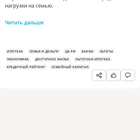
нагрузки на семью.
Читать дальше
ИПОТЕКА
СЕМЬЯ И ДЕНЬГИ
ЦБ РФ
БАНКИ
ЛЬГОТЫ
ЭКОНОМИКА
ДОСТУПНОЕ ЖИЛЬЕ
ЛЬГОТНАЯ ИПОТЕКА
КРЕДИТНЫЙ РЕЙТИНГ
СЕМЕЙНЫЙ КАПИТАЛ