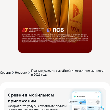
Полные условия семейной ипотеки: что меняется
Сравни
Новости
в 2026 году
Сравни в мобильном
приложении
Оформляйте услуги, сохраняйте полисы
и проверяйте кредитный рейтинг