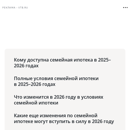
РЕКЛАМА • VTB.RU
Кому доступна семейная ипотека в 2025–
2026 годах
Полные условия семейной ипотеки
в 2025–2026 годах
Что изменится в 2026 году в условиях
семейной ипотеки
Какие еще изменения по семейной
ипотеке могут вступить в силу в 2026 году