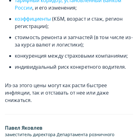
тарифный коридор, установленный Банком
России
, и его изменения;
коэффициенты
(КБМ, возраст и стаж, регион
регистрации);
стоимость ремонта и запчастей (в том числе из-
за курса валют и логистики);
конкуренция между страховыми компаниями;
индивидуальный риск конкретного водителя.
Из-за этого цены могут как расти быстрее
инфляции, так и отставать от нее или даже
снижаться.
Павел Яковлев
заместитель директора Департамента розничного