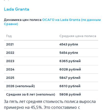
Lada Granta
Динамика цен полиса
ОСАГО на Lada Granta (по данным
Сравни)
Год
Средняя цена полиса
2021
4543 рубля
2022
5454 рубля
2023
6365 рублей
2024
6028 рублей
2025
5847 рублей
2026 (неполный)
6610 рублей
Средняя за 6 лет (неполных)
5808 рублей
За пять лет средняя стоимость полиса выросла
примерно на 45,5%. Это сопоставимо с