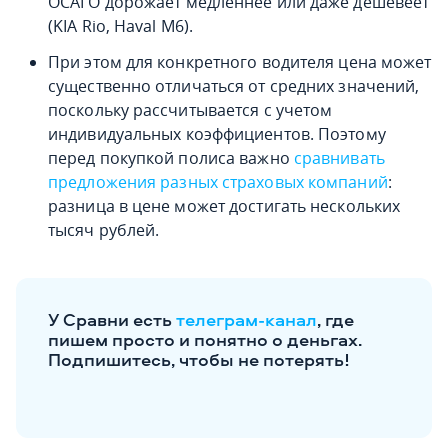
ОСАГО дорожает медленнее или даже дешевеет
(KIA Rio, Haval M6).
При этом для конкретного водителя цена может
существенно отличаться от средних значений,
поскольку рассчитывается с учетом
индивидуальных коэффициентов. Поэтому
перед покупкой полиса важно
сравнивать
предложения разных страховых компаний
:
разница в цене может достигать нескольких
тысяч рублей.
У Сравни есть
телеграм-канал
, где
пишем просто и понятно о деньгах.
Подпишитесь, чтобы не потерять!