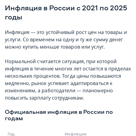
Инфляция в России с 2021 по 2025
годы
Инфляция — это устойчивый рост цен на товары и
услуги. Со временем на одну и ту же сумму денег
можно купить меньше товаров или услуг.
Нормальной считается ситуация, при которой
инфляция в течение многих лет остается в пределах
нескольких процентов. Тогда цены повышаются
медленно, рынок успевает адаптироваться к
изменениям, а работодатели — планомерно
повысить зарплату сотрудникам.
Официальная инфляция в России по
годам
Год
Инфляция