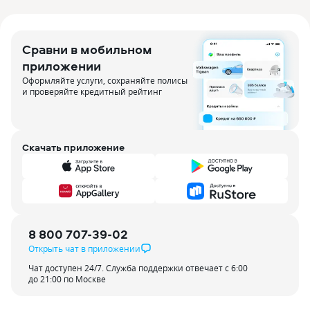
Сравни в мобильном
приложении
Оформляйте услуги, сохраняйте полисы
и проверяйте кредитный рейтинг
Скачать приложение
8 800 707-39-02
Открыть чат в приложении
Чат доступен 24/7. Служба поддержки отвечает с 6:00
до 21:00 по Москве