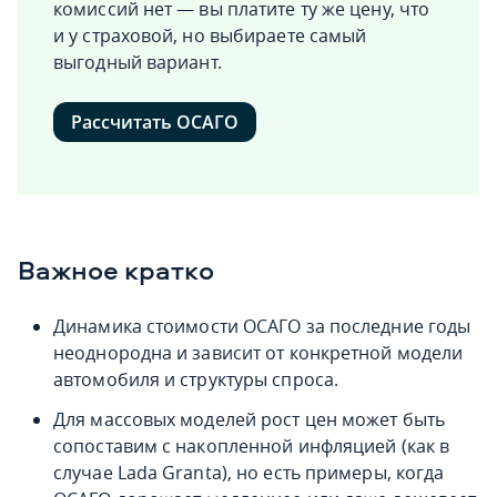
комиссий нет — вы платите ту же цену, что
и у страховой, но выбираете самый
выгодный вариант.
Рассчитать ОСАГО
Важное кратко
Динамика стоимости ОСАГО за последние годы
неоднородна и зависит от конкретной модели
автомобиля и структуры спроса.
Для массовых моделей рост цен может быть
сопоставим с накопленной инфляцией (как в
случае Lada Granta), но есть примеры, когда