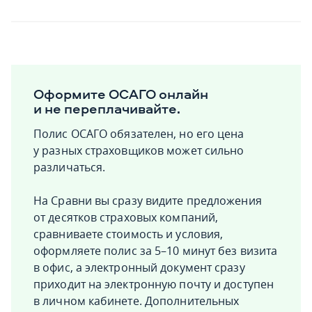
Оформите ОСАГО онлайн
и не переплачивайте.
Полис ОСАГО обязателен, но его цена
у разных страховщиков может сильно
различаться.
На Сравни вы сразу видите предложения
от десятков страховых компаний,
сравниваете стоимость и условия,
оформляете полис за 5–10 минут без визита
в офис, а электронный документ сразу
приходит на электронную почту и доступен
в личном кабинете. Дополнительных