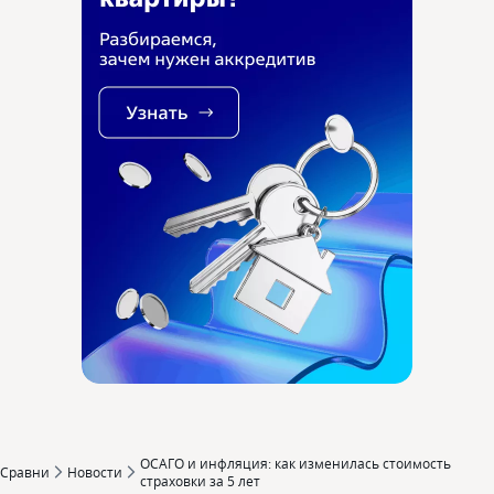
ОСАГО и инфляция: как изменилась стоимость
Сравни
Новости
страховки за 5 лет