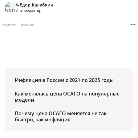
Фёдор Калабкин
Авторедактор
РЕКЛАМА • TBANK.RU
Инфляция в России с 2021 по 2025 годы
Как менялась цена ОСАГО на популярные
модели
Почему цена ОСАГО меняется не так
быстро, как инфляция