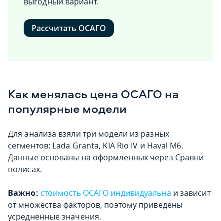
выгодный вариант.
Рассчитать ОСАГО
Как менялась цена ОСАГО на
популярные модели
Для анализа взяли три модели из разных
сегментов: Lada Granta, KIA Rio IV и Haval M6.
Данные основаны на оформленных через Сравни
полисах.
Важно:
стоимость ОСАГО индивидуальна
и зависит
от множества факторов, поэтому приведены
усредненные значения.