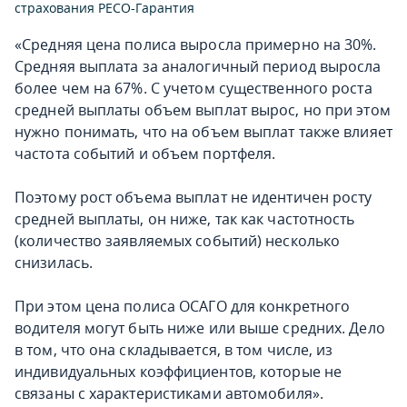
страхования РЕСО-Гарантия
«Средняя цена полиса выросла примерно на 30%.
Средняя выплата за аналогичный период выросла
более чем на 67%. С учетом существенного роста
средней выплаты объем выплат вырос, но при этом
нужно понимать, что на объем выплат также влияет
частота событий и объем портфеля.
Поэтому рост объема выплат не идентичен росту
средней выплаты, он ниже, так как частотность
(количество заявляемых событий) несколько
снизилась.
При этом цена полиса ОСАГО для конкретного
водителя могут быть ниже или выше средних. Дело
в том, что она складывается, в том числе, из
индивидуальных коэффициентов, которые не
связаны с характеристиками автомобиля».