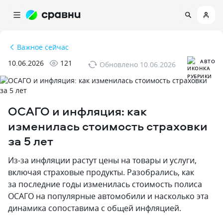
Важное сейчас
АВТО
10.06.2026
121
Обновлено
10.06.2026
ОСАГО и инфляция: как
изменилась стоимость страховки
за 5 лет
Из-за инфляции растут цены на товары и услуги,
включая страховые продукты. Разобрались, как
за последние годы изменилась стоимость полиса
ОСАГО на популярные автомобили и насколько эта
динамика сопоставима с общей инфляцией.