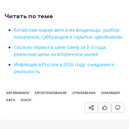
Читать по теме
Китайские марки авто и их владельцы: разбор
концернов, суббрендов и скрытых «двойников»
Сколько теряют в цене Geely за 2–3 года:
реальные цены на вторичном рынке
Инфляция в России в 2026 году: ожидание и
реальность
АВТОМОБИЛИ
АВТОСТРАХОВАНИЕ
СТРАХОВАНИЕ
ИНФЛЯЦИЯ
АВТО
ОСАГО