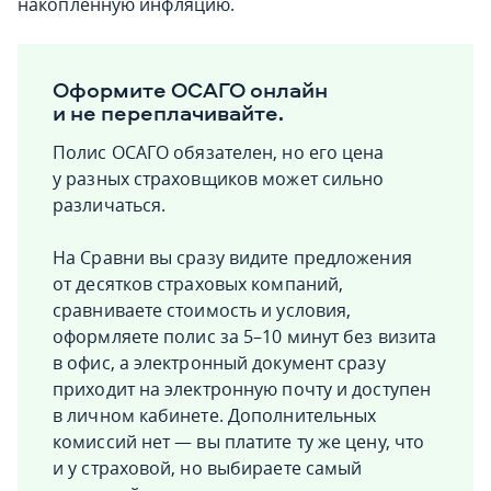
накопленную инфляцию.
Оформите ОСАГО онлайн
и не переплачивайте.
Полис ОСАГО обязателен, но его цена
у разных страховщиков может сильно
различаться.
На Сравни вы сразу видите предложения
от десятков страховых компаний,
сравниваете стоимость и условия,
оформляете полис за 5–10 минут без визита
в офис, а электронный документ сразу
приходит на электронную почту и доступен
в личном кабинете. Дополнительных
комиссий нет — вы платите ту же цену, что
и у страховой, но выбираете самый