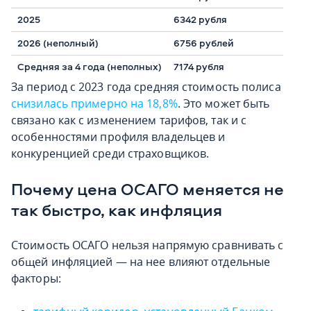
2025
6342 рубля
2026 (неполный)
6756 рублей
Средняя за 4 года (неполных)
7174 рубля
За период с 2023 года средняя стоимость полиса
снизилась примерно на 18,8%
. Это может быть
связано как с изменением тарифов, так и с
особенностями профиля владельцев и
конкуренцией среди страховщиков.
Почему цена ОСАГО меняется не
так быстро, как инфляция
Стоимость ОСАГО нельзя напрямую сравнивать с
общей инфляцией — на нее влияют отдельные
факторы: