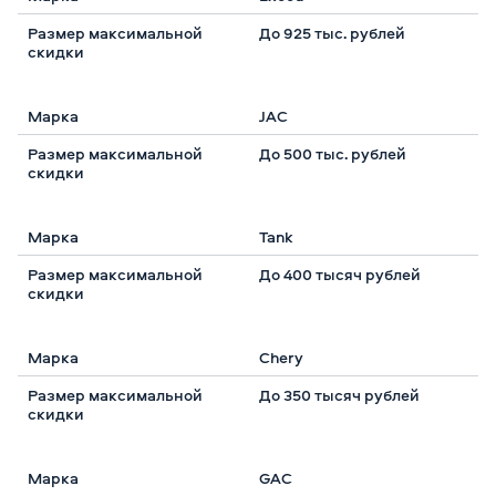
До 925 тыс. рублей
JAC
До 500 тыс. рублей
Tank
До 400 тысяч рублей
Chery
До 350 тысяч рублей
GAC