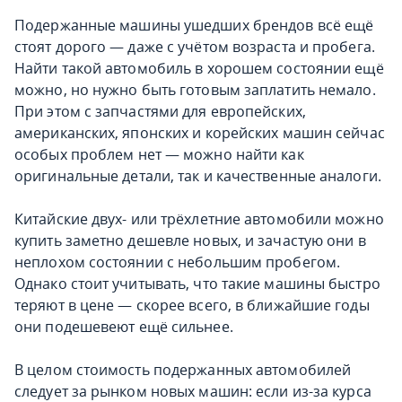
Подержанные машины ушедших брендов всё ещё
стоят дорого — даже с учётом возраста и пробега.
Найти такой автомобиль в хорошем состоянии ещё
можно, но нужно быть готовым заплатить немало.
При этом с запчастями для европейских,
американских, японских и корейских машин сейчас
особых проблем нет — можно найти как
оригинальные детали, так и качественные аналоги.
Китайские двух- или трёхлетние автомобили можно
купить заметно дешевле новых, и зачастую они в
неплохом состоянии с небольшим пробегом.
Однако стоит учитывать, что такие машины быстро
теряют в цене — скорее всего, в ближайшие годы
они подешевеют ещё сильнее.
В целом стоимость подержанных автомобилей
следует за рынком новых машин: если из-за курса