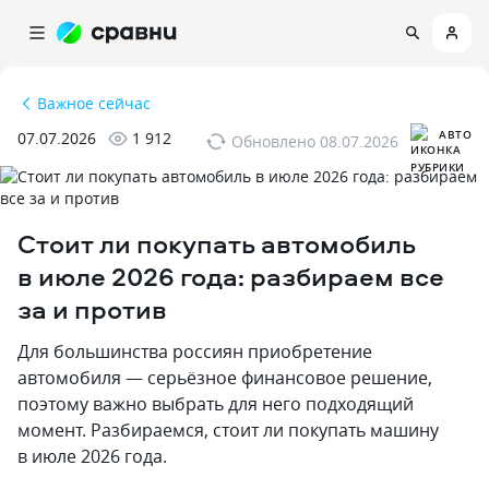
Важное сейчас
АВТО
07.07.2026
1 912
Обновлено
08.07.2026
Стоит ли покупать автомобиль
в июле 2026 года: разбираем все
за и против
Для большинства россиян приобретение
автомобиля — серьёзное финансовое решение,
поэтому важно выбрать для него подходящий
момент. Разбираемся, стоит ли покупать машину
в июле 2026 года.