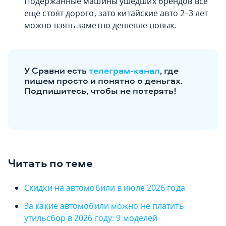
Подержанные машины ушедших брендов всё
ещё стоят дорого, зато китайские авто 2–3 лет
можно взять заметно дешевле новых.
У Сравни есть
телеграм-канал
, где
пишем просто и понятно о деньгах.
Подпишитесь, чтобы не потерять!
Читать по теме
Скидки на автомобили в июле 2026 года
За какие автомобили можно не платить
утильсбор в 2026 году: 9 моделей