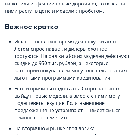
валют или инфляции новые дорожают, то вслед за
ними растут в цене и модели с пробегом.
Важное кратко
Июль — неплохое время для покупки авто.
Летом спрос падает, и дилеры охотнее
торгуются. На ряд китайских моделей действуют
скидки до 950 тыс. рублей, а некоторые
категории покупателей могут воспользоваться
льготными программами кредитования.
Есть и причины подождать. Скоро на рынок
выйдут новые модели, а вместе с ними могут
подешеветь текущие. Если нынешние
предложения не устраивают — имеет смысл
немного повременить.
На вторичном рынке своя логика.