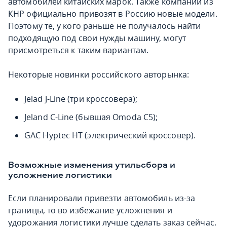
автомобилей китайских марок. Также компании из
КНР официально привозят в Россию новые модели.
Поэтому те, у кого раньше не получалось найти
подходящую под свои нужды машину, могут
присмотреться к таким вариантам.
Некоторые новинки российского авторынка:
Jelad J-Line (три кроссовера);
Jeland C-Line (бывшая Omoda C5);
GAC Hyptec HT (электрический кроссовер).
Возможные изменения утильсбора и
усложнение логистики
Если планировали привезти автомобиль из-за
границы, то во избежание усложнения и
удорожания логистики лучше сделать заказ сейчас.