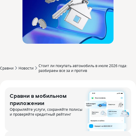
Стоит ли покупать автомобиль в июле 2026 года:
Сравни
Новости
разбираем все за и против
Сравни в мобильном
приложении
Оформляйте услуги, сохраняйте полисы
и проверяйте кредитный рейтинг