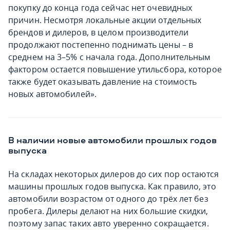
покупку до конца года сейчас нет очевидных
причин. Несмотря локальные акции отдельных
брендов и дилеров, в целом производители
продолжают постепенно поднимать цены – в
среднем на 3–5% с начала года. Дополнительным
фактором остается повышение утильсбора, которое
также будет оказывать давление на стоимость
новых автомобилей».
В наличии новые автомобили прошлых годов
выпуска
На складах некоторых дилеров до сих пор остаются
машины прошлых годов выпуска. Как правило, это
автомобили возрастом от одного до трёх лет без
пробега. Дилеры делают на них большие скидки,
поэтому запас таких авто уверенно сокращается.