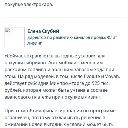
покупке электрокара.
Елена Скубий
директор по развитию каналов продаж Флит
Лизинг
«Сейчас сохраняются выгодные условия для
покупки гибридов. Автомобили с меньшим
расходом топлива и большим запасом хода при
этом. На ряд моделей, в том числе Evolute и Voyah,
действует субсидия Минпромторга до 925 тыс.
рублей, которая может быть учтена в составе
авансового платежа при покупке в лизинг.
При этом объем финансирования по программе
ограничен, поэтому откладывать решение в
ожидании более выгодных условий может быть