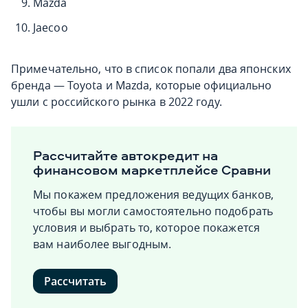
Mazda
Jaecoo
Примечательно, что в список попали два японских
бренда — Toyota и Mazda, которые официально
ушли с российского рынка в 2022 году.
Рассчитайте автокредит на
финансовом маркетплейсе Сравни
Мы покажем предложения ведущих банков,
чтобы вы могли самостоятельно подобрать
условия и выбрать то, которое покажется
вам наиболее выгодным.
Рассчитать