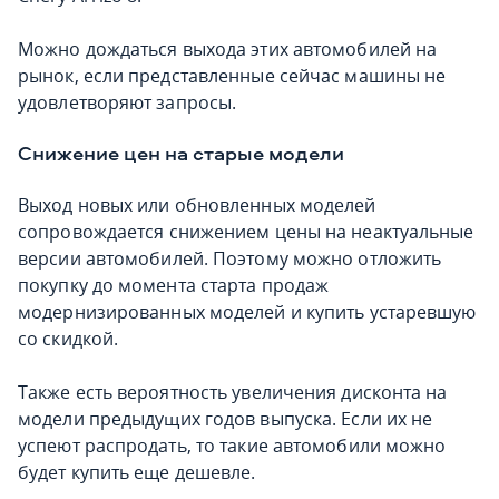
Можно дождаться выхода этих автомобилей на
рынок, если представленные сейчас машины не
удовлетворяют запросы.
Снижение цен на старые модели
Выход новых или обновленных моделей
сопровождается снижением цены на неактуальные
версии автомобилей. Поэтому можно отложить
покупку до момента старта продаж
модернизированных моделей и купить устаревшую
со скидкой.
Также есть вероятность увеличения дисконта на
модели предыдущих годов выпуска. Если их не
успеют распродать, то такие автомобили можно
будет купить еще дешевле.