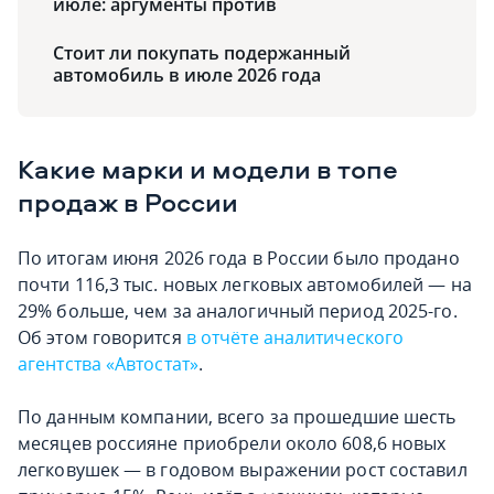
июле: аргументы против
Стоит ли покупать подержанный
автомобиль в июле 2026 года
Какие марки и модели в топе
продаж в России
По итогам июня 2026 года в России было продано
почти 116,3 тыс. новых легковых автомобилей — на
29% больше, чем за аналогичный период 2025-го.
Об этом говорится
в отчёте аналитического
агентства «Автостат»
.
По данным компании, всего за прошедшие шесть
месяцев россияне приобрели около 608,6 новых
легковушек — в годовом выражении рост составил