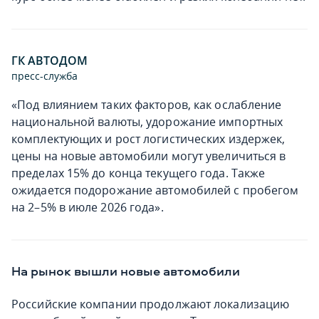
ГК АВТОДОМ
пресс-служба
«Под влиянием таких факторов, как ослабление
национальной валюты, удорожание импортных
комплектующих и рост логистических издержек,
цены на новые автомобили могут увеличиться в
пределах 15% до конца текущего года. Также
ожидается подорожание автомобилей с пробегом
на 2–5% в июле 2026 года».
На рынок вышли новые автомобили
Российские компании продолжают локализацию