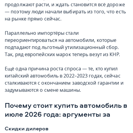
продолжают расти, и ждать становится всё дороже
— поэтому люди начали выбирать из того, что есть
на рынке прямо сейчас.
Параллельно импортёры стали
переориентироваться на автомобили, которые
подпадают под льготный утилизационный сбор.
Так, ряд европейских марок теперь везут из КНР.
Ещё одна причина роста спроса — те, кто купил
китайский автомобиль в 2022–2023 годах, сейчас
сталкиваются с окончанием заводской гарантии и
задумываются о смене машины.
Почему стоит купить автомобиль в
июле 2026 года: аргументы за
Скидки дилеров