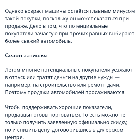
Однако возраст машины остаётся главным минусом
такой покупки, поскольку он может сказаться при
продаже. Дело в том, что потенциальные
покупатели зачастую при прочих равных выбирают
более свежий автомобиль.
Сезон затишья
Летом многие потенциальные покупатели уезжают
в отпуск или тратят деньги на другие нужды —
например, на строительство или ремонт дачи.
Поэтому продажи автомобилей просаживаются.
Чтобы поддерживать хорошие показатели,
продавцы готовы торговаться. То есть можно не
только получить заявленную официально скидку,
но и снизить цену, договорившись в дилерском
центре.