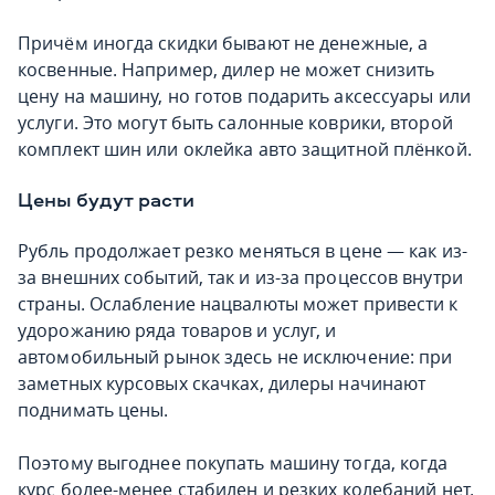
Причём иногда скидки бывают не денежные, а
косвенные. Например, дилер не может снизить
цену на машину, но готов подарить аксессуары или
услуги. Это могут быть салонные коврики, второй
комплект шин или оклейка авто защитной плёнкой.
Цены будут расти
Рубль продолжает резко меняться в цене — как из-
за внешних событий, так и из-за процессов внутри
страны. Ослабление нацвалюты может привести к
удорожанию ряда товаров и услуг, и
автомобильный рынок здесь не исключение: при
заметных курсовых скачках, дилеры начинают
поднимать цены.
Поэтому выгоднее покупать машину тогда, когда
курс более-менее стабилен и резких колебаний нет.