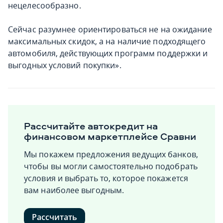
нецелесообразно.
Сейчас разумнее ориентироваться не на ожидание
максимальных скидок, а на наличие подходящего
автомобиля, действующих программ поддержки и
выгодных условий покупки».
Рассчитайте автокредит на
финансовом маркетплейсе Сравни
Мы покажем предложения ведущих банков,
чтобы вы могли самостоятельно подобрать
условия и выбрать то, которое покажется
вам наиболее выгодным.
Рассчитать