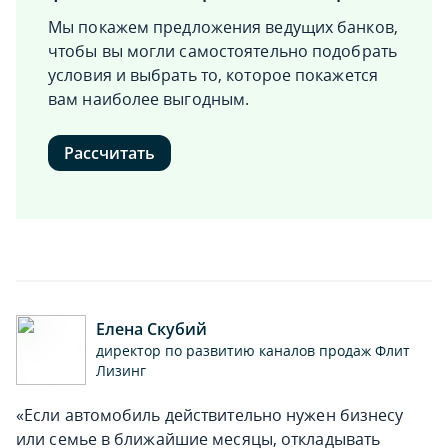
Мы покажем предложения ведущих банков,
чтобы вы могли самостоятельно подобрать
условия и выбрать то, которое покажется
вам наиболее выгодным.
Рассчитать
Елена Скубий
директор по развитию каналов продаж Флит
Лизинг
«Если автомобиль действительно нужен бизнесу
или семье в ближайшие месяцы, откладывать