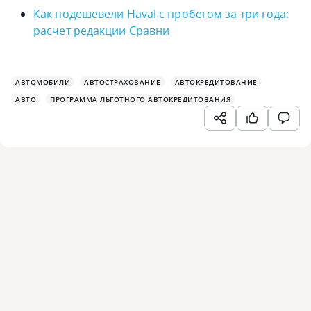
Как подешевели Haval с пробегом за три года:
расчет редакции Сравни
АВТОМОБИЛИ
АВТОСТРАХОВАНИЕ
АВТОКРЕДИТОВАНИЕ
АВТО
ПРОГРАММА ЛЬГОТНОГО АВТОКРЕДИТОВАНИЯ