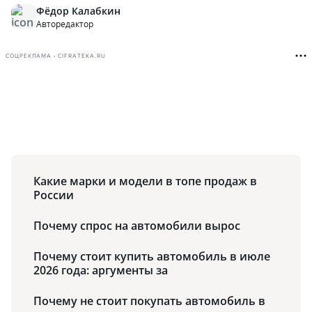
Фёдор Калабкин
Авторедактор
СОЦРЕКЛАМА • CIFRATEKA.RU
Какие марки и модели в топе продаж в
России
Почему спрос на автомобили вырос
Почему стоит купить автомобиль в июле
2026 года: аргументы за
Почему не стоит покупать автомобиль в