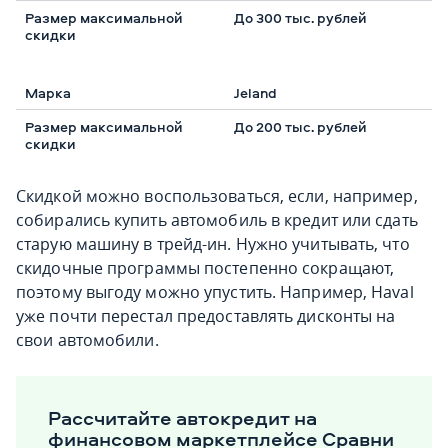
До 300 тыс. рублей
Jeland
До 200 тыс. рублей
Скидкой можно воспользоваться, если, например,
собирались купить автомобиль в кредит или сдать
старую машину в трейд-ин. Нужно учитывать, что
скидочные программы постепенно сокращают,
поэтому выгоду можно упустить. Например, Haval
уже почти перестал предоставлять дисконты на
свои автомобили.
Рассчитайте автокредит на
финансовом маркетплейсе Сравни