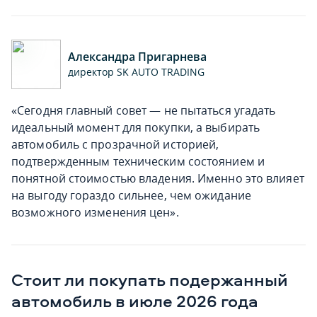
Александра Пригарнева
директор SK AUTO TRADING
«Cегодня главный совет — не пытаться угадать
идеальный момент для покупки, а выбирать
автомобиль с прозрачной историей,
подтвержденным техническим состоянием и
понятной стоимостью владения. Именно это влияет
на выгоду гораздо сильнее, чем ожидание
возможного изменения цен».
Стоит ли покупать подержанный
автомобиль в июле 2026 года