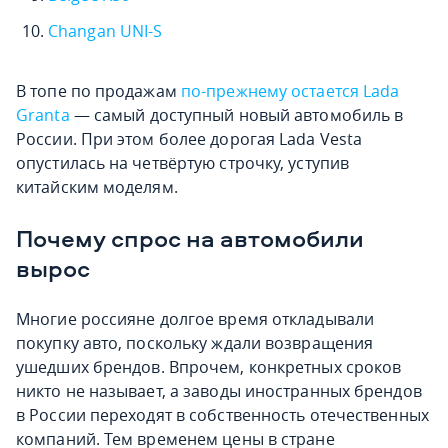
Changan UNI-S
В топе по продажам
по-прежнему остается Lada
Granta
— самый доступный новый автомобиль в
России. При этом более дорогая Lada Vesta
опустилась на четвёртую строчку, уступив
китайским моделям.
Почему спрос на автомобили
вырос
Многие россияне долгое время откладывали
покупку авто, поскольку ждали возвращения
ушедших брендов. Впрочем, конкретных сроков
никто не называет, а заводы иностранных брендов
в России переходят в собственность отечественных
компаний. Тем временем цены в стране