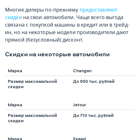
Многие дилеры по-прежнему
предоставляют
скидки
на свои автомобили. Чаще всего выгода
связана с покупкой машины в кредит или в трейд-
ин, но на некоторые модели производители дают
прямой (безусловный) дисконт.
Скидки на некоторые автомобили
Changan
До 950 тыс. рублей
Jetour
До 710 тыс. рублей
Exeed