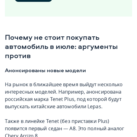
Почему не стоит покупать
автомобиль в июле: аргументы
против
Анонсированы новые модели
На рынок в ближайшее время выйдут несколько
интересных моделей. Например, анонсирована
российская марка Tenet Plus, под которой будут
выпускать китайские автомобили Lepas.
Также в линейке Tenet (без приставки Plus)
появится первый седан — A8. Это полный аналог
Chery Arrizo 8.