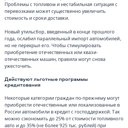
Проблемы с топливом и нестабильная ситуация с
перевозками может существенно увеличить
стоимость и сроки доставки.
Новый утильсбор, введенный в конце прошлого
года, ослабил параллельный импорт автомобилей,
но не перекрыл его. Чтобы стимулировать
приобретение отечественных или квази-
отечественных машин, правила могут снова
ужесточить.
Действуют льготные программы
кредитования
Некоторые категории граждан по-прежнему могут
приобрести отечественные или локализованные в
России автомобили в кредит с господдержкой. Так
можно сэкономить до 25% от стоимости топливного
авто и до 35% (не более 925 тыс. рублей) при