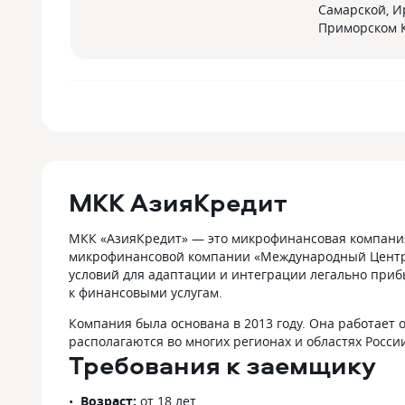
Самарской, И
Приморском 
МКК АзияКредит
МКК «АзияКредит» — это микрофинансовая компания,
микрофинансовой компании «Международный Центр 
условий для адаптации и интеграции легально приб
к финансовыми услугам.
Компания была основана в 2013 году. Она работает 
располагаются во многих регионах и областях Росси
Требования к заемщику
Возраст:
от 18 лет.