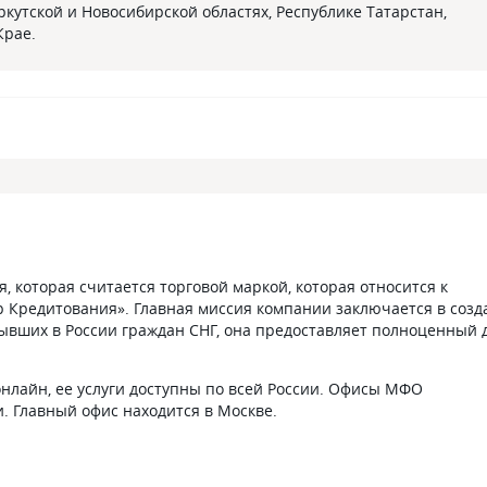
ркутской и Новосибирской областях, Республике Татарстан,
Крае.
 которая считается торговой маркой, которая относится к
Кредитования». Главная миссия компании заключается в созд
ывших в России граждан СНГ, она предоставляет полноценный 
онлайн, ее услуги доступны по всей России. Офисы МФО
и. Главный офис находится в Москве.