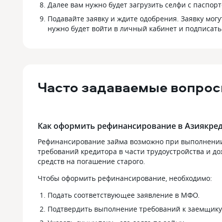
Далее вам нужно будет загрузить селфи с паспор
Подавайте заявку и ждите одобрения. Заявку могут
нужно будет войти в личный кабинет и подписать
Часто задаваемые вопрос
Как оформить рефинансирование в Азиякре
Рефинансирование займа возможно при выполнении 
требований кредитора в части трудоустройства и до
средств на погашение старого.
Чтобы оформить рефинансирование, необходимо:
Подать соответствующее заявление в МФО.
Подтвердить выполнение требований к заемщику