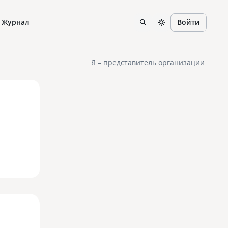
Журнал
Войти
Я – представитель организации