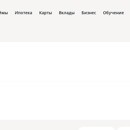
ймы
Ипотека
Карты
Вклады
Бизнес
Обучение