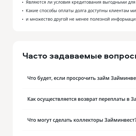
Являются ли условия кредитования выгодными для 
Какие способы оплаты долга доступны клиентам м
и множество другой не менее полезной информаци
Часто задаваемые вопрос
Что будет, если просрочить займ Займинве
Как осуществляется возврат переплаты в З
Что могут сделать коллекторы Займинвест