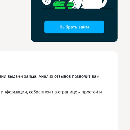
ий выдачи займа. Анализ отзывов позволит вам
 информации, собранной на странице – простой и