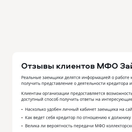
Отзывы клиентов МФО За
Реальные заемщики делятся информацией о работе м
получить представление о деятельности кредитора и
Клиентам организации предоставляется возможность
доступный способ получить ответы на интересующие
Насколько удобен личный кабинет заемщика на са
Как ведет себя кредитор по отношению к должнику
Велика ли вероятность передачи МФО коллекторско