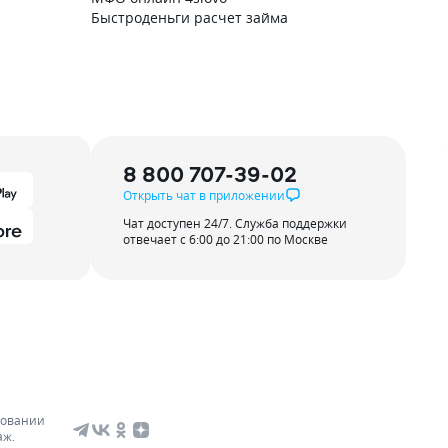
Быстроденьги расчет займа
8 800 707-39-02
Открыть чат в приложении
Чат доступен 24/7. Служба поддержки
отвечает с 6:00 до 21:00 по Москве
зовании
аж.