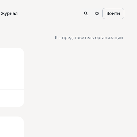
Журнал
Войти
Я – представитель организации