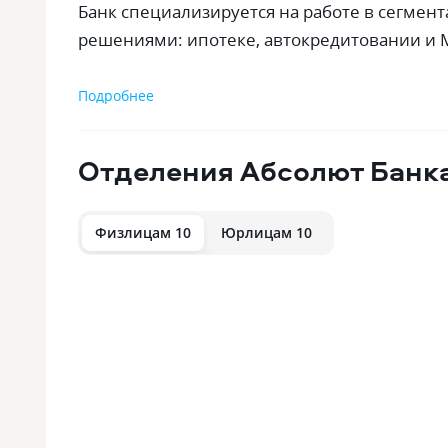
Банк специализируется на работе в сегмен
решениями: ипотеке, автокредитовании и М
Подробнее
Отделения
Абсолют Банк
Физлицам 10
Юрлицам 10