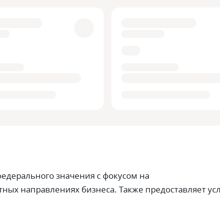
федерального значения с фокусом на
ных направлениях бизнеса. Также предоставляет ус