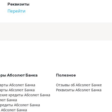
Реквизиты
Перейти
оры Абсолют Банка
Полезное
арты Абсолют Банка
Отзывы об Абсолют Банке
арты Абсолют Банка
Реквизиты Абсолют Банка
ские кредиты Абсолют Банка
лют Банка
редиты Абсолют Банка
 Абсолют Банка