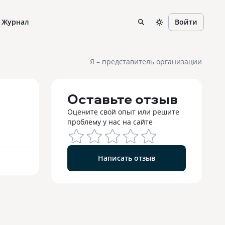
Журнал
Войти
Я – представитель организации
Оставьте отзыв
Оцените свой опыт или решите
проблему у нас на сайте
Написать отзыв