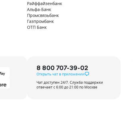
Райффайзенбанк
Альфа-Банк
Промсвязьбанк
Газпромбанк
ОТП Банк
8 800 707-39-02
Открыть чат в приложении
Чат доступен 24/7. Служба поддержки
отвечает с 6:00 до 21:00 по Москве