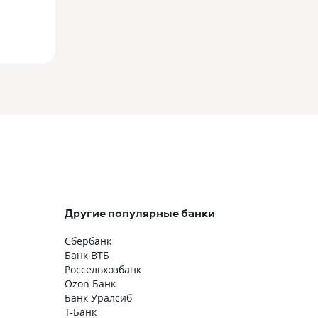
Другие популярные банки
Сбербанк
Банк ВТБ
Россельхозбанк
Ozon Банк
Банк Уралсиб
Т-Банк