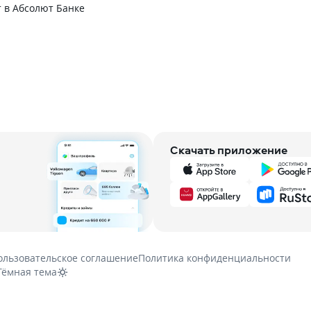
 в Абсолют Банке
Скачать приложение
ользовательское соглашение
Политика конфиденциальности
Тёмная тема