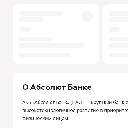
О
Абсолют Банке
АКБ «Абсолют Банк» (ПАО) — крупный банк 
высокотехнологичное развитие в приоритет
физическим лицам.