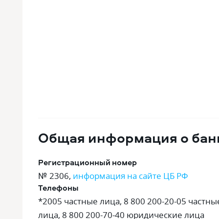
Общая информация о бан
Регистрационный номер
№ 2306
,
информация на сайте ЦБ РФ
Телефоны
*2005 частные лица, 8 800 200-20-05 частны
лица, 8 800 200-70-40 юридические лица