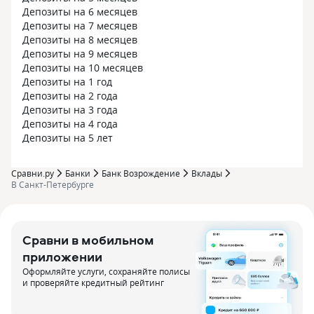
Депозиты на 6 месяцев
Депозиты на 7 месяцев
Депозиты на 8 месяцев
Депозиты на 9 месяцев
Депозиты на 10 месяцев
Депозиты на 1 год
Депозиты на 2 года
Депозиты на 3 года
Депозиты на 4 года
Депозиты на 5 лет
Сравни.ру
Банки
Банк Возрождение
Вклады
В Санкт-Петербурге
Сравни в мобильном
приложении
Оформляйте услуги, сохраняйте полисы
и проверяйте кредитный рейтинг