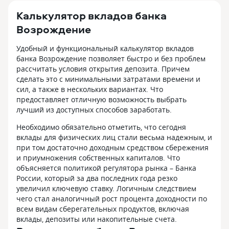
Калькулятор вкладов банка
Возрождение
Удобный и функциональный калькулятор вкладов
банка Возрождение позволяет быстро и без проблем
рассчитать условия открытия депозита. Причем
сделать это с минимальными затратами времени и
сил, а также в нескольких вариантах. Что
предоставляет отличную возможность выбрать
лучший из доступных способов заработать.
Необходимо обязательно отметить, что сегодня
вклады для физических лиц стали весьма надежным, и
при том достаточно доходным средством сбережения
и приумножения собственных капиталов. Что
объясняется политикой регулятора рынка – Банка
России, который за два последних года резко
увеличил ключевую ставку. Логичным следствием
чего стал аналогичный рост процента доходности по
всем видам сберегательных продуктов, включая
вклады, депозиты или накопительные счета.