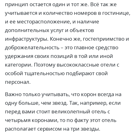
принцип остается один и тот же. Всё так же
учитывается и количество номеров в гостинице,
и ее месторасположение, и наличие
дополнительных услуг и объектов
инфраструктуры. Конечно же, гостеприимство и
доброжелательность – это главное средство
удержания своих позиций в той или иной
категории. Поэтому высококлассные отели с
особой тщательностью подбирают свой
персонал.
Важно только учитывать, что корон всегда на
одну больше, чем звезд. Так, например, если
перед вами стоит великолепный отель с
четырьмя коронами, то по факту этот отель
располагает сервисом на три звезды.