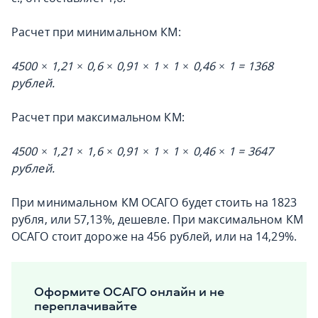
Расчет при минимальном КМ:
4500 × 1,21 × 0,6 × 0,91 × 1 × 1 × 0,46 × 1 = 1368
рублей.
Расчет при максимальном КМ:
4500 × 1,21 × 1,6 × 0,91 × 1 × 1 × 0,46 × 1 = 3647
рублей.
При минимальном КМ ОСАГО будет стоить на 1823
рубля, или 57,13%, дешевле. При максимальном КМ
ОСАГО стоит дороже на 456 рублей, или на 14,29%.
Оформите ОСАГО онлайн и не
переплачивайте