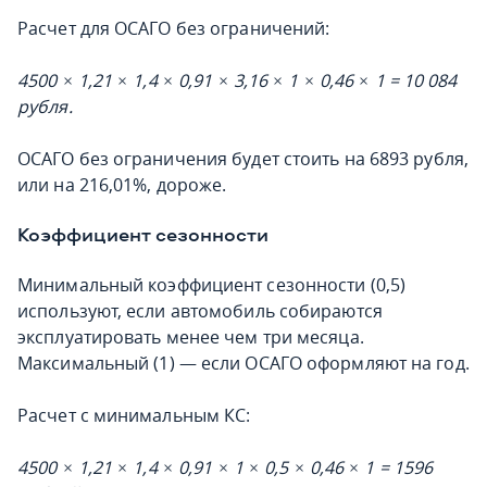
Расчет для ОСАГО без ограничений:
4500 × 1,21 × 1,4 × 0,91 × 3,16 × 1 × 0,46 × 1 = 10 084
рубля.
ОСАГО без ограничения будет стоить на 6893 рубля,
или на 216,01%, дороже.
Коэффициент сезонности
Минимальный коэффициент сезонности (0,5)
используют, если автомобиль собираются
эксплуатировать менее чем три месяца.
Максимальный (1) — если ОСАГО оформляют на год.
Расчет с минимальным КС:
4500 × 1,21 × 1,4 × 0,91 × 1 × 0,5 × 0,46 × 1 = 1596