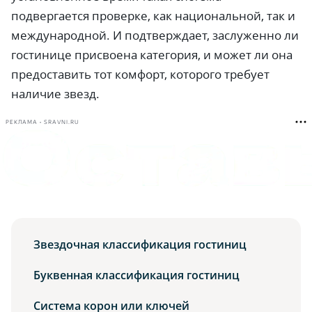
подвергается проверке, как национальной, так и
международной. И подтверждает, заслуженно ли
гостинице присвоена категория, и может ли она
предоставить тот комфорт, которого требует
наличие звезд.
РЕКЛАМА • SRAVNI.RU
Звездочная классификация гостиниц
Буквенная классификация гостиниц
Система корон или ключей