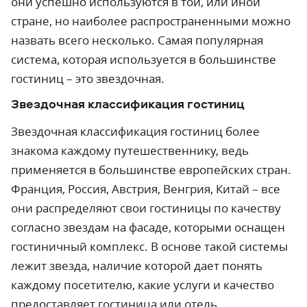
они успешно используются в той, или иной
стране, но наиболее распространенными можно
назвать всего несколько. Самая популярная
система, которая используется в большинстве
гостиниц – это звездочная.
Звездочная классификация гостиниц
Звездочная классификация гостиниц более
знакома каждому путешественнику, ведь
применяется в большинстве европейских стран.
Франция, Россия, Австрия, Венгрия, Китай – все
они распределяют свои гостиницы по качеству
согласно звездам на фасаде, которыми оснащен
гостиничный комплекс. В основе такой системы
лежит звезда, наличие которой дает понять
каждому посетителю, какие услуги и качество
предоставляет гостиница или отель.