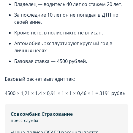
Владелец — водитель 40 лет со стажем 20 лет.
За последние 10 лет он не попадал в ДТП по
своей вине.
Кроме него, в полис никто не вписан.
Автомобиль эксплуатируют круглый год в
личных целях.
Базовая ставка — 4500 рублей.
Базовый расчет выглядит так:
4500 × 1,21 × 1,4 × 0,91 × 1 × 1 × 0,46 × 1 = 3191 рубль
Совкомбанк Страхование
пресс-служба
«Цена полиса ОСАГО рассчитывается