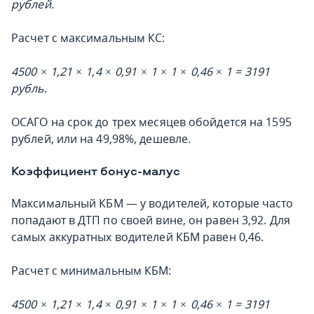
рублей.
Расчет с максимальным КС:
4500 × 1,21 × 1,4 × 0,91 × 1 × 1 × 0,46 × 1 = 3191
рубль
.
ОСАГО на срок до трех месяцев обойдется на 1595
рублей, или на 49,98%, дешевле.
Коэффициент бонус-малус
Максимальный КБМ — у водителей, которые часто
попадают в ДТП по своей вине, он равен 3,92. Для
самых аккуратных водителей КБМ равен 0,46.
Расчет с минимальным КБМ:
4500 × 1,21 × 1,4 × 0,91 × 1 × 1 × 0,46 × 1 = 3191