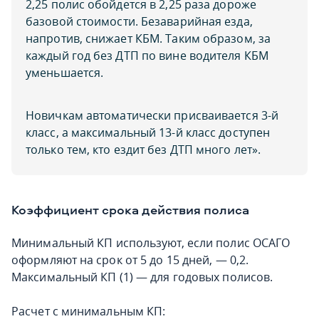
2,25 полис обойдется в 2,25 раза дороже
базовой стоимости. Безаварийная езда,
напротив, снижает КБМ. Таким образом, за
каждый год без ДТП по вине водителя КБМ
уменьшается.
Новичкам автоматически присваивается 3-й
класс, а максимальный 13-й класс доступен
только тем, кто ездит без ДТП много лет».
Коэффициент срока действия полиса
Минимальный КП используют, если полис ОСАГО
оформляют на срок от 5 до 15 дней, — 0,2.
Максимальный КП (1) — для годовых полисов.
Расчет с минимальным КП: