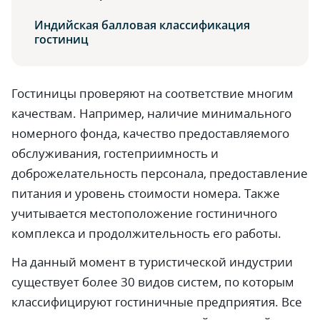
Индийская балловая классификация
гостиниц
Гостиницы проверяют на соответствие многим
качествам. Например, наличие минимального
номерного фонда, качество предоставляемого
обслуживания, гостеприимность и
доброжелательность персонала, предоставление
питания и уровень стоимости номера. Также
учитывается местоположение гостиничного
комплекса и продолжительность его работы.
На данный момент в туристической индустрии
существует более 30 видов систем, по которым
классифицируют гостиничные предприятия. Все