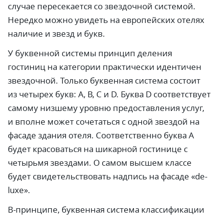
случае пересекается со звездочной системой.
Нередко можно увидеть на европейских отелях
наличие и звезд и букв.
У буквенной системы принцип деления
гостиниц на категории практически идентичен
звездочной. Только буквенная система состоит
из четырех букв: А, В, С и D. Буква D соответствует
самому низшему уровню предоставления услуг,
и вполне может сочетаться с одной звездой на
фасаде здания отеля. Соответственно буква А
будет красоваться на шикарной гостинице с
четырьмя звездами. О самом высшем классе
будет свидетельствовать надпись на фасаде «de-
luxe».
В-принципе, буквенная система классификации