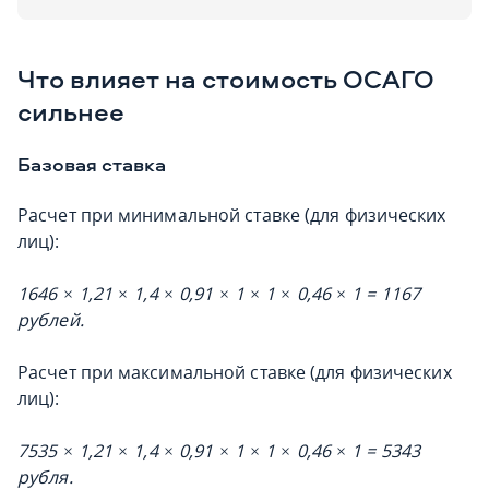
Что влияет на стоимость ОСАГО
сильнее
Базовая ставка
Расчет при минимальной ставке (для физических
лиц):
1646 × 1,21 × 1,4 × 0,91 × 1 × 1 × 0,46 × 1 = 1167
рублей.
Расчет при максимальной ставке (для физических
лиц):
7535 × 1,21 × 1,4 × 0,91 × 1 × 1 × 0,46 × 1 = 5343
рубля.