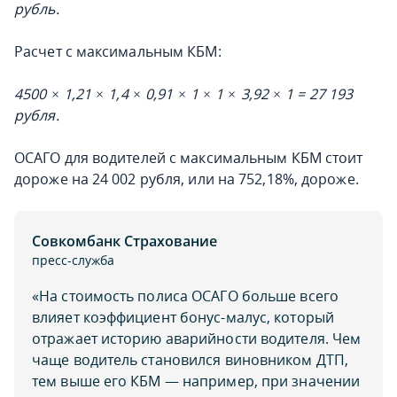
рубль.
Расчет с максимальным КБМ:
4500 × 1,21 × 1,4 × 0,91 × 1 × 1 × 3,92 × 1 = 27 193
рубля.
ОСАГО для водителей с максимальным КБМ стоит
дороже на 24 002 рубля, или на 752,18%, дороже.
Совкомбанк Страхование
пресс-служба
«На стоимость полиса ОСАГО больше всего
влияет коэффициент бонус-малус, который
отражает историю аварийности водителя. Чем
чаще водитель становился виновником ДТП,
тем выше его КБМ — например, при значении