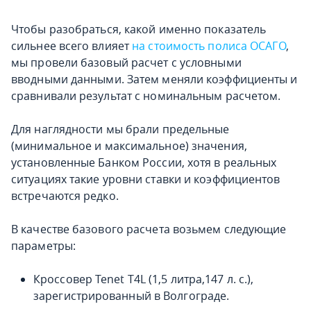
Чтобы разобраться, какой именно показатель
сильнее всего влияет
на стоимость полиса ОСАГО
,
мы провели базовый расчет с условными
вводными данными. Затем меняли коэффициенты и
сравнивали результат с номинальным расчетом.
Для наглядности мы брали предельные
(минимальное и максимальное) значения,
установленные Банком России, хотя в реальных
ситуациях такие уровни ставки и коэффициентов
встречаются редко.
В качестве базового расчета возьмем следующие
параметры:
Кроссовер Tenet T4L (1,5 литра,147 л. с.),
зарегистрированный в Волгограде.