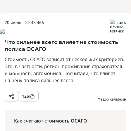
20 июля
48 466
АВТО
Что сильнее всего влияет на стоимость
полиса ОСАГО
Стоимость ОСАГО зависит от нескольких критериев.
Это, в частности, регион проживания страхователя
и мощность автомобиля. Посчитали, что влияет
на цену полиса сильнее всего.
126
Фёдор Калабкин
Как считают стоимость ОСАГО