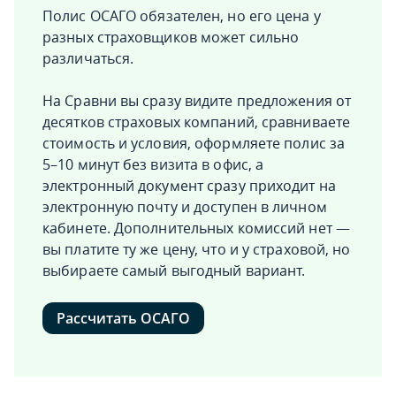
Полис ОСАГО обязателен, но его цена у
разных страховщиков может сильно
различаться.
На Сравни вы сразу видите предложения от
десятков страховых компаний, сравниваете
стоимость и условия, оформляете полис за
5–10 минут без визита в офис, а
электронный документ сразу приходит на
электронную почту и доступен в личном
кабинете. Дополнительных комиссий нет —
вы платите ту же цену, что и у страховой, но
выбираете самый выгодный вариант.
Рассчитать ОСАГО