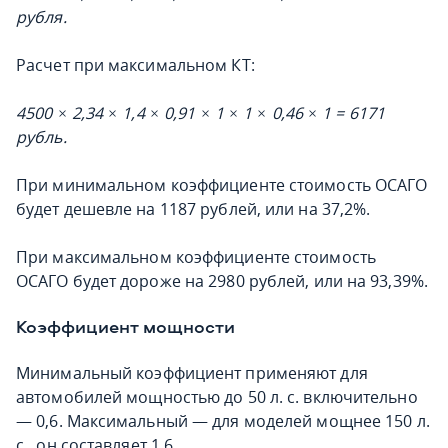
рубля.
Расчет при максимальном КТ:
4500 × 2,34 × 1,4 × 0,91 × 1 × 1 × 0,46 × 1 = 6171
рубль.
При минимальном коэффициенте стоимость ОСАГО
будет дешевле на 1187 рублей, или на 37,2%.
При максимальном коэффициенте стоимость
ОСАГО будет дороже на 2980 рублей, или на 93,39%.
Коэффициент мощности
Минимальный коэффициент применяют для
автомобилей мощностью до 50 л. с. включительно
— 0,6. Максимальный — для моделей мощнее 150 л.
с., он составляет 1,6.