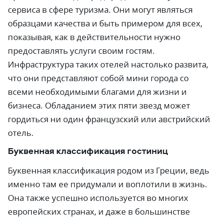
сервиса в сфере туризма. Они могут являться
образцами качества и быть примером для всех,
показывая, как в действительности нужно
предоставлять услуги своим гостям.
Инфраструктура таких отелей настолько развита,
что они представляют собой мини города со
всеми необходимыми благами для жизни и
бизнеса. Обладанием этих пяти звезд может
гордиться ни один французский или австрийский
отель.
Буквенная классификация гостиниц
Буквенная классификация родом из Греции, ведь
именно там ее придумали и воплотили в жизнь.
Она также успешно используется во многих
европейских странах, и даже в большинстве