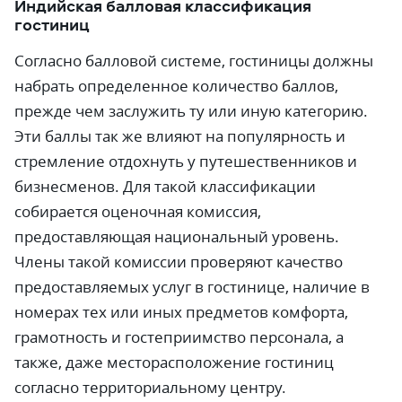
Индийская балловая классификация
гостиниц
Согласно балловой системе, гостиницы должны
набрать определенное количество баллов,
прежде чем заслужить ту или иную категорию.
Эти баллы так же влияют на популярность и
стремление отдохнуть у путешественников и
бизнесменов. Для такой классификации
собирается оценочная комиссия,
предоставляющая национальный уровень.
Члены такой комиссии проверяют качество
предоставляемых услуг в гостинице, наличие в
номерах тех или иных предметов комфорта,
грамотность и гостеприимство персонала, а
также, даже месторасположение гостиниц
согласно территориальному центру.