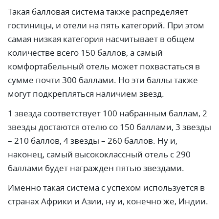
Такая балловая система также распределяет
гостиницы, и отели на пять категорий. При этом
самая низкая категория насчитывает в общем
количестве всего 150 баллов, а самый
комфортабельный отель может похвастаться в
сумме почти 300 баллами. Но эти баллы также
могут подкрепляться наличием звезд.
1 звезда соответствует 100 набранным баллам, 2
звезды достаются отелю со 150 баллами, 3 звезды
– 210 баллов, 4 звезды – 260 баллов. Ну и,
наконец, самый высококлассный отель с 290
баллами будет награжден пятью звездами.
Именно такая система с успехом используется в
странах Африки и Азии, ну и, конечно же, Индии.