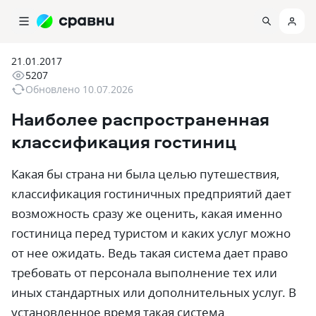
21.01.2017
5207
Обновлено
10.07.2026
Наиболее распространенная
классификация гостиниц
Какая бы страна ни была целью путешествия,
классификация гостиничных предприятий дает
возможность сразу же оценить, какая именно
гостиница перед туристом и каких услуг можно
от нее ожидать. Ведь такая система дает право
требовать от персонала выполнение тех или
иных стандартных или дополнительных услуг. В
установленное время такая система