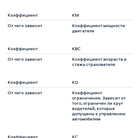
КМ
Коэффициент мощности
двигателя
КВС
Коэффициент возраста и
стажа страхователя
КО
Коэффициент
ограничения. Зависит от
того, ограничен ли круг
водителей, которые
допущены к управлению
автомобилем
КС