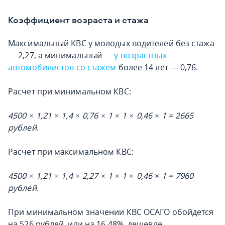
Коэффициент возраста и стажа
Максимальный КВС у молодых водителей без стажа
— 2,27, а минимальный —
у возрастных
автомобилистов со стажем
более 14 лет — 0,76.
Расчет при минимальном КВС:
4500 × 1,21 × 1,4 × 0,76 × 1 × 1 × 0,46 × 1 = 2665
рублей.
Расчет при максимальном КВС:
4500 × 1,21 × 1,4 × 2,27 × 1 × 1 × 0,46 × 1 = 7960
рублей.
При минимальном значении КВС ОСАГО обойдется
на 526 рублей, или на 16,48%, дешевле.