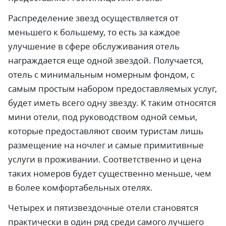
Распределение звезд осуществляется от
меньшего к большему, то есть за каждое
улучшение в сфере обслуживания отель
награждается еще одной звездой. Получается,
отель с минимальным номерным фондом, с
самым простым набором предоставляемых услуг,
будет иметь всего одну звезду. К таким относятся
мини отели, под руководством одной семьи,
которые предоставляют своим туристам лишь
размещение на ночлег и самые примитивные
услуги в проживании. Соответственно и цена
таких номеров будет существенно меньше, чем
в более комфортабельных отелях.
Четырех и пятизвездочные отели становятся
практически в один ряд среди самого лучшего