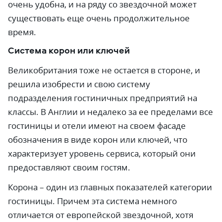
очень удобна, и на ряду со звездочной может
существовать еще очень продолжительное
время.
Система корон или ключей
Великобритания тоже не остается в стороне, и
решила изобрести и свою систему
подразделения гостиничных предприятий на
классы. В Англии и недалеко за ее пределами все
гостиницы и отели имеют на своем фасаде
обозначения в виде корон или ключей, что
характеризует уровень сервиса, который они
предоставляют своим гостям.
Корона – один из главных показателей категории
гостиницы. Причем эта система немного
отличается от европейской звездочной, хотя