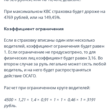
При максимальном КВС страховка будет дороже на
4769 рублей, или на 149,45%.
Коэффициент ограничения
Если в страховку вписаны один или несколько
водителей, коэффициент ограничения будет равен
1. Если ограничение не предусмотрено, то для
физических лиц коэффициент будет равен 3,16. Во
втором случае за руль легально может сесть любой
водитель, и на него будет распространяться
действие ОСАГО.
Расчет при ограниченном круге водителей:
4500 × 1,21 × 1,4 × 0,91 × 1 × 1 × 0,46 × 1 = 3191
рубль.