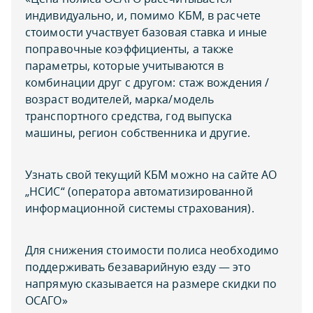
индивидуально, и, помимо КБМ, в расчете
стоимости участвует базовая ставка и иные
поправочные коэффициенты, а также
параметры, которые учитываются в
комбинации друг с другом: стаж вождения /
возраст водителей, марка/модель
транспортного средства, год выпуска
машины, регион собственника и другие.
Узнать свой текущий КБМ можно на сайте АО
„НСИС“ (оператора автоматизированной
информационной системы страхования).
Для снижения стоимости полиса необходимо
поддерживать безаварийную езду — это
напрямую сказывается на размере скидки по
ОСАГО»