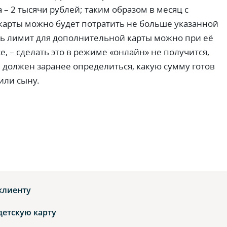
 – 2 тысячи рублей; таким образом в месяц с
арты можно будет потратить не больше указанной
ь лимит для дополнительной карты можно при её
, – сделать это в режиме «онлайн» не получится,
 должен заранее определиться, какую сумму готов
или сыну.
U
клиенту
детскую карту