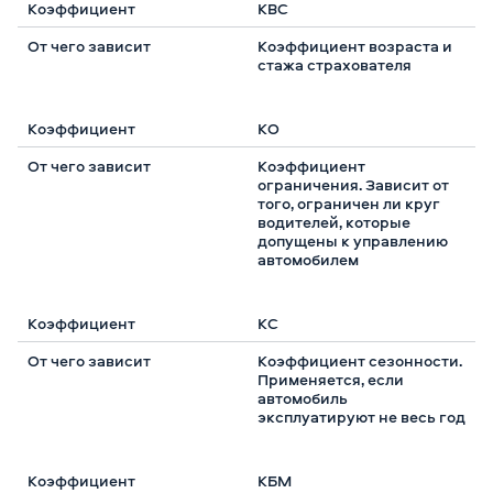
КВС
Коэффициент возраста и
стажа страхователя
КО
Коэффициент
ограничения. Зависит от
того, ограничен ли круг
водителей, которые
допущены к управлению
автомобилем
КС
Коэффициент сезонности.
Применяется, если
автомобиль
эксплуатируют не весь год
КБМ