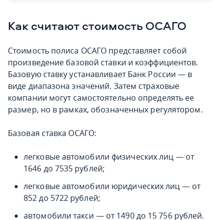
Как считают стоимость ОСАГО
Стоимость полиса ОСАГО представляет собой
произведение базовой ставки и коэффициентов.
Базовую ставку устанавливает Банк России — в
виде диапазона значений. Затем страховые
компании могут самостоятельно определять ее
размер, но в рамках, обозначенных регулятором.
Базовая ставка ОСАГО:
легковые автомобили физических лиц — от
1646 до 7535 рублей;
легковые автомобили юридических лиц — от
852 до 5722 рублей;
автомобили такси — от 1490 до 15 756 рублей.