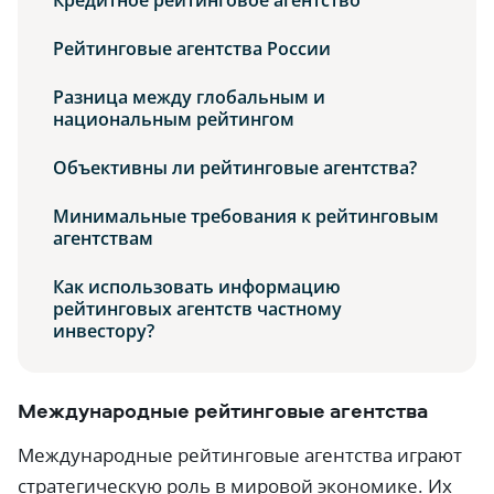
Кредитное рейтинговое агентство
Рейтинговые агентства России
Разница между глобальным и
национальным рейтингом
Объективны ли рейтинговые агентства?
Минимальные требования к рейтинговым
агентствам
Как использовать информацию
рейтинговых агентств частному
инвестору?
Международные рейтинговые агентства
Международные рейтинговые агентства играют
стратегическую роль в мировой экономике. Их