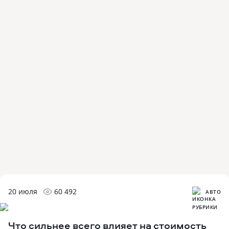
20 июля
60 492
АВТО
Что сильнее всего влияет на стоимость