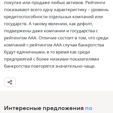
покупке или продаже любых активов. Рейтинги
показывают всего одну характеристику – уровень
кредитоспособности отдельных компаний или
государств. А такому явлению, как дефолт,
подвержены даже компании и государства с
рейтингом ААА. Отличие состоит в том, что среди
компаний с рейтингом ААА случаи банкротства
будут единичными, в то время как среди
предприятий с более низкими показателями
банкротства повторятся значительно чаще.
Интересные предложения
по