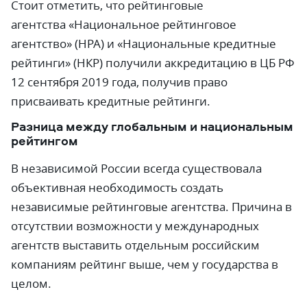
Стоит отметить, что рейтинговые
агентства «Национальное рейтинговое
агентство» (НРА) и «Национальные кредитные
рейтинги» (НКР) получили аккредитацию в ЦБ РФ
12 сентября 2019 года, получив право
присваивать кредитные рейтинги.
Разница между глобальным и национальным
рейтингом
В независимой России всегда существовала
объективная необходимость создать
независимые рейтинговые агентства. Причина в
отсутствии возможности у международных
агентств выставить отдельным российским
компаниям рейтинг выше, чем у государства в
целом.