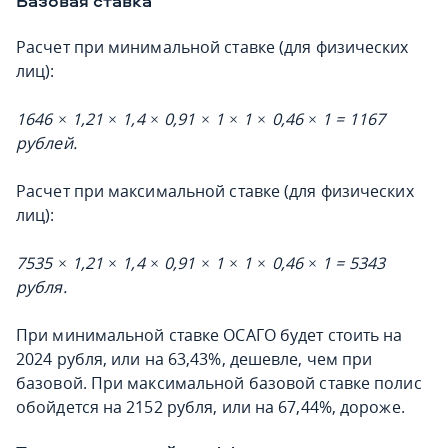
Базовая ставка
Расчет при минимальной ставке (для физических
лиц):
1646 × 1,21 × 1,4 × 0,91 × 1 × 1 × 0,46 × 1 = 1167
рублей.
Расчет при максимальной ставке (для физических
лиц):
7535 × 1,21 × 1,4 × 0,91 × 1 × 1 × 0,46 × 1 = 5343
рубля.
При минимальной ставке ОСАГО будет стоить на
2024 рубля, или на 63,43%, дешевле, чем при
базовой. При максимальной базовой ставке полис
обойдется на 2152 рубля, или на 67,44%, дороже.