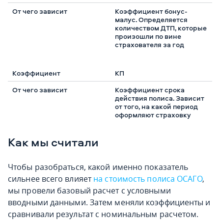
Коэффициент бонус-
малус. Определяется
количеством ДТП, которые
произошли по вине
страхователя за год
КП
Коэффициент срока
действия полиса. Зависит
от того, на какой период
оформляют страховку
Как мы считали
Чтобы разобраться, какой именно показатель
сильнее всего влияет
на стоимость полиса ОСАГО
,
мы провели базовый расчет с условными
вводными данными. Затем меняли коэффициенты и
сравнивали результат с номинальным расчетом.