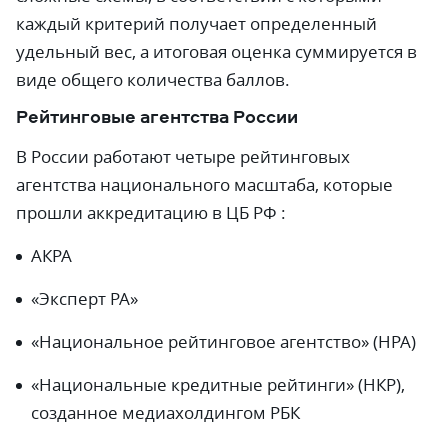
каждый критерий получает определенный
удельный вес, а итоговая оценка суммируется в
виде общего количества баллов.
Рейтинговые агентства России
В России работают четыре рейтинговых
агентства национального масштаба, которые
прошли аккредитацию в ЦБ РФ :
АКРА
«Эксперт РА»
«Национальное рейтинговое агентство» (НРА)
«Национальные кредитные рейтинги» (НКР),
созданное медиахолдингом РБК