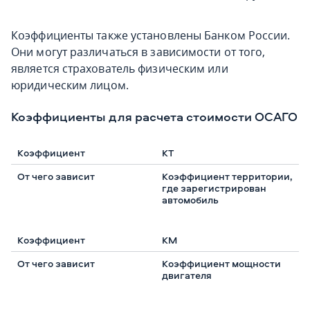
Коэффициенты также установлены Банком России.
Они могут различаться в зависимости от того,
является страхователь физическим или
юридическим лицом.
Коэффициенты для расчета стоимости ОСАГО
КТ
Коэффициент территории,
где зарегистрирован
автомобиль
КМ
Коэффициент мощности
двигателя