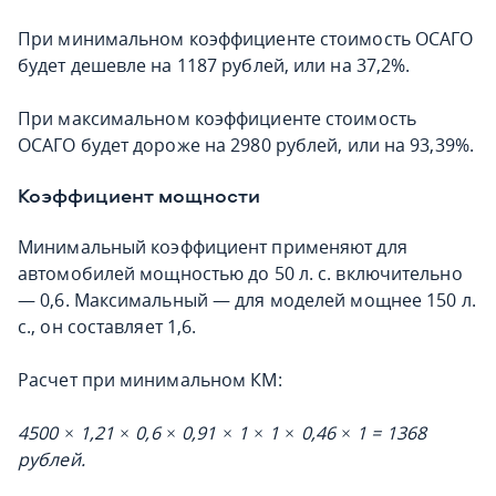
При минимальном коэффициенте стоимость ОСАГО
будет дешевле на 1187 рублей, или на 37,2%.
При максимальном коэффициенте стоимость
ОСАГО будет дороже на 2980 рублей, или на 93,39%.
Коэффициент мощности
Минимальный коэффициент применяют для
автомобилей мощностью до 50 л. с. включительно
— 0,6. Максимальный — для моделей мощнее 150 л.
с., он составляет 1,6.
Расчет при минимальном КМ:
4500 × 1,21 × 0,6 × 0,91 × 1 × 1 × 0,46 × 1 = 1368
рублей.