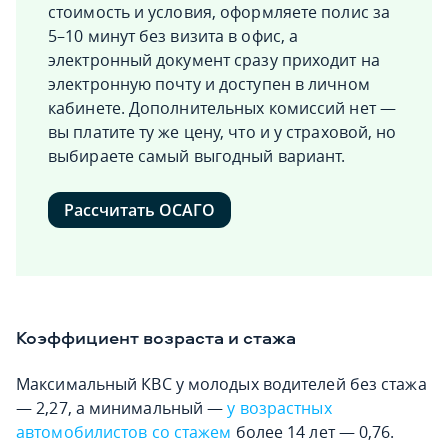
стоимость и условия, оформляете полис за
5–10 минут без визита в офис, а
электронный документ сразу приходит на
электронную почту и доступен в личном
кабинете. Дополнительных комиссий нет —
вы платите ту же цену, что и у страховой, но
выбираете самый выгодный вариант.
Рассчитать ОСАГО
Коэффициент возраста и стажа
Максимальный КВС у молодых водителей без стажа
— 2,27, а минимальный —
у возрастных
автомобилистов со стажем
более 14 лет — 0,76.