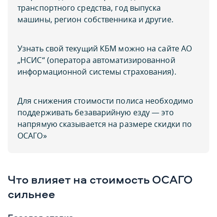
транспортного средства, год выпуска
машины, регион собственника и другие.
Узнать свой текущий КБМ можно на сайте АО
„НСИС“ (оператора автоматизированной
информационной системы страхования).
Для снижения стоимости полиса необходимо
поддерживать безаварийную езду — это
напрямую сказывается на размере скидки по
ОСАГО»
Что влияет на стоимость ОСАГО
сильнее