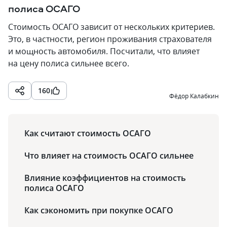
полиса ОСАГО
Стоимость ОСАГО зависит от нескольких критериев.
Это, в частности, регион проживания страхователя
и мощность автомобиля. Посчитали, что влияет
на цену полиса сильнее всего.
160
Фёдор Калабкин
Как считают стоимость ОСАГО
Что влияет на стоимость ОСАГО сильнее
Влияние коэффициентов на стоимость
полиса ОСАГО
Как сэкономить при покупке ОСАГО