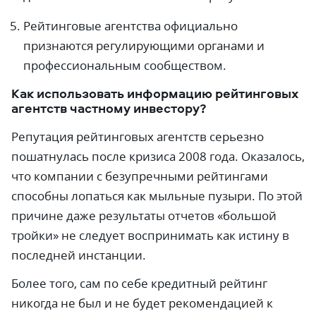
Рейтинговые агентства официально
признаются регулирующими органами и
профессиональным сообществом.
Как использовать информацию рейтинговых
агентств частному инвестору?
Репутация рейтинговых агентств серьезно
пошатнулась после кризиса 2008 года. Оказалось,
что компании с безупречными рейтингами
способны лопаться как мыльные пузыри. По этой
причине даже результаты отчетов «большой
тройки» не следует воспринимать как истину в
последней инстанции.
Более того, сам по себе кредитный рейтинг
никогда не был и не будет рекомендацией к