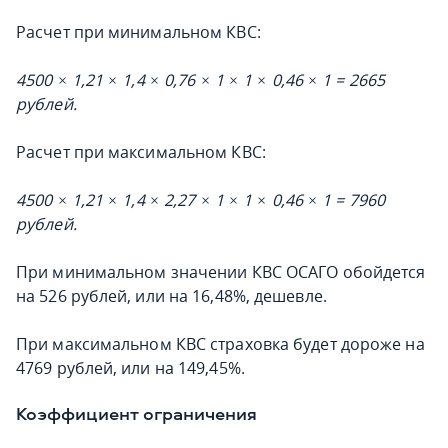
Расчет при минимальном КВС:
4500 × 1,21 × 1,4 × 0,76 × 1 × 1 × 0,46 × 1 = 2665
рублей.
Расчет при максимальном КВС:
4500 × 1,21 × 1,4 × 2,27 × 1 × 1 × 0,46 × 1 = 7960
рублей.
При минимальном значении КВС ОСАГО обойдется
на 526 рублей, или на 16,48%, дешевле.
При максимальном КВС страховка будет дороже на
4769 рублей, или на 149,45%.
Коэффициент ограничения