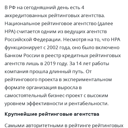
В РФ на сегодняшний день есть 4
аккредитованных рейтинговых агентства.
Национальное рейтинговое агентство (далее
НРА) считается одним из ведущих агентств
Российской Федерации. Несмотря на то, что НРА
функционирует с 2002 года, оно было включено
Банком России в реестр кредитных рейтинговых
агентств лишь в 2019 году. За 14 лет работы
компания прошла длинный путь. От
рейтингового проекта в экспериментальном
формате организация выросла в
самостоятельный бизнес-проект с высоким
уровнем эффективности и рентабельности.
Крупнейшие рейтинговые агентства
Самыми авторитетными в рейтинге рейтинговых