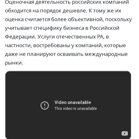
Оценочная деятельность российских компаний
обходится на порядок дешевле. К тому же их
оценка считается более объективной, поскольку
учитывает специфику бизнеса в Российской
Федерации. Услуги отечественных РА, в
частности, востребованы у компаний, которые
даже не планируют осваивать международные
рынки.