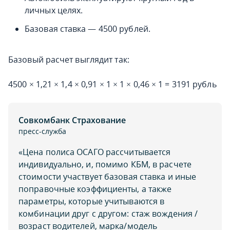
личных целях.
Базовая ставка — 4500 рублей.
Базовый расчет выглядит так:
4500 × 1,21 × 1,4 × 0,91 × 1 × 1 × 0,46 × 1 = 3191 рубль
Совкомбанк Страхование
пресс-служба
«Цена полиса ОСАГО рассчитывается
индивидуально, и, помимо КБМ, в расчете
стоимости участвует базовая ставка и иные
поправочные коэффициенты, а также
параметры, которые учитываются в
комбинации друг с другом: стаж вождения /
возраст водителей, марка/модель