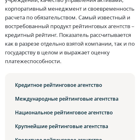
корпоративный менеджмент и своевременность
расчета по обязательством. Самый известный и
востребованный продукт рейтинговых агентств –
кредитный рейтинг. Показатель рассчитывается
как в разрезе отдельно взятой компании, так и по
государству в целом и выражает оценку
платежеспособности.
Кредитное рейтинговое агентство
Международные рейтинговые агентства
Национальное рейтинговое агентство
Крупнейшие рейтинговые агентства