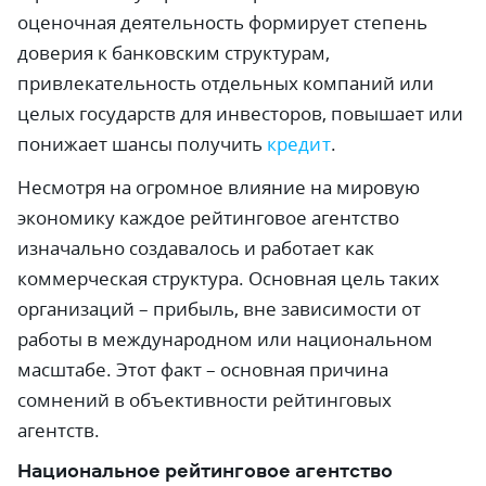
оценочная деятельность формирует степень
доверия к банковским структурам,
привлекательность отдельных компаний или
целых государств для инвесторов, повышает или
понижает шансы получить
кредит
.
Несмотря на огромное влияние на мировую
экономику каждое рейтинговое агентство
изначально создавалось и работает как
коммерческая структура. Основная цель таких
организаций – прибыль, вне зависимости от
работы в международном или национальном
масштабе. Этот факт – основная причина
сомнений в объективности рейтинговых
агентств.
Национальное рейтинговое агентство