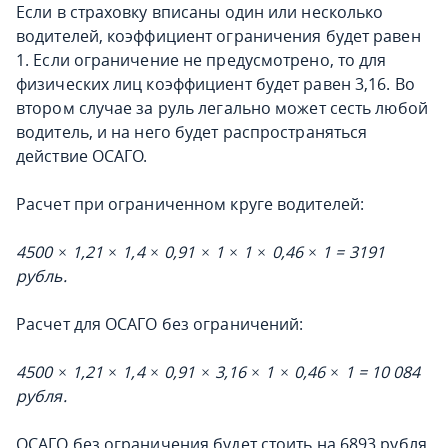
Если в страховку вписаны один или несколько
водителей, коэффициент ограничения будет равен
1. Если ограничение не предусмотрено, то для
физических лиц коэффициент будет равен 3,16. Во
втором случае за руль легально может сесть любой
водитель, и на него будет распространяться
действие ОСАГО.
Расчет при ограниченном круге водителей:
4500 × 1,21 × 1,4 × 0,91 × 1 × 1 × 0,46 × 1 = 3191
рубль.
Расчет для ОСАГО без ограничений:
4500 × 1,21 × 1,4 × 0,91 × 3,16 × 1 × 0,46 × 1 = 10 084
рубля.
ОСАГО без ограничения будет стоить на 6893 рубля,