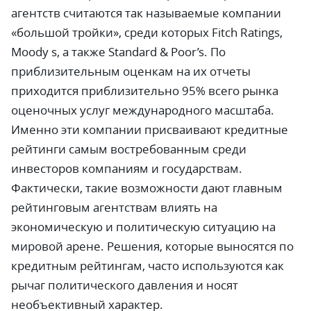
агентств считаются так называемые компании
«большой тройки», среди которых Fitch Ratings,
Moody s, а также Standard & Poor’s. По
приблизительным оценкам на их отчеты
приходится приблизительно 95% всего рынка
оценочных услуг международного масштаба.
Именно эти компании присваивают кредитные
рейтинги самым востребованным среди
инвесторов компаниям и государствам.
Фактически, такие возможности дают главным
рейтинговым агентствам влиять на
экономическую и политическую ситуацию на
мировой арене. Решения, которые выносятся по
кредитным рейтингам, часто используются как
рычаг политического давления и носят
необъективный характер.