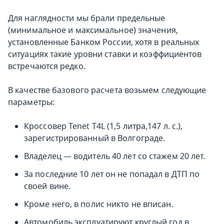
Для наглядности мы брали предельные
(минимальное и максимальное) значения,
установленные Банком России, хотя в реальных
ситуациях такие уровни ставки и коэффициентов
встречаются редко.
В качестве базового расчета возьмем следующие
параметры:
Кроссовер Tenet T4L (1,5 литра,147 л. с.),
зарегистрированный в Волгограде.
Владелец — водитель 40 лет со стажем 20 лет.
За последние 10 лет он не попадал в ДТП по
своей вине.
Кроме него, в полис никто не вписан.
Автомобиль эксплуатируют круглый год в