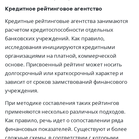
Кредитное рейтинговое агентство
Кредитные рейтинговые агентства занимаются
расчетом кредитоспособности отдельных
банковских учреждений. Как правило,
исследования инициируются кредитными
организациями на платной, коммерческой
основе. Присвоенный рейтинг может носить
долгосрочный или краткосрочный характер и
зависит от сроков заимствований финансового
учреждения.
При методике составления таких рейтингов
применяются несколько различных подходов.
Как правило, речь идет о сопоставлении ряда
финансовых показателей. Существуют и более
сложные схемы, в соответствии с которыми