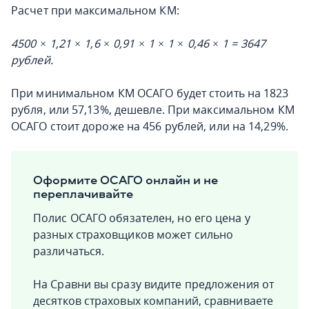
Расчет при максимальном КМ:
4500 × 1,21 × 1,6 × 0,91 × 1 × 1 × 0,46 × 1 = 3647
рублей.
При минимальном КМ ОСАГО будет стоить на 1823
рубля, или 57,13%, дешевле. При максимальном КМ
ОСАГО стоит дороже на 456 рублей, или на 14,29%.
Оформите ОСАГО онлайн и не
переплачивайте
Полис ОСАГО обязателен, но его цена у
разных страховщиков может сильно
различаться.
На Сравни вы сразу видите предложения от
десятков страховых компаний, сравниваете