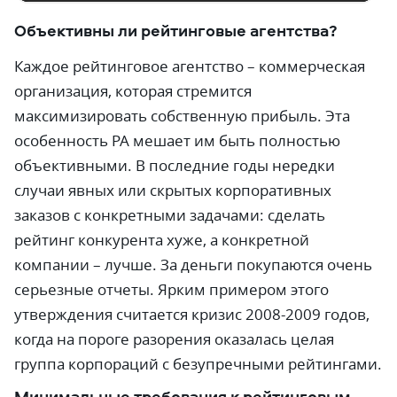
Объективны ли рейтинговые агентства?
Каждое рейтинговое агентство – коммерческая
организация, которая стремится
максимизировать собственную прибыль. Эта
особенность РА мешает им быть полностью
объективными. В последние годы нередки
случаи явных или скрытых корпоративных
заказов с конкретными задачами: сделать
рейтинг конкурента хуже, а конкретной
компании – лучше. За деньги покупаются очень
серьезные отчеты. Ярким примером этого
утверждения считается кризис 2008-2009 годов,
когда на пороге разорения оказалась целая
группа корпораций с безупречными рейтингами.
Минимальные требования к рейтинговым