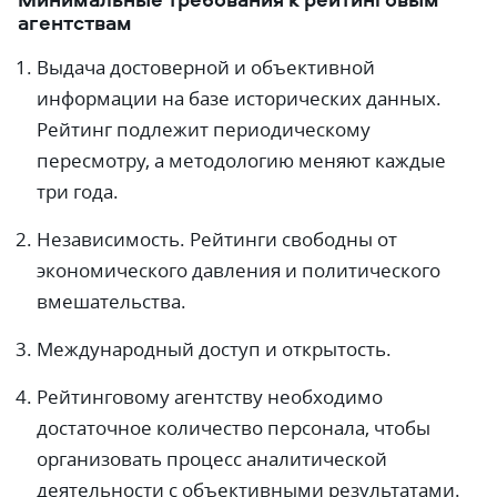
агентствам
Выдача достоверной и объективной
информации на базе исторических данных.
Рейтинг подлежит периодическому
пересмотру, а методологию меняют каждые
три года.
Независимость. Рейтинги свободны от
экономического давления и политического
вмешательства.
Международный доступ и открытость.
Рейтинговому агентству необходимо
достаточное количество персонала, чтобы
организовать процесс аналитической
деятельности с объективными результатами.