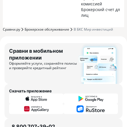
комиссией
Брокерский счет для 
лиц
Сравни.ру
Брокерское обслуживание
В БКС Мир инвестиций
Сравни в мобильном
приложении
Оформляйте услуги, сохраняйте полисы
и проверяйте кредитный рейтинг
Скачать приложение
8 800 707-39-02