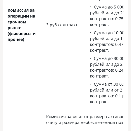
Сумма до 5 000 00
Комиссия за
рублей или до 200
операции на
контрактов: 0.75 руб
срочном
контракт.
3 руб./контракт
рынке
Сумма до 10 000 0
(фьючерсы и
рублей или до 1 000
прочее)
контрактов: 0.47 руб
контракт.
Сумма до 30 000 0
рублей или до 2 000
контрактов: 0.24 руб
контракт.
Сумма от 30 000 0
рублей или от 2 001
контрактов: 0.1 руб.
контракт.
Комиссия зависит от размера активов на
счету и размера необеспеченной позици