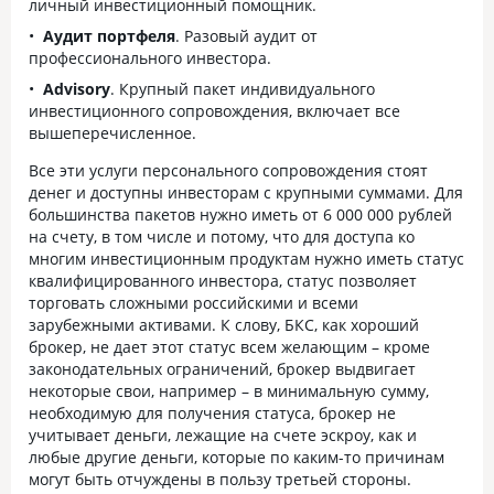
личный инвестиционный помощник.
Аудит портфеля
. Разовый аудит от
профессионального инвестора.
Advisory
. Крупный пакет индивидуального
инвестиционного сопровождения, включает все
вышеперечисленное.
Все эти услуги персонального сопровождения стоят
денег и доступны инвесторам с крупными суммами. Для
большинства пакетов нужно иметь от 6 000 000 рублей
на счету, в том числе и потому, что для доступа ко
многим инвестиционным продуктам нужно иметь статус
квалифицированного инвестора, статус позволяет
торговать сложными российскими и всеми
зарубежными активами. К слову, БКС, как хороший
брокер, не дает этот статус всем желающим – кроме
законодательных ограничений, брокер выдвигает
некоторые свои, например – в минимальную сумму,
необходимую для получения статуса, брокер не
учитывает деньги, лежащие на счете эскроу, как и
любые другие деньги, которые по каким-то причинам
могут быть отчуждены в пользу третьей стороны.