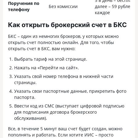
5 в день – бесплатно
Поручения по
Без комиссии
далее – 59 рублей з
телефону
каждое
Как открыть брокерский счет в БКС
БКС – один из немногих брокеров, у которых можно
открыть счет полностью онлайн. Для того, чтобы
открыть счет в БКС, вам нужно:
Выбрать тариф на этой странице.
Нажать на «Перейти на сайт».
Указать свой номер телефона в нижней части
страницы.
Указать свои паспортные данные, прикрепить фото
паспорта.
Ввести код из СМС (выступает цифровой подписью
для подписания договора брокерского
обслуживания).
Все, в течение 5 минут ваш счет будет создан, можно
пополнять и работать. Если хотите ИИС – просто