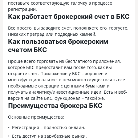
поставьте соответствующую галочку в процессе
регистрации.
Как работает брокерский счет в БКС
Все просто: вы заводите счет, пополняете его, торгуете.
Никаких преград или подводных камней.
Как пользоваться брокерским
счетом БКС
Проще всего торговать из бесплатного приложения,
которое БКС предоставит вам после того, как вы
откроете счет. Приложение у БКС – хорошее и
многофункциональное, в нем можно осуществлять все
необходимые операции с ценными бумагами и
получать аналитику/инвестиционные идеи. Есть и веб-
версия на сайте БКС, функционал – такой же.
Преимущества брокера БКС
Основные преимущества:
Регистрация – полностью онлайн.
Есть доступ на зарубежные рынки.