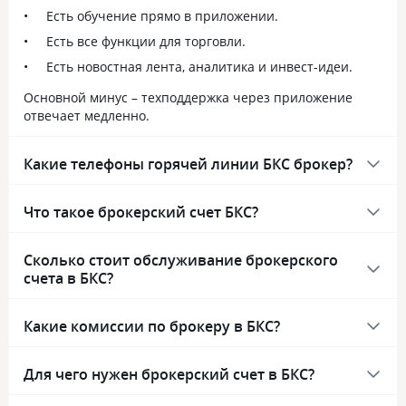
Есть обучение прямо в приложении.
Есть все функции для торговли.
Есть новостная лента, аналитика и инвест-идеи.
Основной минус – техподдержка через приложение
отвечает медленно.
Какие телефоны горячей линии БКС брокер?
Что такое брокерский счет БКС?
Сколько стоит обслуживание брокерского
счета в БКС?
Какие комиссии по брокеру в БКС?
Для чего нужен брокерский счет в БКС?