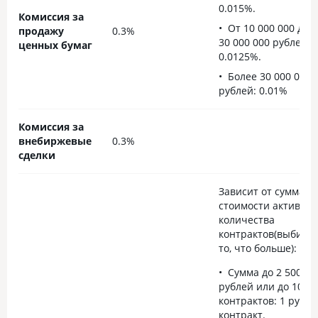
0.015%.
Комиссия за
От 10 000 000 до
продажу
0.3%
30 000 000 рублей:
ценных бумаг
0.0125%.
Более 30 000 000
рублей: 0.01%
Комиссия за
внебиржевые
0.3%
сделки
Зависит от суммар
стоимости активов 
количества
контрактов(выбира
то, что больше):
Сумма до 2 500 00
рублей или до 100
контрактов: 1 руб./
контракт.