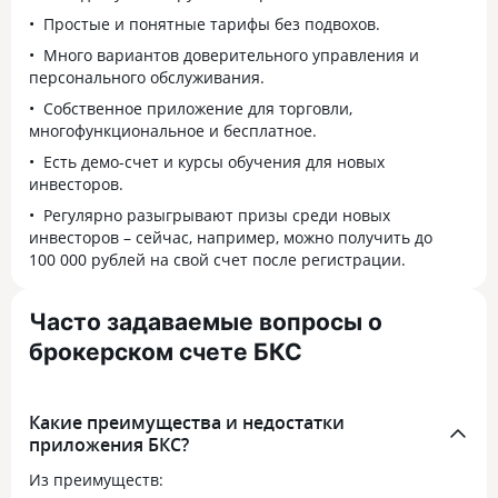
Простые и понятные тарифы без подвохов.
Много вариантов доверительного управления и
персонального обслуживания.
Собственное приложение для торговли,
многофункциональное и бесплатное.
Есть демо-счет и курсы обучения для новых
инвесторов.
Регулярно разыгрывают призы среди новых
инвесторов – сейчас, например, можно получить до
100 000 рублей на свой счет после регистрации.
Часто задаваемые вопросы о
брокерском счете БКС
Какие преимущества и недостатки
приложения БКС?
Из преимуществ: