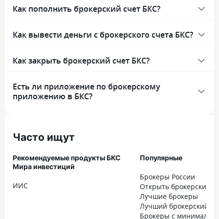
Как пополнить брокерский счет БКС?
Как вывести деньги с брокерского счета БКС?
Как закрыть брокерский счет БКС?
Есть ли приложение по брокерскому
приложению в БКС?
Часто ищут
Рекомендуемые продукты БКС
Популярные
Мира инвестиций
Брокеры России
ИИС
Открыть брокерский с
Лучшие брокеры
Лучший брокерский сч
Брокеры с минимальн