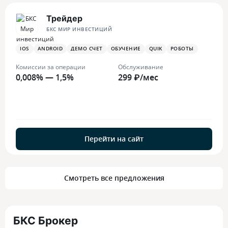
Трейдер
БКС МИР ИНВЕСТИЦИЙ
IOS
ANDROID
ДЕМО СЧЕТ
ОБУЧЕНИЕ
QUIK
РОБОТЫ
Комиссии за операции
Обслуживание
0,008% — 1,5%
299 ₽/мес
Перейти на сайт
Смотреть все предложения
БКС Брокер