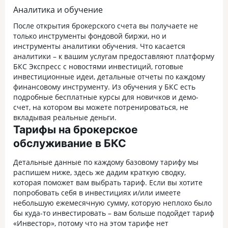
Аналитика и обучение
После открытия брокерского счета вы получаете не
только инструменты фондовой биржи, но и
инструменты аналитики обучения. Что касается
аналитики – к вашим услугам предоставляют платформу
БКС Экспресс с новостями инвестиций, готовые
инвестиционные идеи, детальные отчеты по каждому
финансовому инструменту. Из обучения у БКС есть
подробные бесплатные курсы для новичков и демо-
счет, на котором вы можете потренироваться, не
вкладывая реальные деньги.
Тарифы на брокерское
обслуживание в БКС
Детальные данные по каждому базовому тарифу мы
распишем ниже, здесь же дадим краткую сводку,
которая поможет вам выбрать тариф. Если вы хотите
попробовать себя в инвестициях и/или имеете
небольшую ежемесячную сумму, которую неплохо было
бы куда-то инвестировать – вам больше подойдет тариф
«Инвестор», потому что на этом тарифе нет