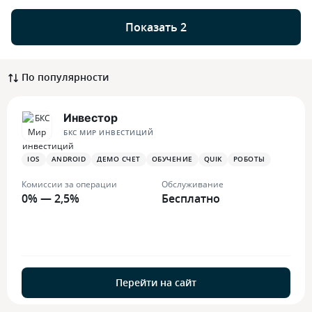
Показать 2
По популярности
Инвестор
БКС МИР ИНВЕСТИЦИЙ
IOS
ANDROID
ДЕМО СЧЕТ
ОБУЧЕНИЕ
QUIK
РОБОТЫ
Комиссии за операции
Обслуживание
0% — 2,5%
Бесплатно
Перейти на сайт