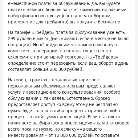
ежемесячной платы за обслуживание. Да, вы будете
платить немного больше за счет комиссий, но базовый
набор финансовых услуг (счет, доступ к биржам,
приложение для трейдинга) вы получите бесплатно.
На тарифе «Трейдер» плата за обслуживание уже есть –
299 рублей в месяц (не снимают, если в месяце не было
операций). Но «Трейдер» имеет намного меньшую
комиссию за операции, на чем вы существенно
сэкономите при активной торговле. На «Трейдера»
определенно стоит переходить, если ваш оборот в день
составляет больше 200 000 рублей.
Наконец, в рамках специальных тарифов с
персональным обслуживанием вам представляют
услуги инвестиционного консультирования, особого
обслуживания и так далее. Естественно, брокер
предоставляет доступ ко всему этому не бесплатно –
нужно будет платить либо процент с прибыли, либо
процент со всей суммы инвестиций. Если вы только
начинаете разбираться в инвестициях – вам это, скорее
всего, пока не нужно, но если сумма вашего
инвестирования – от 10 000 000 рублей, то оставьте