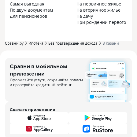
Самая выгодная
На первичное жилье
По двум документам
На вторичное жилье
Для пенсионеров
На дачу
При рождении первого реб
Сравни.ру
Ипотека
Без подтверждения дохода
В Казани
Сравни в мобильном
приложении
Оформляйте услуги, сохраняйте полисы
и проверяйте кредитный рейтинг
Скачать приложение