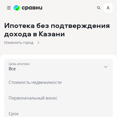
Ипотека без подтверждения
дохода
в Казани
Изменить город
Цель ипотеки
Стоимость недвижимости
Первоначальный взнос
Срок