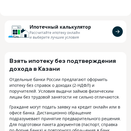
Ипотечный калькулятор
Рассчитайте ипотеку онлайн
и выберите лучшие условия
Взять ипотеку без подтверждения
дохода в Казани
Отдельные банки России предлагают оформить
ипотеку без справок о доходах (2-НДФЛ) и
поручителей. Условия выдачи займов физическим
лицам без трудовой занятости не сильно отличаются.
Граждане могут подать заявку на кредит онлайн или в
офисе банка. Дистанционно обращение
подразумевает принятие предварительного решения.
Для подготовки пакета документов (паспорт, справка
по форме банка) и повторного обращения в банк