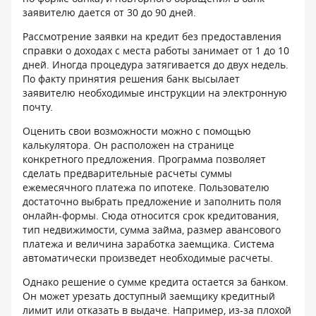
заявителю дается от 30 до 90 дней.
Рассмотрение заявки на кредит без предоставления
справки о доходах с места работы занимает от 1 до 10
дней. Иногда процедура затягивается до двух недель.
По факту принятия решения банк высылает
заявителю необходимые инструкции на электронную
почту.
Оценить свои возможности можно с помощью
калькулятора. Он расположен на странице
конкретного предложения. Программа позволяет
сделать предварительные расчеты суммы
ежемесячного платежа по ипотеке. Пользователю
достаточно выбрать предложение и заполнить поля
онлайн-формы. Сюда относится срок кредитования,
тип недвижимости, сумма займа, размер авансового
платежа и величина заработка заемщика. Система
автоматически произведет необходимые расчеты.
Однако решение о сумме кредита остается за банком.
Он может урезать доступный заемщику кредитный
лимит или отказать в выдаче. Например, из-за плохой