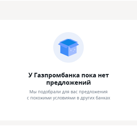
У Газпромбанка пока нет
предложений
Мы подобрали для вас предложения
с похожими условиями в других банках