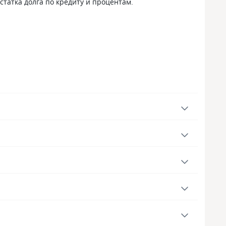
татка долга по кредиту и процентам.