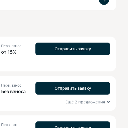
Перв. взнос
Отправить заявку
от 15%
Перв. взнос
Отправить заявку
Без взноса
Ещё 2 предложения
Перв. взнос
Отправить заявку