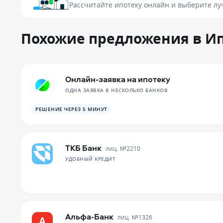
Рассчитайте ипотеку онлайн
и выберите лу
Похожие предложения в И
Онлайн-заявка на ипотеку
ОДНА ЗАЯВКА В НЕСКОЛЬКО БАНКОВ
РЕШЕНИЕ ЧЕРЕЗ 5 МИНУТ
ТКБ Банк
лиц. №
2210
УДОБНЫЙ КРЕДИТ
Альфа-Банк
лиц. №
1326