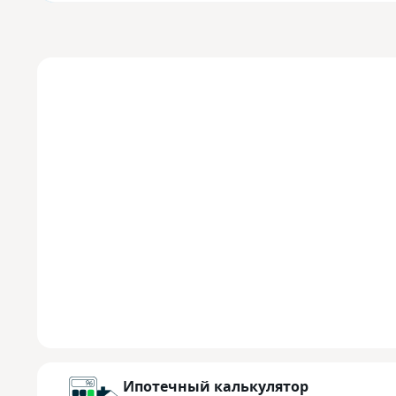
Ипотечный калькулятор