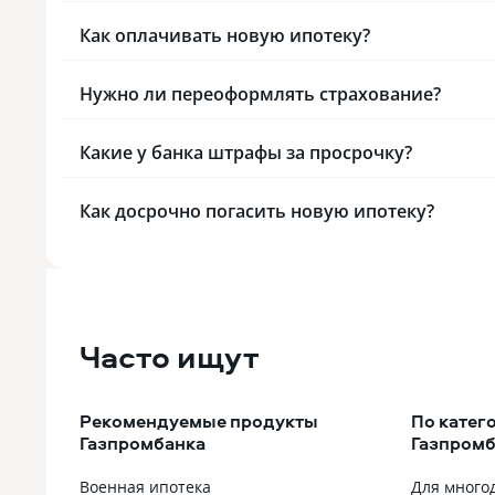
Как оплачивать новую ипотеку?
Нужно ли переоформлять страхование?
Какие у банка штрафы за просрочку?
Как досрочно погасить новую ипотеку?
Часто ищут
Рекомендуемые продукты
По катег
Газпромбанка
Газпромб
Военная ипотека
Для много