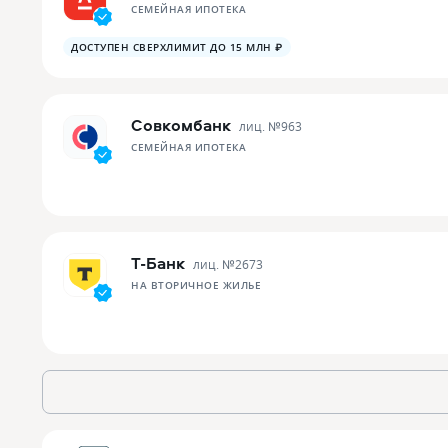
СЕМЕЙНАЯ ИПОТЕКА
ДОСТУПЕН СВЕРХЛИМИТ ДО 15 МЛН ₽
Совкомбанк
лиц. №
963
СЕМЕЙНАЯ ИПОТЕКА
Т-Банк
лиц. №
2673
НА ВТОРИЧНОЕ ЖИЛЬЕ