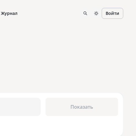
Журнал
Войти
Показать