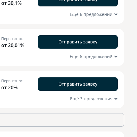
от 30,1%
Ещё 6 предложений
Перв. взнос
Отправить заявку
от 20,01%
Ещё 6 предложений
Перв. взнос
Отправить заявку
от 20%
Ещё 3 предложения