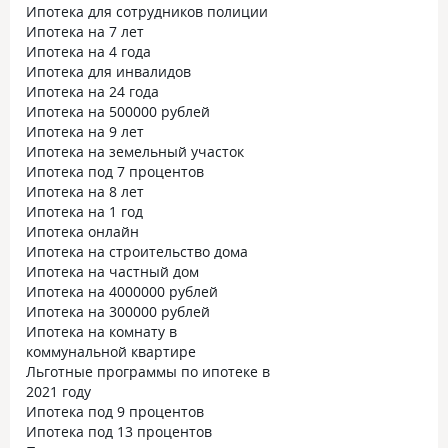
Ипотека для сотрудников полиции
Ипотека на 7 лет
Ипотека на 4 года
Ипотека для инвалидов
Ипотека на 24 года
Ипотека на 500000 рублей
Ипотека на 9 лет
Ипотека на земельный участок
Ипотека под 7 процентов
Ипотека на 8 лет
Ипотека на 1 год
Ипотека онлайн
Ипотека на строительство дома
Ипотека на частный дом
Ипотека на 4000000 рублей
Ипотека на 300000 рублей
Ипотека на комнату в
коммунальной квартире
Льготные программы по ипотеке в
2021 году
Ипотека под 9 процентов
Ипотека под 13 процентов