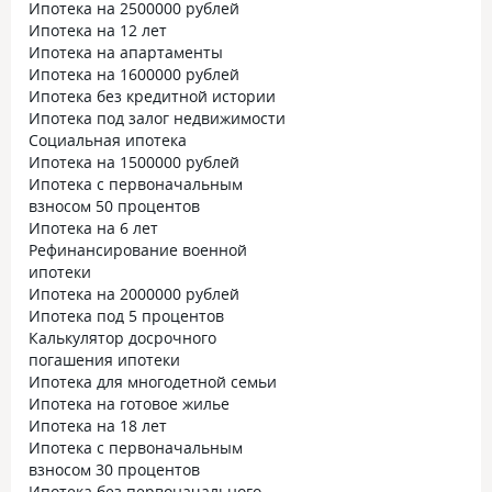
Ипотека на 2500000 рублей
Ипотека на 12 лет
Ипотека на апартаменты
Ипотека на 1600000 рублей
Ипотека без кредитной истории
Ипотека под залог недвижимости
Социальная ипотека
Ипотека на 1500000 рублей
Ипотека с первоначальным
взносом 50 процентов
Ипотека на 6 лет
Рефинансирование военной
ипотеки
Ипотека на 2000000 рублей
Ипотека под 5 процентов
Калькулятор досрочного
погашения ипотеки
Ипотека для многодетной семьи
Ипотека на готовое жилье
Ипотека на 18 лет
Ипотека с первоначальным
взносом 30 процентов
Ипотека без первоначального