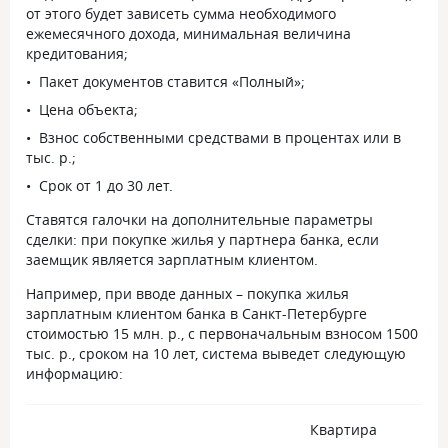
от этого будет зависеть сумма необходимого
ежемесячного дохода, минимальная величина
кредитования;
Пакет документов ставится «Полный»;
Цена объекта;
Взнос собственными средствами в процентах или в
тыс. р.;
Срок от 1 до 30 лет.
Ставятся галочки на дополнительные параметры
сделки: при покупке жилья у партнера банка, если
заемщик является зарплатным клиентом.
Например, при вводе данных – покупка жилья
зарплатным клиентом банка в Санкт-Петербурге
стоимостью 15 млн. р., с первоначальным взносом 1500
тыс. р., сроком на 10 лет, система выведет следующую
информацию:
Квартира