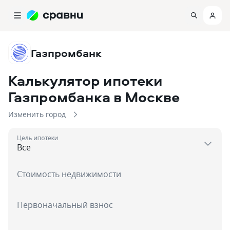
Газпромбанк
Калькулятор ипотеки
Газпромбанка
в Москве
Изменить город
Цель ипотеки
Стоимость недвижимости
Первоначальный взнос