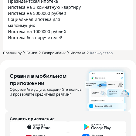
Президентская ипотека
Ипотека на 3 комнатную квартиру
Ипотека на 5000000 рублей
Социальная ипотека для
малоимущих
Ипотека на 1000000 рублей
Ипотека без поручителей
Сравни.ру
Банки
Газпромбанк
Ипотека
Калькулятор
Сравни в мобильном
приложении
Оформляйте услуги, сохраняйте полисы
и проверяйте кредитный рейтинг
Скачать приложение