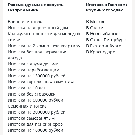
Рекомендуемые продукты
Ипотека в Газпромбанк
Газпромбанка
крупных городах
Военная ипотека
В Москве
Ипотека на деревянный дом
В Омске
Калькулятор ипотеки для молодой
В Новосибирске
семьи
В Санкт-Петербурге
Ипотека на 2 комнатную квартиру
В Екатеринбурге
Ипотека без подтверждения
В Краснодаре
дохода
Ипотека с двумя детьми
Ипотека неработающим
Ипотека на 1300000 рублей
Ипотека зарплатным клиентам
Ипотека на 10 лет
Ипотека без страховки
Ипотека на 600000 рублей
Семейная ипотека
Ипотека на 3000000 рублей
Ипотека самозанятым
Ипотека для пенсионеров
Ипотека на 100000 рублей