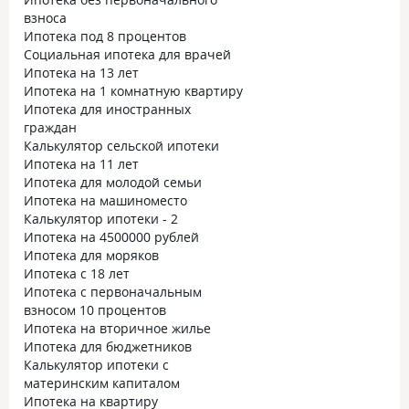
взноса
Ипотека под 8 процентов
Социальная ипотека для врачей
Ипотека на 13 лет
Ипотека на 1 комнатную квартиру
Ипотека для иностранных
граждан
Калькулятор сельской ипотеки
Ипотека на 11 лет
Ипотека для молодой семьи
Ипотека на машиноместо
Калькулятор ипотеки - 2
Ипотека на 4500000 рублей
Ипотека для моряков
Ипотека с 18 лет
Ипотека с первоначальным
взносом 10 процентов
Ипотека на вторичное жилье
Ипотека для бюджетников
Калькулятор ипотеки с
материнским капиталом
Ипотека на квартиру