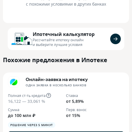
с похожими условиями в других банках
Ипотечный калькулятор
Рассчитайте ипотеку онлайн
и выберите лучшие условия
Похожие предложения в Ипотеке
Онлайн-заявка на ипотеку
ОДНА ЗАЯВКА В НЕСКОЛЬКО БАНКОВ
Полная ст-ть кредита
Ставка
16,122 — 33,061 %
от 5,89%
Сумма
Перв. взнос
до 100 млн ₽
от 15%
РЕШЕНИЕ ЧЕРЕЗ 5 МИНУТ