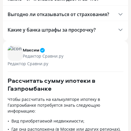
Выгодно ли отказываться от страхования?
Какие у банка штрафы за просрочку?
Максим
Редактор Сравни.ру
Редактор Сравни.ру
Рассчитать сумму ипотеки в
Газпромбанке
Чтобы рассчитать на калькуляторе ипотеку в
Газпромбанке потребуется знать следующую
информацию:
Вид приобретаемой недвижимости;
Где она расположена (в Москве или других регионах),