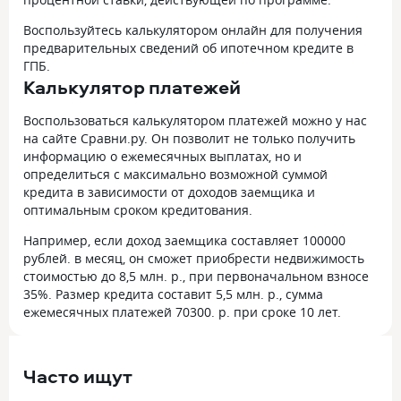
Воспользуйтесь калькулятором онлайн для получения
предварительных сведений об ипотечном кредите в
ГПБ.
Калькулятор платежей
Воспользоваться калькулятором платежей можно у нас
на сайте Сравни.ру. Он позволит не только получить
информацию о ежемесячных выплатах, но и
определиться с максимально возможной суммой
кредита в зависимости от доходов заемщика и
оптимальным сроком кредитования.
Например, если доход заемщика составляет 100000
рублей. в месяц, он сможет приобрести недвижимость
стоимостью до 8,5 млн. р., при первоначальном взносе
35%. Размер кредита составит 5,5 млн. р., сумма
ежемесячных платежей 70300. р. при сроке 10 лет.
Часто ищут