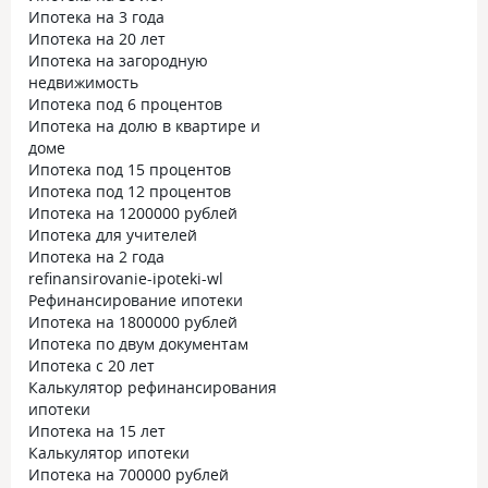
Ипотека на 3 года
Ипотека на 20 лет
Ипотека на загородную
недвижимость
Ипотека под 6 процентов
Ипотека на долю в квартире и
доме
Ипотека под 15 процентов
Ипотека под 12 процентов
Ипотека на 1200000 рублей
Ипотека для учителей
Ипотека на 2 года
refinansirovanie-ipoteki-wl
Рефинансирование ипотеки
Ипотека на 1800000 рублей
Ипотека по двум документам
Ипотека с 20 лет
Калькулятор рефинансирования
ипотеки
Ипотека на 15 лет
Калькулятор ипотеки
Ипотека на 700000 рублей