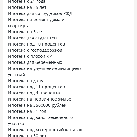
Ипотека с 21 года
Ипотека на 25 лет
Ипотека для сотрудников РЖД
Ипотека на ремонт дома и
квартиры
Ипотека на 5 лет
Ипотека для студентов
Ипотека под 10 процентов
Ипотека с господдержкой
Ипотека с плохой КИ
Ипотека для беременных
Ипотека на улучшение жилищных
условий
Ипотека на дачу
Ипотека под 11 процентов
Ипотека под 4 процента
Ипотека на первичное жилье
Ипотека на 3500000 рублей
Ипотека на 21 год
Ипотека под залог земельного
участка
Ипотека под материнский капитал
Ипотека на 30 лет