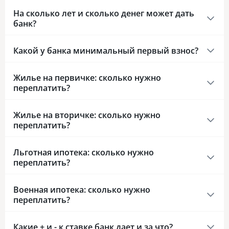
На сколько лет и сколько денег может дать
банк?
Какой у банка минимальный первый взнос?
Жилье на первичке: сколько нужно
переплатить?
Жилье на вторичке: сколько нужно
переплатить?
Льготная ипотека: сколько нужно
переплатить?
Военная ипотека: сколько нужно
переплатить?
Какие + и - к ставке банк дает и за что?