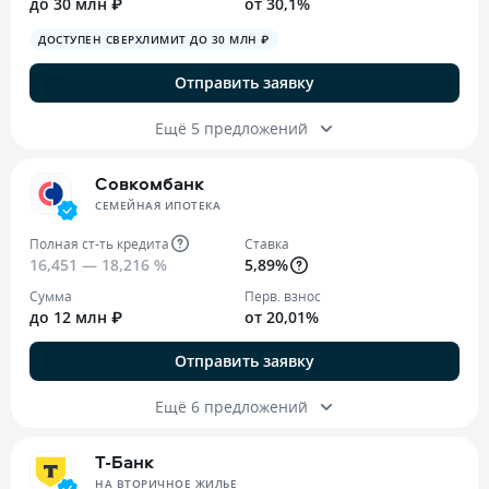
до 30 млн ₽
от 30,1%
ДОСТУПЕН СВЕРХЛИМИТ ДО 30 МЛН ₽
Отправить заявку
Ещё 5 предложений
Совкомбанк
СЕМЕЙНАЯ ИПОТЕКА
Полная ст-ть кредита
Ставка
16,451 — 18,216 %
5,89%
Сумма
Перв. взнос
до 12 млн ₽
от 20,01%
Отправить заявку
Ещё 6 предложений
Т-Банк
НА ВТОРИЧНОЕ ЖИЛЬЕ