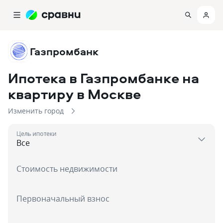
Газпромбанк
Ипотека в Газпромбанке на
квартиру
в Москве
Изменить город
Цель ипотеки
Стоимость недвижимости
Первоначальный взнос