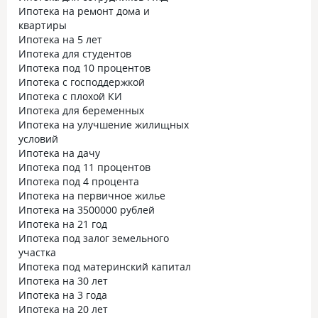
Ипотека на ремонт дома и
квартиры
Ипотека на 5 лет
Ипотека для студентов
Ипотека под 10 процентов
Ипотека с господдержкой
Ипотека с плохой КИ
Ипотека для беременных
Ипотека на улучшение жилищных
условий
Ипотека на дачу
Ипотека под 11 процентов
Ипотека под 4 процента
Ипотека на первичное жилье
Ипотека на 3500000 рублей
Ипотека на 21 год
Ипотека под залог земельного
участка
Ипотека под материнский капитал
Ипотека на 30 лет
Ипотека на 3 года
Ипотека на 20 лет