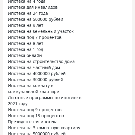
Ипотека на 4 года
Ипотека для инвалидов
Ипотека на 24 года
Ипотека на 500000 рублей
Ипотека на 9 лет
Ипотека на земельный участок
Ипотека под 7 процентов
Ипотека на 8 лет
Ипотека на 1 год
Ипотека онлайн
Ипотека на строительство дома
Ипотека на частный дом
Ипотека на 4000000 рублей
Ипотека на 300000 рублей
Ипотека на комнату в
коммунальной квартире
Льготные программы по ипотеке в
2021 году
Ипотека под 9 процентов
Ипотека под 13 процентов
Президентская ипотека
Ипотека на 3 комнатную квартиру
Ипотека на 5000000 рублей