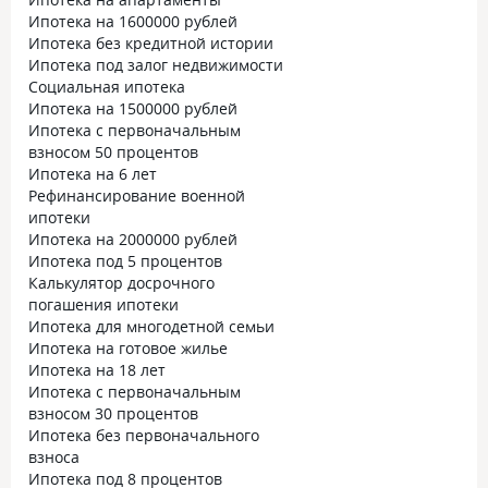
Ипотека на 1600000 рублей
Ипотека без кредитной истории
Ипотека под залог недвижимости
Социальная ипотека
Ипотека на 1500000 рублей
Ипотека с первоначальным
взносом 50 процентов
Ипотека на 6 лет
Рефинансирование военной
ипотеки
Ипотека на 2000000 рублей
Ипотека под 5 процентов
Калькулятор досрочного
погашения ипотеки
Ипотека для многодетной семьи
Ипотека на готовое жилье
Ипотека на 18 лет
Ипотека с первоначальным
взносом 30 процентов
Ипотека без первоначального
взноса
Ипотека под 8 процентов