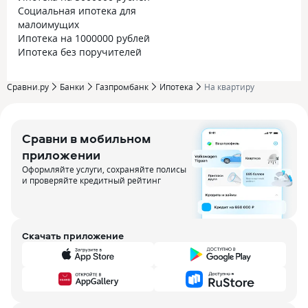
Социальная ипотека для
малоимущих
Ипотека на 1000000 рублей
Ипотека без поручителей
Сравни.ру
Банки
Газпромбанк
Ипотека
На квартиру
Сравни в мобильном
приложении
Оформляйте услуги, сохраняйте полисы
и проверяйте кредитный рейтинг
Скачать приложение