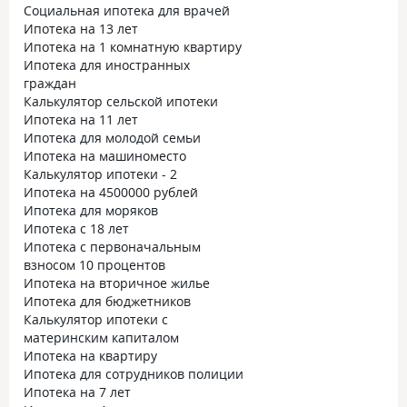
Социальная ипотека для врачей
Ипотека на 13 лет
Ипотека на 1 комнатную квартиру
Ипотека для иностранных
граждан
Калькулятор сельской ипотеки
Ипотека на 11 лет
Ипотека для молодой семьи
Ипотека на машиноместо
Калькулятор ипотеки - 2
Ипотека на 4500000 рублей
Ипотека для моряков
Ипотека с 18 лет
Ипотека с первоначальным
взносом 10 процентов
Ипотека на вторичное жилье
Ипотека для бюджетников
Калькулятор ипотеки с
материнским капиталом
Ипотека на квартиру
Ипотека для сотрудников полиции
Ипотека на 7 лет