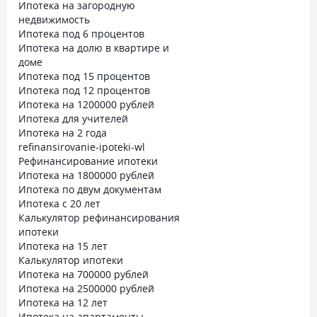
Ипотека на загородную
недвижимость
Ипотека под 6 процентов
Ипотека на долю в квартире и
доме
Ипотека под 15 процентов
Ипотека под 12 процентов
Ипотека на 1200000 рублей
Ипотека для учителей
Ипотека на 2 года
refinansirovanie-ipoteki-wl
Рефинансирование ипотеки
Ипотека на 1800000 рублей
Ипотека по двум документам
Ипотека с 20 лет
Калькулятор рефинансирования
ипотеки
Ипотека на 15 лет
Калькулятор ипотеки
Ипотека на 700000 рублей
Ипотека на 2500000 рублей
Ипотека на 12 лет
Ипотека на апартаменты