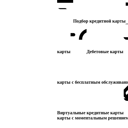
Подбор кредитной карты
карты
Дебетовые карты
карты с бесплатным обслуживан
Виртуальные кредитные карты
карты с моментальным решение