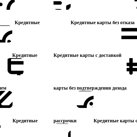
Кредитные карты без отказа
Кредитные
Кредитные карты с доставкой
Кредитные
карты без подтверждения дохода
ием
рассрочки
Кредитные карты 
Кредитные
м