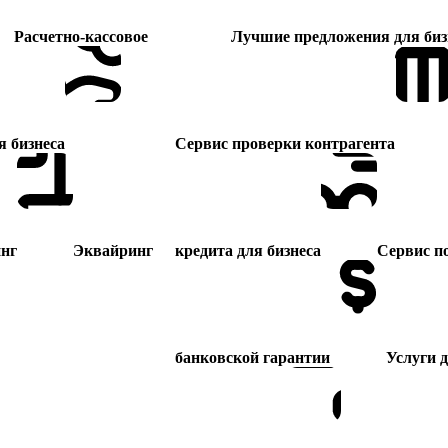
Расчетно-кассовое
Лучшие предложения для биз
я бизнеса
Сервис проверки контрагента
нг
Эквайринг
кредита для бизнеса
Сервис п
банковской гарантии
Услуги 