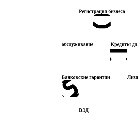
Регистрация бизнеса
обслуживание
Кредиты дл
Банковские гарантии
Лизи
ВЭД