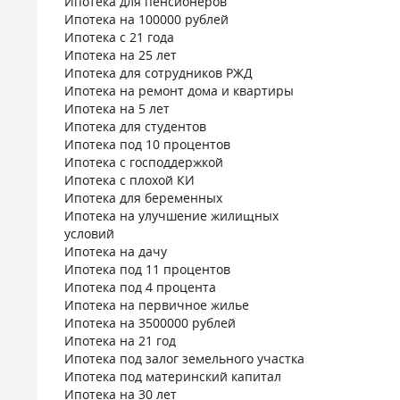
Ипотека для пенсионеров
Ипотека на 100000 рублей
Ипотека с 21 года
Ипотека на 25 лет
Ипотека для сотрудников РЖД
Ипотека на ремонт дома и квартиры
Ипотека на 5 лет
Ипотека для студентов
Ипотека под 10 процентов
Ипотека с господдержкой
Ипотека с плохой КИ
Ипотека для беременных
Ипотека на улучшение жилищных
условий
Ипотека на дачу
Ипотека под 11 процентов
Ипотека под 4 процента
Ипотека на первичное жилье
Ипотека на 3500000 рублей
Ипотека на 21 год
Ипотека под залог земельного участка
Ипотека под материнский капитал
Ипотека на 30 лет