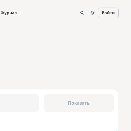
Журнал
Войти
Показать