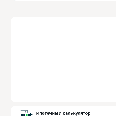
Ипотечный калькулятор