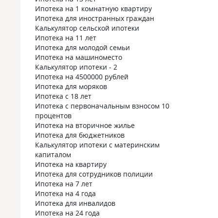
Ипотека на 1 комнатную квартиру
Ипотека для иностранных граждан
Калькулятор сельской ипотеки
Ипотека на 11 лет
Ипотека для молодой семьи
Ипотека на машиноместо
Калькулятор ипотеки - 2
Ипотека на 4500000 рублей
Ипотека для моряков
Ипотека с 18 лет
Ипотека с первоначальным взносом 10
процентов
Ипотека на вторичное жилье
Ипотека для бюджетников
Калькулятор ипотеки с материнским
капиталом
Ипотека на квартиру
Ипотека для сотрудников полиции
Ипотека на 7 лет
Ипотека на 4 года
Ипотека для инвалидов
Ипотека на 24 года