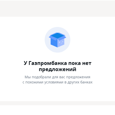
У Газпромбанка пока нет
предложений
Мы подобрали для вас предложения
с похожими условиями в других банках