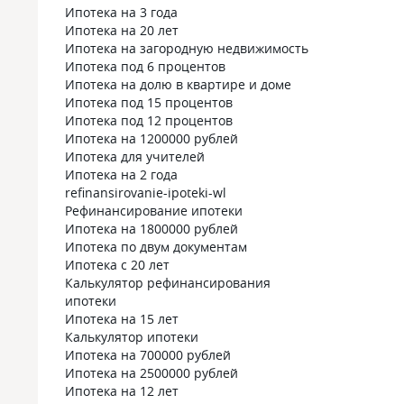
Ипотека на 3 года
Ипотека на 20 лет
Ипотека на загородную недвижимость
Ипотека под 6 процентов
Ипотека на долю в квартире и доме
Ипотека под 15 процентов
Ипотека под 12 процентов
Ипотека на 1200000 рублей
Ипотека для учителей
Ипотека на 2 года
refinansirovanie-ipoteki-wl
Рефинансирование ипотеки
Ипотека на 1800000 рублей
Ипотека по двум документам
Ипотека с 20 лет
Калькулятор рефинансирования
ипотеки
Ипотека на 15 лет
Калькулятор ипотеки
Ипотека на 700000 рублей
Ипотека на 2500000 рублей
Ипотека на 12 лет