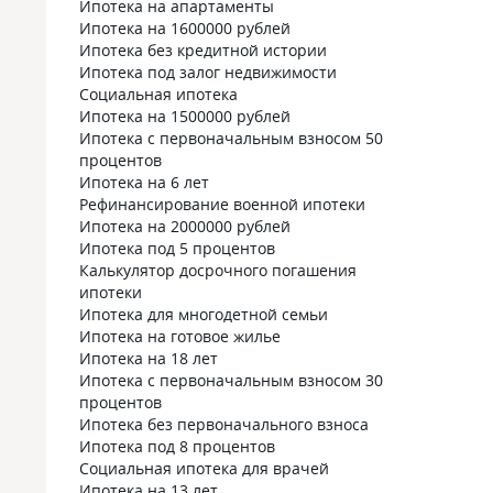
Ипотека на апартаменты
Ипотека на 1600000 рублей
Ипотека без кредитной истории
Ипотека под залог недвижимости
Социальная ипотека
Ипотека на 1500000 рублей
Ипотека с первоначальным взносом 50
процентов
Ипотека на 6 лет
Рефинансирование военной ипотеки
Ипотека на 2000000 рублей
Ипотека под 5 процентов
Калькулятор досрочного погашения
ипотеки
Ипотека для многодетной семьи
Ипотека на готовое жилье
Ипотека на 18 лет
Ипотека с первоначальным взносом 30
процентов
Ипотека без первоначального взноса
Ипотека под 8 процентов
Социальная ипотека для врачей
Ипотека на 13 лет