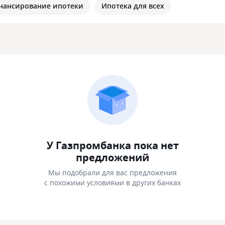
нансирование ипотеки
Ипотека для всех
У Газпромбанка пока нет
предложений
Мы подобрали для вас предложения
с похожими условиями в других банках