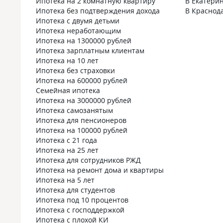
Ипотека на 2 комнатную квартиру
В Екатери
Ипотека без подтверждения дохода
В Краснод
Ипотека с двумя детьми
Ипотека неработающим
Ипотека на 1300000 рублей
Ипотека зарплатным клиентам
Ипотека на 10 лет
Ипотека без страховки
Ипотека на 600000 рублей
Семейная ипотека
Ипотека на 3000000 рублей
Ипотека самозанятым
Ипотека для пенсионеров
Ипотека на 100000 рублей
Ипотека с 21 года
Ипотека на 25 лет
Ипотека для сотрудников РЖД
Ипотека на ремонт дома и квартиры
Ипотека на 5 лет
Ипотека для студентов
Ипотека под 10 процентов
Ипотека с господдержкой
Ипотека с плохой КИ