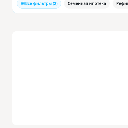
Все фильтры (2)
Семейная ипотека
Рефи