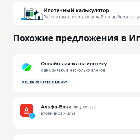
Ипотечный калькулятор
Рассчитайте ипотеку онлайн
и выберите лу
Похожие предложения в И
Онлайн-заявка на ипотеку
ОДНА ЗАЯВКА В НЕСКОЛЬКО БАНКОВ
РЕШЕНИЕ ЧЕРЕЗ 5 МИНУТ
Альфа-Банк
лиц. №
1326
ВТОРИЧНОЕ ЖИЛЬЕ