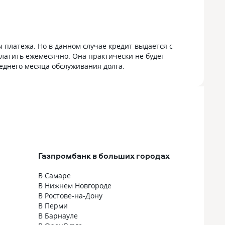
 платежа. Но в данном случае кредит выдается с
платить ежемесячно. Она практически не будет
еднего месяца обслуживания долга.
Газпромбанк в больших городах
В Самаре
В Нижнем Новгороде
В Ростове-на-Дону
В Перми
В Барнауле