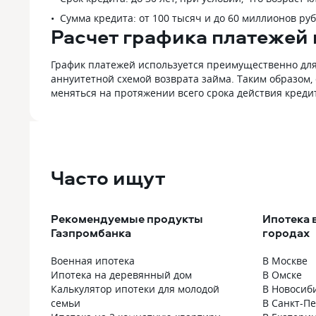
Сумма кредита: от 100 тысяч и до 60 миллионов руб
Расчет графика платежей 
График платежей используется преимущественно для 
аннуитетной схемой возврата займа. Таким образом,
меняться на протяжении всего срока действия креди
Часто ищут
Рекомендуемые продукты
Ипотека 
Газпромбанка
городах
Военная ипотека
В Москве
Ипотека на деревянный дом
В Омске
Калькулятор ипотеки для молодой
В Новосиб
семьи
В Санкт-П