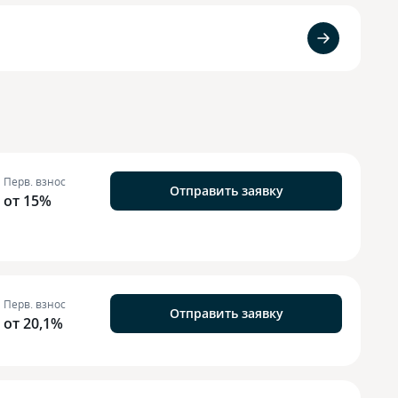
Перв. взнос
Отправить заявку
от 15%
Перв. взнос
Отправить заявку
от 20,1%