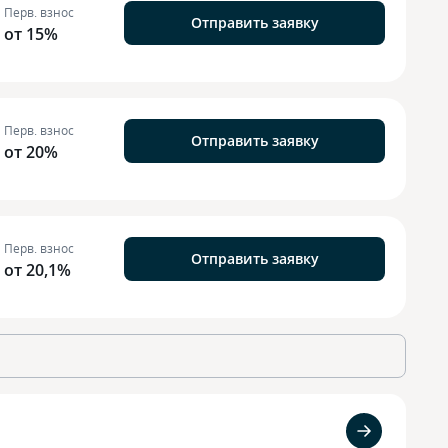
Перв. взнос
Отправить заявку
от 15%
Перв. взнос
Отправить заявку
от 20%
Перв. взнос
Отправить заявку
от 20,1%