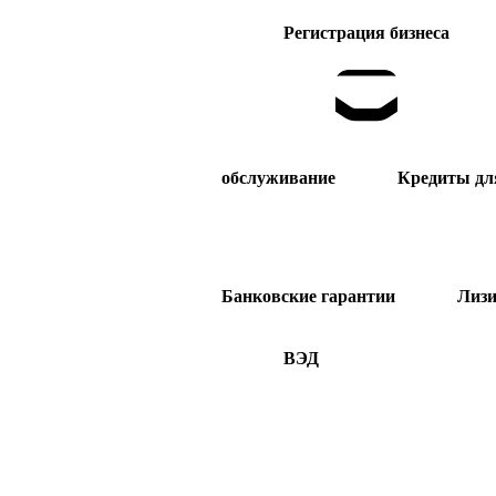
Регистрация бизнеса
обслуживание
Кредиты дл
Банковские гарантии
Лизи
ВЭД