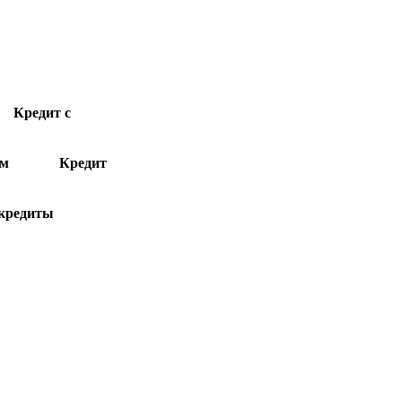
Кредит с
ам
Кредит
кредиты