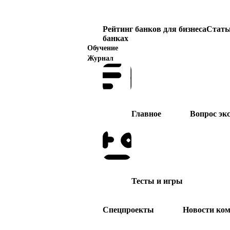
Рейтинг банков для бизнеса
Статьи
банках
Обучение
Журнал
Главное
Вопрос эк
Тесты и игры
Спецпроекты
Новости ко