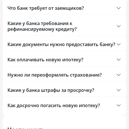
Что банк требует от заемщиков?
Какие у банка требования к
рефинансируемому кредиту?
Какие документы нужно предоставить банку?
Как оплачивать новую ипотеку?
Нужно ли переоформлять страхование?
Какие у банка штрафы за просрочку?
Как досрочно погасить новую ипотеку?