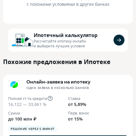
с похожими условиями в других банках
Ипотечный калькулятор
Рассчитайте ипотеку онлайн
и выберите лучшие условия
Похожие предложения в Ипотеке
Онлайн-заявка на ипотеку
ОДНА ЗАЯВКА В НЕСКОЛЬКО БАНКОВ
Полная ст-ть кредита
Ставка
16,122 — 33,061 %
от 5,89%
Сумма
Перв. взнос
до 100 млн ₽
от 15%
РЕШЕНИЕ ЧЕРЕЗ 5 МИНУТ