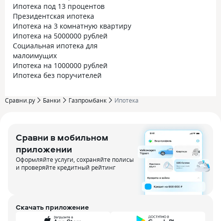
Ипотека под 13 процентов
Президентская ипотека
Ипотека на 3 комнатную квартиру
Ипотека на 5000000 рублей
Социальная ипотека для
малоимущих
Ипотека на 1000000 рублей
Ипотека без поручителей
Сравни.ру
Банки
Газпромбанк
Ипотека
Сравни в мобильном
приложении
Оформляйте услуги, сохраняйте полисы
и проверяйте кредитный рейтинг
Скачать приложение