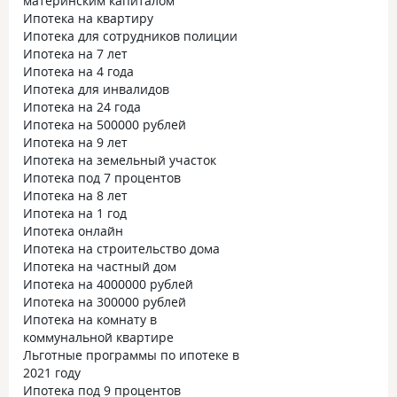
материнским капиталом
Ипотека на квартиру
Ипотека для сотрудников полиции
Ипотека на 7 лет
Ипотека на 4 года
Ипотека для инвалидов
Ипотека на 24 года
Ипотека на 500000 рублей
Ипотека на 9 лет
Ипотека на земельный участок
Ипотека под 7 процентов
Ипотека на 8 лет
Ипотека на 1 год
Ипотека онлайн
Ипотека на строительство дома
Ипотека на частный дом
Ипотека на 4000000 рублей
Ипотека на 300000 рублей
Ипотека на комнату в
коммунальной квартире
Льготные программы по ипотеке в
2021 году
Ипотека под 9 процентов