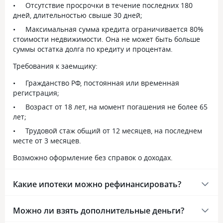
Отсутствие просрочки в течение последних 180
дней, длительностью свыше 30 дней;
Максимальная сумма кредита ограничивается 80%
стоимости недвижимости. Она не может быть больше
суммы остатка долга по кредиту и процентам.
Требования к заемщику:
Гражданство РФ, постоянная или временная
регистрация;
Возраст от 18 лет, на момент погашения не более 65
лет;
Трудовой стаж общий от 12 месяцев, на последнем
месте от 3 месяцев.
Возможно оформление без справок о доходах.
Какие ипотеки можно рефинансировать?
Можно ли взять дополнительные деньги?