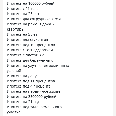
Ипотека на 100000 рублей
Ипотека с 21 года
Ипотека на 25 лет
Ипотека для сотрудников РЖД
Ипотека на ремонт дома и
квартиры
Ипотека на 5 лет
Ипотека для студентов
Ипотека под 10 процентов
Ипотека с господдержкой
Ипотека с плохой КИ
Ипотека для беременных
Ипотека на улучшение жилищных
условий
Ипотека на дачу
Ипотека под 11 процентов
Ипотека под 4 процента
Ипотека на первичное жилье
Ипотека на 3500000 рублей
Ипотека на 21 год
Ипотека под залог земельного
участка