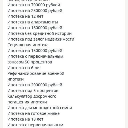
Ипотека на 700000 рублей
Ипотека на 2500000 рублей
Ипотека на 12 лет
Ипотека на апартаменты
Ипотека на 1600000 рублей
Ипотека без кредитной истории
Ипотека под залог недвижимости
Социальная ипотека
Ипотека на 1500000 рублей
Ипотека с первоначальным
взносом 50 процентов
Ипотека на 6 лет
Рефинансирование военной
ипотеки
Ипотека на 2000000 рублей
Ипотека под 5 процентов
Калькулятор досрочного
погашения ипотеки
Ипотека для многодетной семьи
Ипотека на готовое жилье
Ипотека на 18 лет
Ипотека с первоначальным