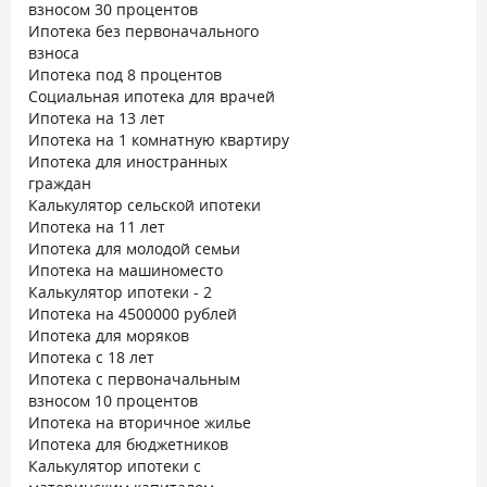
взносом 30 процентов
Ипотека без первоначального
взноса
Ипотека под 8 процентов
Социальная ипотека для врачей
Ипотека на 13 лет
Ипотека на 1 комнатную квартиру
Ипотека для иностранных
граждан
Калькулятор сельской ипотеки
Ипотека на 11 лет
Ипотека для молодой семьи
Ипотека на машиноместо
Калькулятор ипотеки - 2
Ипотека на 4500000 рублей
Ипотека для моряков
Ипотека с 18 лет
Ипотека с первоначальным
взносом 10 процентов
Ипотека на вторичное жилье
Ипотека для бюджетников
Калькулятор ипотеки с