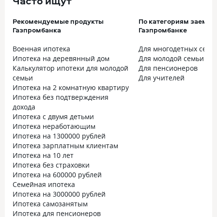
Часто ищут
Рекомендуемые продукты
По категориям заемщи
Газпромбанка
Газпромбанке
Военная ипотека
Для многодетных семе
Ипотека на деревянный дом
Для молодой семьи
Калькулятор ипотеки для молодой
Для пенсионеров
семьи
Для учителей
Ипотека на 2 комнатную квартиру
Ипотека без подтверждения
дохода
Ипотека с двумя детьми
Ипотека неработающим
Ипотека на 1300000 рублей
Ипотека зарплатным клиентам
Ипотека на 10 лет
Ипотека без страховки
Ипотека на 600000 рублей
Семейная ипотека
Ипотека на 3000000 рублей
Ипотека самозанятым
Ипотека для пенсионеров