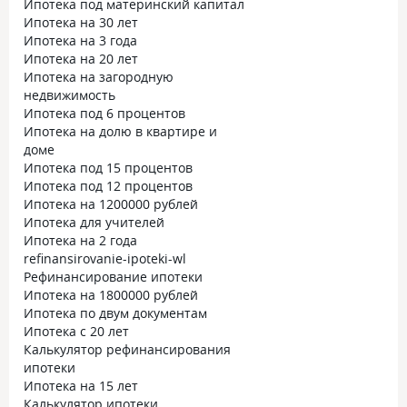
Ипотека под материнский капитал
Ипотека на 30 лет
Ипотека на 3 года
Ипотека на 20 лет
Ипотека на загородную
недвижимость
Ипотека под 6 процентов
Ипотека на долю в квартире и
доме
Ипотека под 15 процентов
Ипотека под 12 процентов
Ипотека на 1200000 рублей
Ипотека для учителей
Ипотека на 2 года
refinansirovanie-ipoteki-wl
Рефинансирование ипотеки
Ипотека на 1800000 рублей
Ипотека по двум документам
Ипотека с 20 лет
Калькулятор рефинансирования
ипотеки
Ипотека на 15 лет
Калькулятор ипотеки