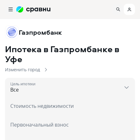
Газпромбанк
Ипотека в Газпромбанке
в
Уфе
Изменить город
Цель ипотеки
Стоимость недвижимости
Первоначальный взнос