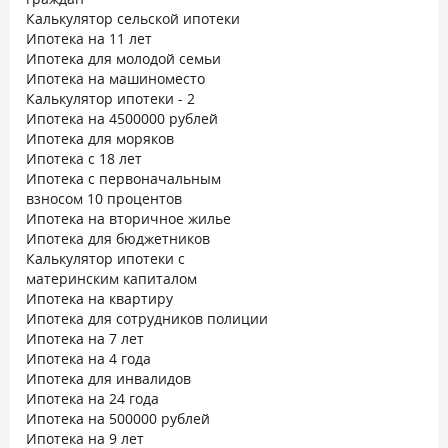
Калькулятор сельской ипотеки
Ипотека на 11 лет
Ипотека для молодой семьи
Ипотека на машиноместо
Калькулятор ипотеки - 2
Ипотека на 4500000 рублей
Ипотека для моряков
Ипотека с 18 лет
Ипотека с первоначальным
взносом 10 процентов
Ипотека на вторичное жилье
Ипотека для бюджетников
Калькулятор ипотеки с
материнским капиталом
Ипотека на квартиру
Ипотека для сотрудников полиции
Ипотека на 7 лет
Ипотека на 4 года
Ипотека для инвалидов
Ипотека на 24 года
Ипотека на 500000 рублей
Ипотека на 9 лет