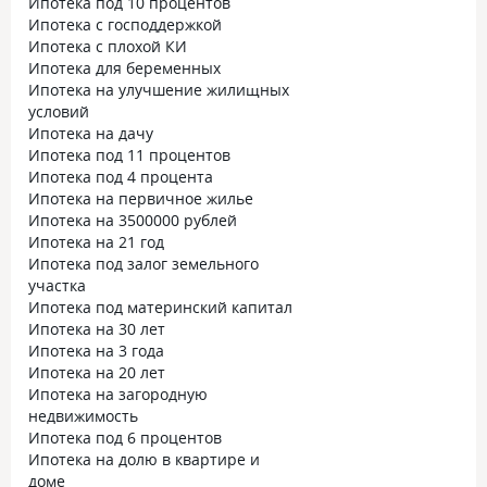
Ипотека под 10 процентов
Ипотека с господдержкой
Ипотека с плохой КИ
Ипотека для беременных
Ипотека на улучшение жилищных
условий
Ипотека на дачу
Ипотека под 11 процентов
Ипотека под 4 процента
Ипотека на первичное жилье
Ипотека на 3500000 рублей
Ипотека на 21 год
Ипотека под залог земельного
участка
Ипотека под материнский капитал
Ипотека на 30 лет
Ипотека на 3 года
Ипотека на 20 лет
Ипотека на загородную
недвижимость
Ипотека под 6 процентов
Ипотека на долю в квартире и
доме