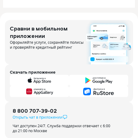
Сравни в мобильном
приложении
Оформляйте услуги, сохраняйте полисы
и проверяйте кредитный рейтинг
Скачать приложение
8 800 707-39-02
Открыть чат в приложении
Чат доступен 24/7. Служба поддержки отвечает с 6:00
до 21:00 по Москве