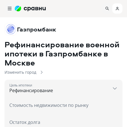
Газпромбанк
Рефинансирование военной
ипотеки в Газпромбанке
в
Москве
Изменить город
Цель ипотеки
Стоимость недвижимости по рынку
Остаток долга