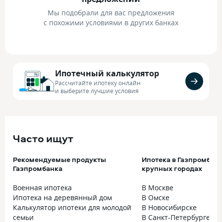
Мы подобрали для вас предложения
с похожими условиями в других банках
Ипотечный калькулятор
Рассчитайте ипотеку онлайн
и выберите лучшие условия
Часто ищут
Рекомендуемые продукты
Ипотека в Газпромбанк
Газпромбанка
крупных городах
Военная ипотека
В Москве
Ипотека на деревянный дом
В Омске
Калькулятор ипотеки для молодой
В Новосибирске
семьи
В Санкт-Петербурге