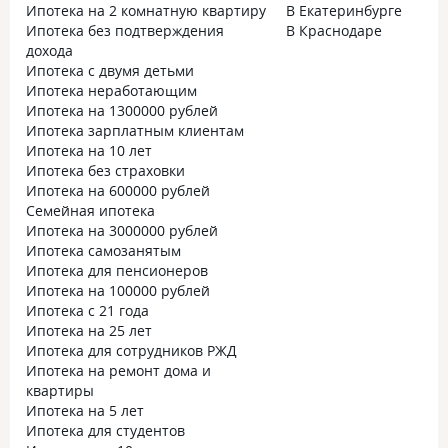
Ипотека на 2 комнатную квартиру
В Екатеринбурге
Ипотека без подтверждения
В Краснодаре
дохода
Ипотека с двумя детьми
Ипотека неработающим
Ипотека на 1300000 рублей
Ипотека зарплатным клиентам
Ипотека на 10 лет
Ипотека без страховки
Ипотека на 600000 рублей
Семейная ипотека
Ипотека на 3000000 рублей
Ипотека самозанятым
Ипотека для пенсионеров
Ипотека на 100000 рублей
Ипотека с 21 года
Ипотека на 25 лет
Ипотека для сотрудников РЖД
Ипотека на ремонт дома и
квартиры
Ипотека на 5 лет
Ипотека для студентов