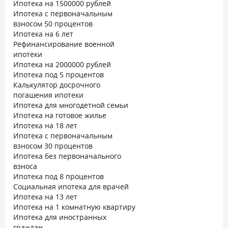
Ипотека на 1500000 рублей
Ипотека с первоначальным
взносом 50 процентов
Ипотека на 6 лет
Рефинансирование военной
ипотеки
Ипотека на 2000000 рублей
Ипотека под 5 процентов
Калькулятор досрочного
погашения ипотеки
Ипотека для многодетной семьи
Ипотека на готовое жилье
Ипотека на 18 лет
Ипотека с первоначальным
взносом 30 процентов
Ипотека без первоначального
взноса
Ипотека под 8 процентов
Социальная ипотека для врачей
Ипотека на 13 лет
Ипотека на 1 комнатную квартиру
Ипотека для иностранных
граждан