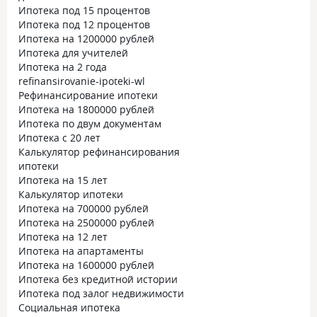
Ипотека под 15 процентов
Ипотека под 12 процентов
Ипотека на 1200000 рублей
Ипотека для учителей
Ипотека на 2 года
refinansirovanie-ipoteki-wl
Рефинансирование ипотеки
Ипотека на 1800000 рублей
Ипотека по двум документам
Ипотека с 20 лет
Калькулятор рефинансирования
ипотеки
Ипотека на 15 лет
Калькулятор ипотеки
Ипотека на 700000 рублей
Ипотека на 2500000 рублей
Ипотека на 12 лет
Ипотека на апартаменты
Ипотека на 1600000 рублей
Ипотека без кредитной истории
Ипотека под залог недвижимости
Социальная ипотека