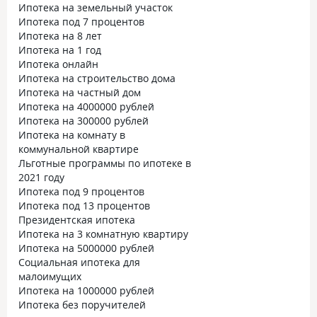
Ипотека на земельный участок
Ипотека под 7 процентов
Ипотека на 8 лет
Ипотека на 1 год
Ипотека онлайн
Ипотека на строительство дома
Ипотека на частный дом
Ипотека на 4000000 рублей
Ипотека на 300000 рублей
Ипотека на комнату в
коммунальной квартире
Льготные программы по ипотеке в
2021 году
Ипотека под 9 процентов
Ипотека под 13 процентов
Президентская ипотека
Ипотека на 3 комнатную квартиру
Ипотека на 5000000 рублей
Социальная ипотека для
малоимущих
Ипотека на 1000000 рублей
Ипотека без поручителей