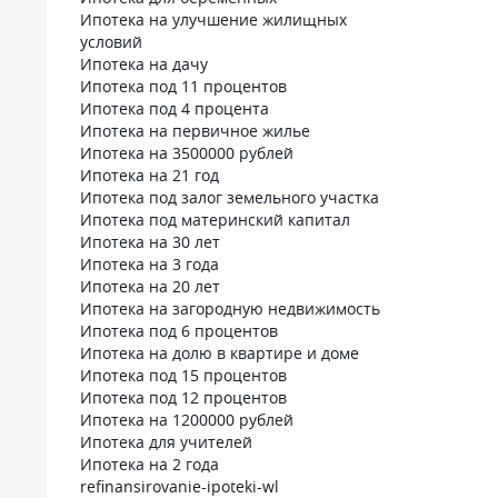
Ипотека на улучшение жилищных
условий
Ипотека на дачу
Ипотека под 11 процентов
Ипотека под 4 процента
Ипотека на первичное жилье
Ипотека на 3500000 рублей
Ипотека на 21 год
Ипотека под залог земельного участка
Ипотека под материнский капитал
Ипотека на 30 лет
Ипотека на 3 года
Ипотека на 20 лет
Ипотека на загородную недвижимость
Ипотека под 6 процентов
Ипотека на долю в квартире и доме
Ипотека под 15 процентов
Ипотека под 12 процентов
Ипотека на 1200000 рублей
Ипотека для учителей
Ипотека на 2 года
refinansirovanie-ipoteki-wl