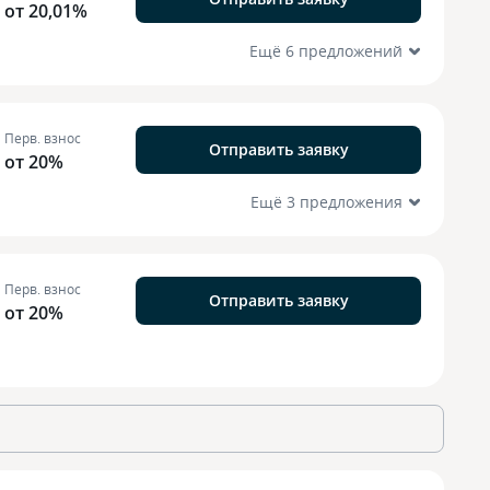
от 20,01%
Ещё 6 предложений
Перв. взнос
Отправить заявку
от 20%
Ещё 3 предложения
Перв. взнос
Отправить заявку
от 20%