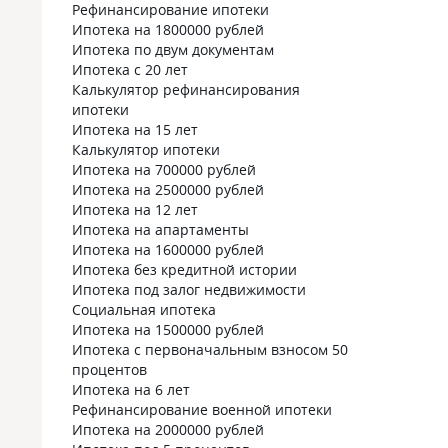
Рефинансирование ипотеки
Ипотека на 1800000 рублей
Ипотека по двум документам
Ипотека с 20 лет
Калькулятор рефинансирования
ипотеки
Ипотека на 15 лет
Калькулятор ипотеки
Ипотека на 700000 рублей
Ипотека на 2500000 рублей
Ипотека на 12 лет
Ипотека на апартаменты
Ипотека на 1600000 рублей
Ипотека без кредитной истории
Ипотека под залог недвижимости
Социальная ипотека
Ипотека на 1500000 рублей
Ипотека с первоначальным взносом 50
процентов
Ипотека на 6 лет
Рефинансирование военной ипотеки
Ипотека на 2000000 рублей