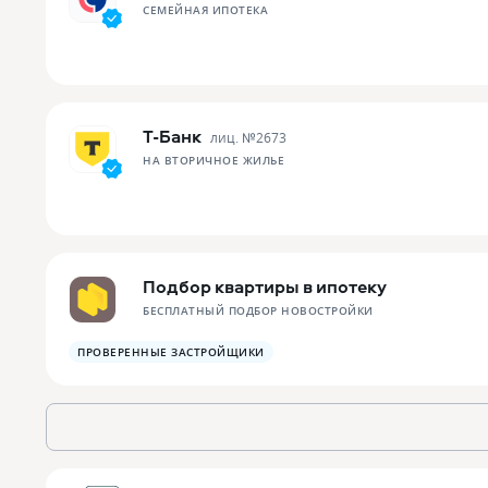
СЕМЕЙНАЯ ИПОТЕКА
Т-Банк
лиц. №
2673
НА ВТОРИЧНОЕ ЖИЛЬЕ
Подбор квартиры в ипотеку
БЕСПЛАТНЫЙ ПОДБОР НОВОСТРОЙКИ
ПРОВЕРЕННЫЕ ЗАСТРОЙЩИКИ