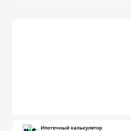
Ипотечный калькулятор