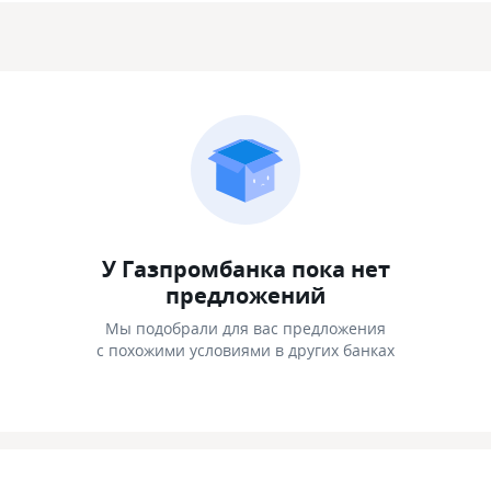
У Газпромбанка пока нет
предложений
Мы подобрали для вас предложения
с похожими условиями в других банках