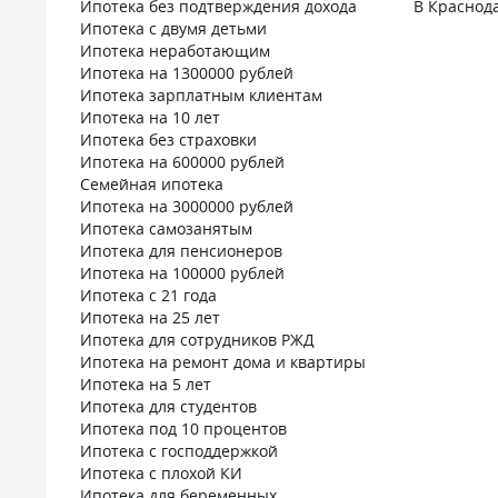
Ипотека без подтверждения дохода
В Краснод
Ипотека с двумя детьми
Ипотека неработающим
Ипотека на 1300000 рублей
Ипотека зарплатным клиентам
Ипотека на 10 лет
Ипотека без страховки
Ипотека на 600000 рублей
Семейная ипотека
Ипотека на 3000000 рублей
Ипотека самозанятым
Ипотека для пенсионеров
Ипотека на 100000 рублей
Ипотека с 21 года
Ипотека на 25 лет
Ипотека для сотрудников РЖД
Ипотека на ремонт дома и квартиры
Ипотека на 5 лет
Ипотека для студентов
Ипотека под 10 процентов
Ипотека с господдержкой
Ипотека с плохой КИ
Ипотека для беременных