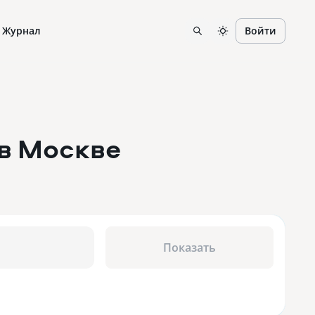
Журнал
Войти
в Москве
Показать