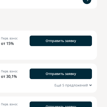
Перв. взнос
Отправить заявку
от 15%
Перв. взнос
Отправить заявку
от 30,1%
Ещё 5 предложений
Перв. взнос
Отправить заявку