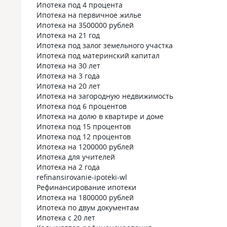
Ипотека под 4 процента
Ипотека на первичное жилье
Ипотека на 3500000 рублей
Ипотека на 21 год
Ипотека под залог земельного участка
Ипотека под материнский капитал
Ипотека на 30 лет
Ипотека на 3 года
Ипотека на 20 лет
Ипотека на загородную недвижимость
Ипотека под 6 процентов
Ипотека на долю в квартире и доме
Ипотека под 15 процентов
Ипотека под 12 процентов
Ипотека на 1200000 рублей
Ипотека для учителей
Ипотека на 2 года
refinansirovanie-ipoteki-wl
Рефинансирование ипотеки
Ипотека на 1800000 рублей
Ипотека по двум документам
Ипотека с 20 лет