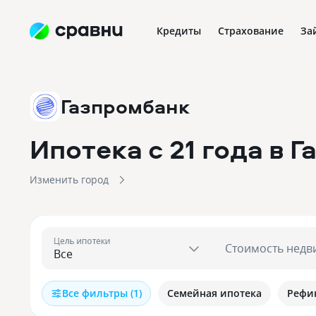
Кредиты
Страхование
За
Газпромбанк
Ипотека с 21 года в 
Изменить город
Цель ипотеки
Стоимость недв
Все фильтры (1)
Семейная ипотека
Рефи