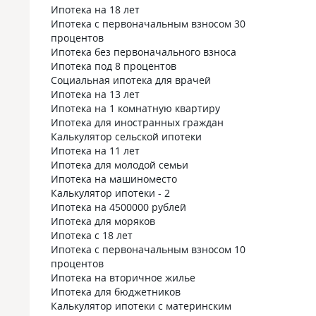
Ипотека на 18 лет
Ипотека с первоначальным взносом 30
процентов
Ипотека без первоначального взноса
Ипотека под 8 процентов
Социальная ипотека для врачей
Ипотека на 13 лет
Ипотека на 1 комнатную квартиру
Ипотека для иностранных граждан
Калькулятор сельской ипотеки
Ипотека на 11 лет
Ипотека для молодой семьи
Ипотека на машиноместо
Калькулятор ипотеки - 2
Ипотека на 4500000 рублей
Ипотека для моряков
Ипотека с 18 лет
Ипотека с первоначальным взносом 10
процентов
Ипотека на вторичное жилье
Ипотека для бюджетников
Калькулятор ипотеки с материнским