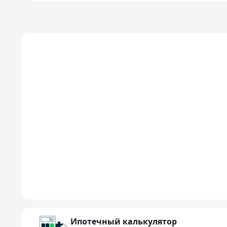
Ипотечный калькулятор