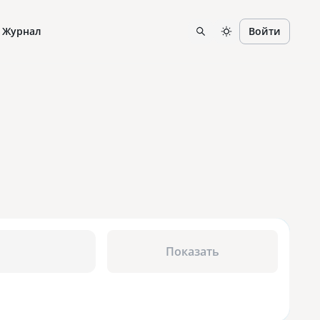
Журнал
Войти
Показать