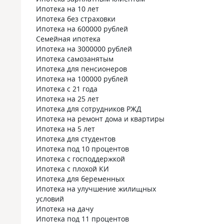
Ипотека на 10 лет
Ипотека без страховки
Ипотека на 600000 рублей
Семейная ипотека
Ипотека на 3000000 рублей
Ипотека самозанятым
Ипотека для пенсионеров
Ипотека на 100000 рублей
Ипотека с 21 года
Ипотека на 25 лет
Ипотека для сотрудников РЖД
Ипотека на ремонт дома и квартиры
Ипотека на 5 лет
Ипотека для студентов
Ипотека под 10 процентов
Ипотека с господдержкой
Ипотека с плохой КИ
Ипотека для беременных
Ипотека на улучшение жилищных
условий
Ипотека на дачу
Ипотека под 11 процентов