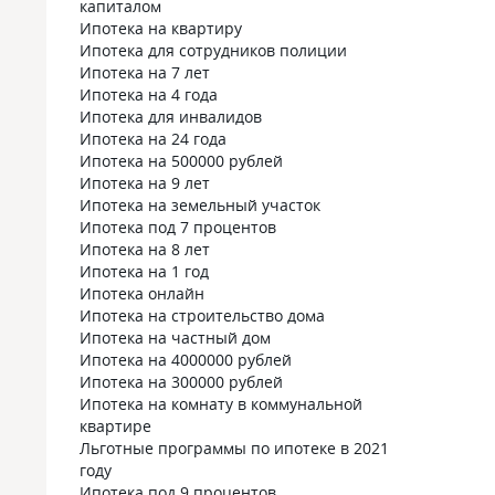
капиталом
Ипотека на квартиру
Ипотека для сотрудников полиции
Ипотека на 7 лет
Ипотека на 4 года
Ипотека для инвалидов
Ипотека на 24 года
Ипотека на 500000 рублей
Ипотека на 9 лет
Ипотека на земельный участок
Ипотека под 7 процентов
Ипотека на 8 лет
Ипотека на 1 год
Ипотека онлайн
Ипотека на строительство дома
Ипотека на частный дом
Ипотека на 4000000 рублей
Ипотека на 300000 рублей
Ипотека на комнату в коммунальной
квартире
Льготные программы по ипотеке в 2021
году
Ипотека под 9 процентов