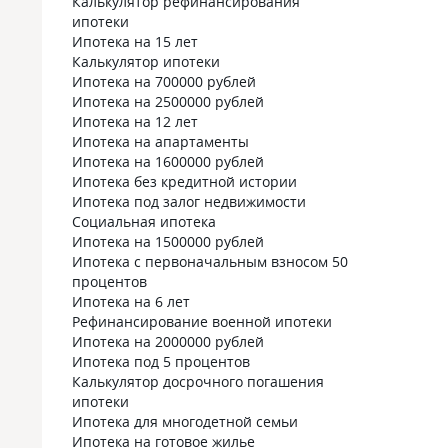
Калькулятор рефинансирования
ипотеки
Ипотека на 15 лет
Калькулятор ипотеки
Ипотека на 700000 рублей
Ипотека на 2500000 рублей
Ипотека на 12 лет
Ипотека на апартаменты
Ипотека на 1600000 рублей
Ипотека без кредитной истории
Ипотека под залог недвижимости
Социальная ипотека
Ипотека на 1500000 рублей
Ипотека с первоначальным взносом 50
процентов
Ипотека на 6 лет
Рефинансирование военной ипотеки
Ипотека на 2000000 рублей
Ипотека под 5 процентов
Калькулятор досрочного погашения
ипотеки
Ипотека для многодетной семьи
Ипотека на готовое жилье