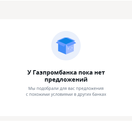
У Газпромбанка пока нет
предложений
Мы подобрали для вас предложения
с похожими условиями в других банках