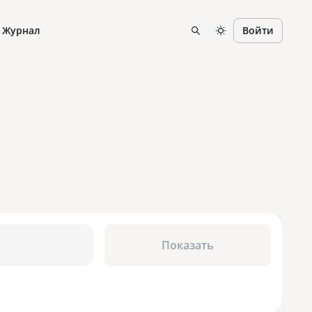
Журнал
Войти
Показать