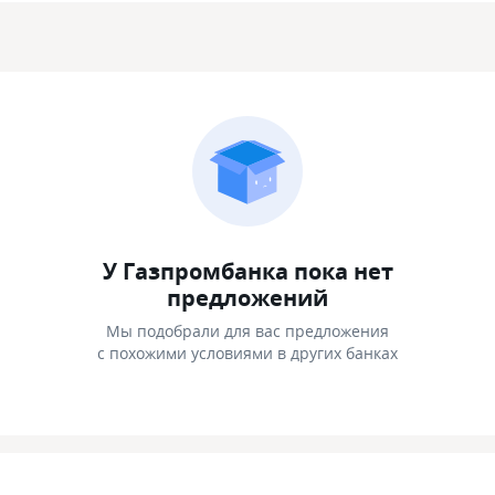
У Газпромбанка пока нет
предложений
Мы подобрали для вас предложения
с похожими условиями в других банках