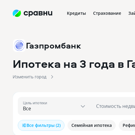
Кредиты
Страхование
За
Газпромбанк
Ипотека на 3 года в 
Изменить город
Цель ипотеки
Стоимость недв
Все фильтры (2)
Семейная ипотека
Рефи