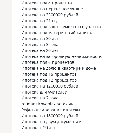
Ипотека под 4 процента
Ипотека на первичное жилье
Ипотека на 3500000 рублей
Ипотека на 21 год
Ипотека под залог земельного участка
Ипотека под материнский капитал
Ипотека на 30 лет
Ипотека на 3 года
Ипотека на 20 лет
Ипотека на загородную недвижимость
Ипотека под 6 процентов
Ипотека на долю в квартире и доме
Ипотека под 15 процентов
Ипотека под 12 процентов
Ипотека на 1200000 рублей
Ипотека для учителей
Ипотека на 2 года
refinansirovanie-ipoteki-wl
Рефинансирование ипотеки
Ипотека на 1800000 рублей
Ипотека по двум документам
Ипотека с 20 лет