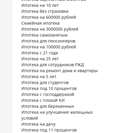
Ипотека на 10 лет
Ипотека без страховки
Ипотека на 600000 рублей
Семейная ипотека
Ипотека на 3000000 рублей
Ипотека самозанятым
Ипотека для пенсионеров
Ипотека на 100000 рублей
Ипотека с 21 года
Ипотека на 25 лет
Ипотека для сотрудников РЖД
Ипотека на ремонт дома и квартиры
Ипотека на 5 лет
Ипотека для студентов
Ипотека под 10 процентов
Ипотека с господдержкой
Ипотека с плохой КИ
Ипотека для беременных
Ипотека на улучшение жилищных
условий
Ипотека на дачу
Ипотека под 11 процентов