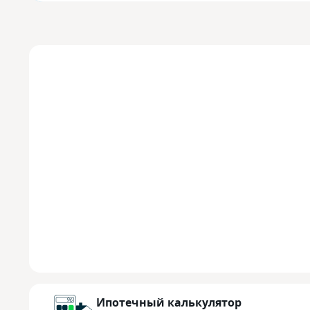
Ипотечный калькулятор