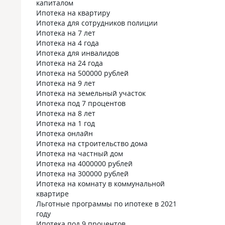
капиталом
Ипотека на квартиру
Ипотека для сотрудников полиции
Ипотека на 7 лет
Ипотека на 4 года
Ипотека для инвалидов
Ипотека на 24 года
Ипотека на 500000 рублей
Ипотека на 9 лет
Ипотека на земельный участок
Ипотека под 7 процентов
Ипотека на 8 лет
Ипотека на 1 год
Ипотека онлайн
Ипотека на строительство дома
Ипотека на частный дом
Ипотека на 4000000 рублей
Ипотека на 300000 рублей
Ипотека на комнату в коммунальной
квартире
Льготные программы по ипотеке в 2021
году
Ипотека под 9 процентов