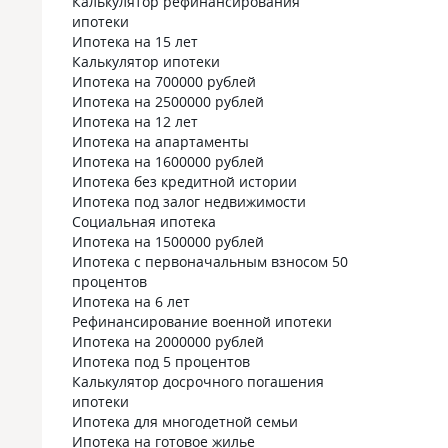
Калькулятор рефинансирования
ипотеки
Ипотека на 15 лет
Калькулятор ипотеки
Ипотека на 700000 рублей
Ипотека на 2500000 рублей
Ипотека на 12 лет
Ипотека на апартаменты
Ипотека на 1600000 рублей
Ипотека без кредитной истории
Ипотека под залог недвижимости
Социальная ипотека
Ипотека на 1500000 рублей
Ипотека с первоначальным взносом 50
процентов
Ипотека на 6 лет
Рефинансирование военной ипотеки
Ипотека на 2000000 рублей
Ипотека под 5 процентов
Калькулятор досрочного погашения
ипотеки
Ипотека для многодетной семьи
Ипотека на готовое жилье