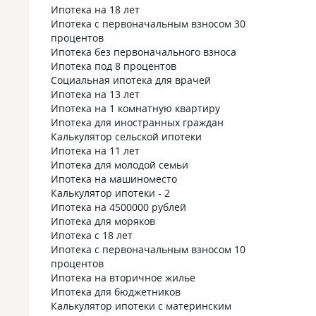
Ипотека на 18 лет
Ипотека с первоначальным взносом 30
процентов
Ипотека без первоначального взноса
Ипотека под 8 процентов
Социальная ипотека для врачей
Ипотека на 13 лет
Ипотека на 1 комнатную квартиру
Ипотека для иностранных граждан
Калькулятор сельской ипотеки
Ипотека на 11 лет
Ипотека для молодой семьи
Ипотека на машиноместо
Калькулятор ипотеки - 2
Ипотека на 4500000 рублей
Ипотека для моряков
Ипотека с 18 лет
Ипотека с первоначальным взносом 10
процентов
Ипотека на вторичное жилье
Ипотека для бюджетников
Калькулятор ипотеки с материнским