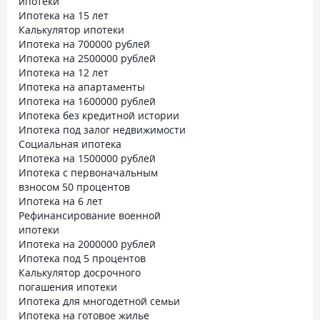
ипотеки
Ипотека на 15 лет
Калькулятор ипотеки
Ипотека на 700000 рублей
Ипотека на 2500000 рублей
Ипотека на 12 лет
Ипотека на апартаменты
Ипотека на 1600000 рублей
Ипотека без кредитной истории
Ипотека под залог недвижимости
Социальная ипотека
Ипотека на 1500000 рублей
Ипотека с первоначальным
взносом 50 процентов
Ипотека на 6 лет
Рефинансирование военной
ипотеки
Ипотека на 2000000 рублей
Ипотека под 5 процентов
Калькулятор досрочного
погашения ипотеки
Ипотека для многодетной семьи
Ипотека на готовое жилье