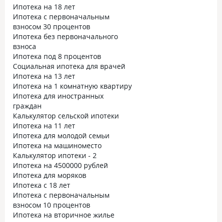
Ипотека на 18 лет
Ипотека с первоначальным
взносом 30 процентов
Ипотека без первоначального
взноса
Ипотека под 8 процентов
Социальная ипотека для врачей
Ипотека на 13 лет
Ипотека на 1 комнатную квартиру
Ипотека для иностранных
граждан
Калькулятор сельской ипотеки
Ипотека на 11 лет
Ипотека для молодой семьи
Ипотека на машиноместо
Калькулятор ипотеки - 2
Ипотека на 4500000 рублей
Ипотека для моряков
Ипотека с 18 лет
Ипотека с первоначальным
взносом 10 процентов
Ипотека на вторичное жилье