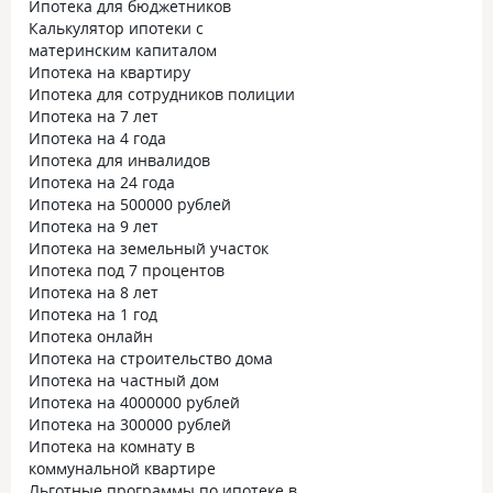
Ипотека для бюджетников
Калькулятор ипотеки с
материнским капиталом
Ипотека на квартиру
Ипотека для сотрудников полиции
Ипотека на 7 лет
Ипотека на 4 года
Ипотека для инвалидов
Ипотека на 24 года
Ипотека на 500000 рублей
Ипотека на 9 лет
Ипотека на земельный участок
Ипотека под 7 процентов
Ипотека на 8 лет
Ипотека на 1 год
Ипотека онлайн
Ипотека на строительство дома
Ипотека на частный дом
Ипотека на 4000000 рублей
Ипотека на 300000 рублей
Ипотека на комнату в
коммунальной квартире
Льготные программы по ипотеке в