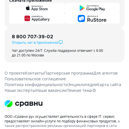
Скачать приложение
8 800 707-39-02
Открыть чат в приложении
Чат доступен 24/7. Служба поддержки отвечает с 6:00
до 21:00 по Москве
О проекте
Контакты
Партнерская программа
Для агентов
Пользовательское соглашение
Политика конфиденциальности
Энциклопедия
Карта сайта
Наши эксперты
Наши вакансии
Тёмная тема
ООО «Сравни.ру» осуществляет деятельность в сфере IT: сервис
предоставляет онлайн-услуги по подбору финансовых продуктов
, а
также распространению рекламы организаций-партнеров в сети