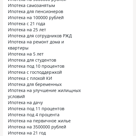
Ипотека самозанятым
Ипотека для пенсионеров
Ипотека на 100000 рублей
Ипотека с 21 года
Ипотека на 25 лет
Ипотека для сотрудников РЖД
Ипотека на ремонт дома и
квартиры
Ипотека на 5 лет
Ипотека для студентов
Ипотека под 10 процентов
Ипотека с господдержкой
Ипотека с плохой КИ
Ипотека для беременных
Ипотека на улучшение жилищных
условий
Ипотека на дачу
Ипотека под 11 процентов
Ипотека под 4 процента
Ипотека на первичное жилье
Ипотека на 3500000 рублей
Ипотека на 21 год