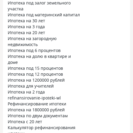
Ипотека под залог земельного
участка
Ипотека под материнский капитал
Ипотека на 30 лет
Ипотека на 3 года
Ипотека на 20 лет
Ипотека на загородную
недвижимость
Ипотека под 6 процентов
Ипотека на долю в квартире и
доме
Ипотека под 15 процентов
Ипотека под 12 процентов
Ипотека на 1200000 рублей
Ипотека для учителей
Ипотека на 2 года
refinansirovanie-ipoteki-wl
Рефинансирование ипотеки
Ипотека на 1800000 рублей
Ипотека по двум документам
Ипотека с 20 лет
Калькулятор рефинансирования