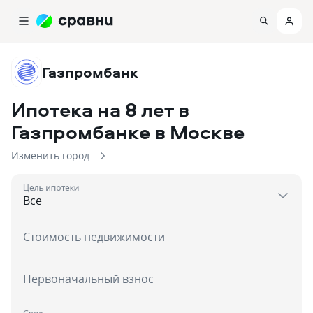
Газпромбанк
Ипотека на 8 лет в
Газпромбанке
в Москве
Изменить город
Цель ипотеки
Стоимость недвижимости
Первоначальный взнос