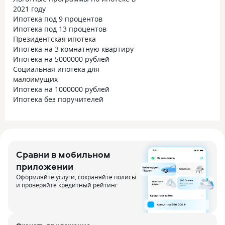
2021 году
Ипотека под 9 процентов
Ипотека под 13 процентов
Президентская ипотека
Ипотека на 3 комнатную квартиру
Ипотека на 5000000 рублей
Социальная ипотека для
малоимущих
Ипотека на 1000000 рублей
Ипотека без поручителей
Сравни в мобильном
приложении
Оформляйте услуги, сохраняйте полисы
и проверяйте кредитный рейтинг