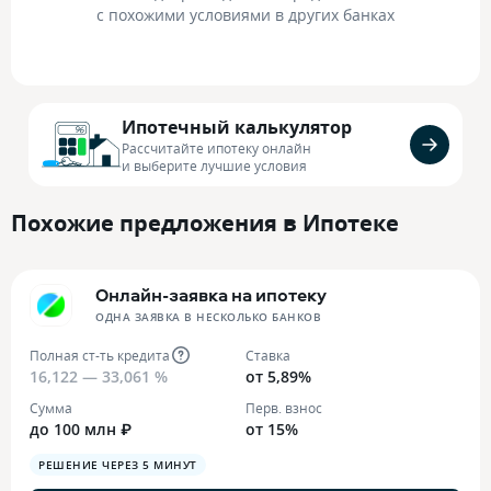
с похожими условиями в других банках
Ипотечный калькулятор
Рассчитайте ипотеку онлайн
и выберите лучшие условия
Похожие предложения в Ипотеке
Онлайн-заявка на ипотеку
ОДНА ЗАЯВКА В НЕСКОЛЬКО БАНКОВ
Полная ст-ть кредита
Ставка
16,122 — 33,061 %
от 5,89%
Сумма
Перв. взнос
до 100 млн ₽
от 15%
РЕШЕНИЕ ЧЕРЕЗ 5 МИНУТ