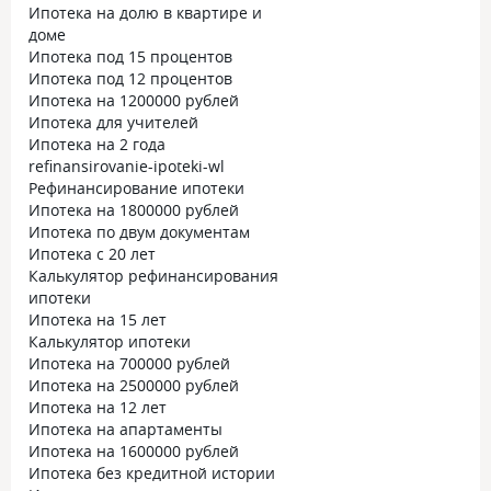
Ипотека на долю в квартире и
доме
Ипотека под 15 процентов
Ипотека под 12 процентов
Ипотека на 1200000 рублей
Ипотека для учителей
Ипотека на 2 года
refinansirovanie-ipoteki-wl
Рефинансирование ипотеки
Ипотека на 1800000 рублей
Ипотека по двум документам
Ипотека с 20 лет
Калькулятор рефинансирования
ипотеки
Ипотека на 15 лет
Калькулятор ипотеки
Ипотека на 700000 рублей
Ипотека на 2500000 рублей
Ипотека на 12 лет
Ипотека на апартаменты
Ипотека на 1600000 рублей
Ипотека без кредитной истории