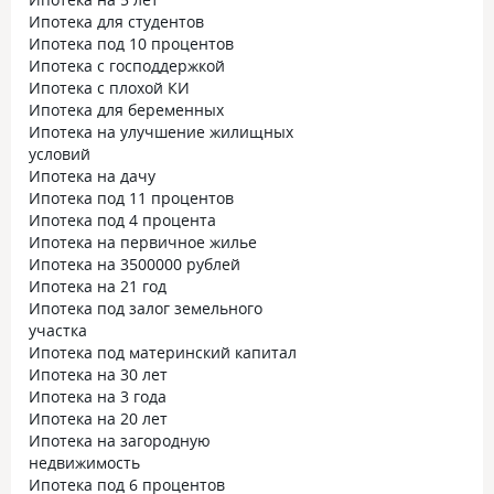
Ипотека для студентов
Ипотека под 10 процентов
Ипотека с господдержкой
Ипотека с плохой КИ
Ипотека для беременных
Ипотека на улучшение жилищных
условий
Ипотека на дачу
Ипотека под 11 процентов
Ипотека под 4 процента
Ипотека на первичное жилье
Ипотека на 3500000 рублей
Ипотека на 21 год
Ипотека под залог земельного
участка
Ипотека под материнский капитал
Ипотека на 30 лет
Ипотека на 3 года
Ипотека на 20 лет
Ипотека на загородную
недвижимость
Ипотека под 6 процентов