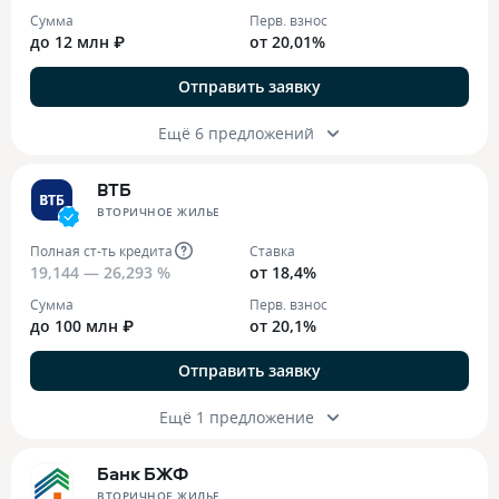
Сумма
Перв. взнос
до 12 млн ₽
от 20,01%
Отправить заявку
Ещё 6 предложений
ВТБ
ВТОРИЧНОЕ ЖИЛЬЕ
Полная ст-ть кредита
Ставка
19,144 — 26,293 %
от 18,4%
Сумма
Перв. взнос
до 100 млн ₽
от 20,1%
Отправить заявку
Ещё 1 предложение
Банк БЖФ
ВТОРИЧНОЕ ЖИЛЬЕ