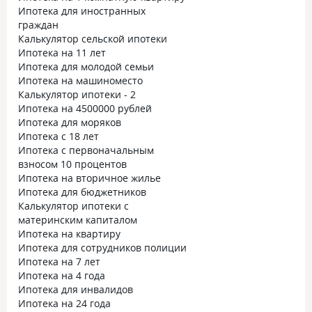
Ипотека для иностранных
граждан
Калькулятор сельской ипотеки
Ипотека на 11 лет
Ипотека для молодой семьи
Ипотека на машиноместо
Калькулятор ипотеки - 2
Ипотека на 4500000 рублей
Ипотека для моряков
Ипотека с 18 лет
Ипотека с первоначальным
взносом 10 процентов
Ипотека на вторичное жилье
Ипотека для бюджетников
Калькулятор ипотеки с
материнским капиталом
Ипотека на квартиру
Ипотека для сотрудников полиции
Ипотека на 7 лет
Ипотека на 4 года
Ипотека для инвалидов
Ипотека на 24 года