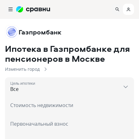
Газпромбанк
Ипотека в Газпромбанке для
пенсионеров
в Москве
Изменить город
Цель ипотеки
Стоимость недвижимости
Первоначальный взнос