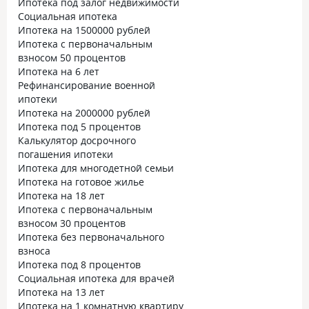
Ипотека под залог недвижимости
Социальная ипотека
Ипотека на 1500000 рублей
Ипотека с первоначальным
взносом 50 процентов
Ипотека на 6 лет
Рефинансирование военной
ипотеки
Ипотека на 2000000 рублей
Ипотека под 5 процентов
Калькулятор досрочного
погашения ипотеки
Ипотека для многодетной семьи
Ипотека на готовое жилье
Ипотека на 18 лет
Ипотека с первоначальным
взносом 30 процентов
Ипотека без первоначального
взноса
Ипотека под 8 процентов
Социальная ипотека для врачей
Ипотека на 13 лет
Ипотека на 1 комнатную квартиру