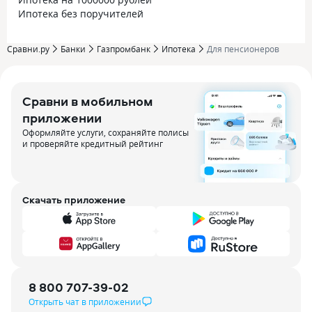
Ипотека без поручителей
Сравни.ру
Банки
Газпромбанк
Ипотека
Для пенсионеров
Сравни в мобильном
приложении
Оформляйте услуги, сохраняйте полисы
и проверяйте кредитный рейтинг
Скачать приложение
8 800 707-39-02
Открыть чат в приложении