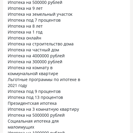
Ипотека на 500000 рублей
Ипотека на 9 лет
Ипотека на земельный участок
Ипотека под 7 процентов
Ипотека на 8 лет
Ипотека на 1 год
Ипотека онлайн
Ипотека на строительство дома
Ипотека на частный дом
Ипотека на 4000000 рублей
Ипотека на 300000 рублей
Ипотека на комнату в
коммунальной квартире
Льготные программы по ипотеке в
2021 году
Ипотека под 9 процентов
Ипотека под 13 процентов
Президентская ипотека
Ипотека на 3 комнатную квартиру
Ипотека на 5000000 рублей
Социальная ипотека для
малоимущих
Ипотека на 1000000 рублей