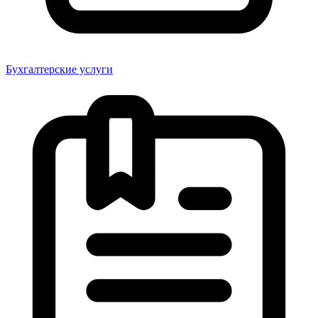
Бухгалтерские услуги