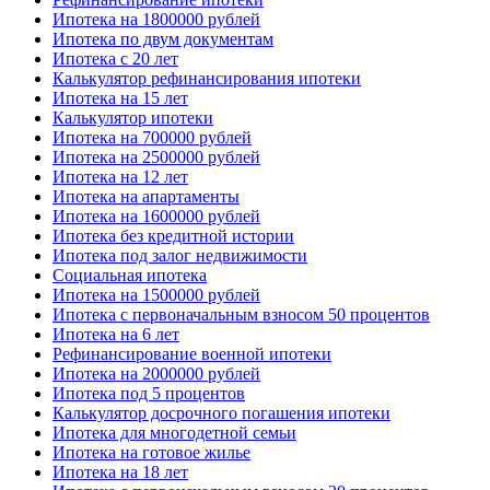
Ипотека на 1800000 рублей
Ипотека по двум документам
Ипотека с 20 лет
Калькулятор рефинансирования ипотеки
Ипотека на 15 лет
Калькулятор ипотеки
Ипотека на 700000 рублей
Ипотека на 2500000 рублей
Ипотека на 12 лет
Ипотека на апартаменты
Ипотека на 1600000 рублей
Ипотека без кредитной истории
Ипотека под залог недвижимости
Социальная ипотека
Ипотека на 1500000 рублей
Ипотека с первоначальным взносом 50 процентов
Ипотека на 6 лет
Рефинансирование военной ипотеки
Ипотека на 2000000 рублей
Ипотека под 5 процентов
Калькулятор досрочного погашения ипотеки
Ипотека для многодетной семьи
Ипотека на готовое жилье
Ипотека на 18 лет