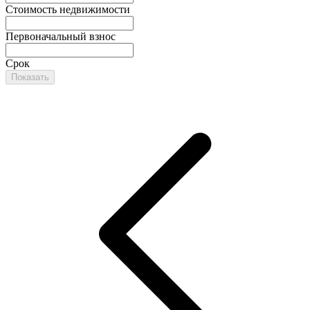
Стоимость недвижимости
Первоначальный взнос
Срок
Показать