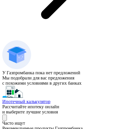
У Газпромбанка пока нет предложений
Мы подобрали для вас предложения
с похожими условиями в других банках
Ипотечный калькулятор
Рассчитайте ипотеку онлайн
и выберите лучшие условия
Часто ищут
Рекомендуемые продукты Газпромбанка