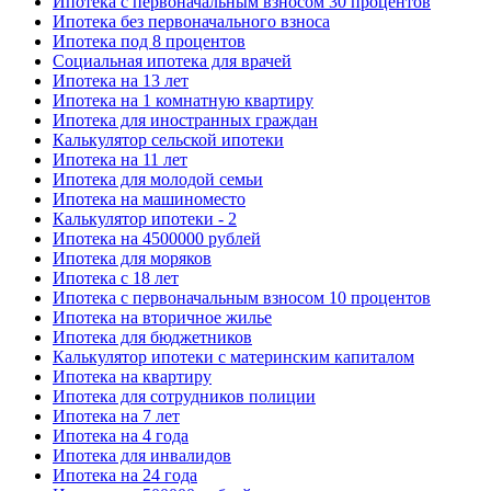
Ипотека с первоначальным взносом 30 процентов
Ипотека без первоначального взноса
Ипотека под 8 процентов
Социальная ипотека для врачей
Ипотека на 13 лет
Ипотека на 1 комнатную квартиру
Ипотека для иностранных граждан
Калькулятор сельской ипотеки
Ипотека на 11 лет
Ипотека для молодой семьи
Ипотека на машиноместо
Калькулятор ипотеки - 2
Ипотека на 4500000 рублей
Ипотека для моряков
Ипотека с 18 лет
Ипотека с первоначальным взносом 10 процентов
Ипотека на вторичное жилье
Ипотека для бюджетников
Калькулятор ипотеки с материнским капиталом
Ипотека на квартиру
Ипотека для сотрудников полиции
Ипотека на 7 лет
Ипотека на 4 года
Ипотека для инвалидов
Ипотека на 24 года