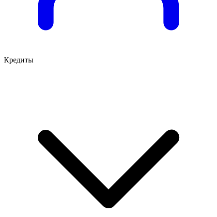
Кредиты