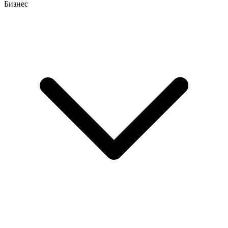
Бизнес