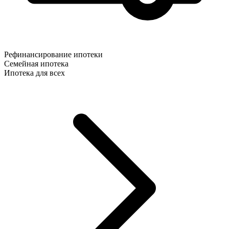
Рефинансирование ипотеки
Семейная ипотека
Ипотека для всех