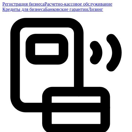
Регистрация бизнеса
Расчетно-кассовое обслуживание
Кредиты для бизнеса
Банковские гарантии
Лизинг