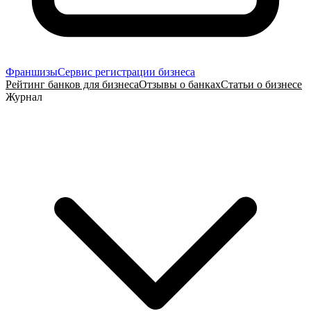
Франшизы
Сервис регистрации бизнеса
Рейтинг банков для бизнеса
Отзывы о банках
Статьи о бизнесе
Журнал