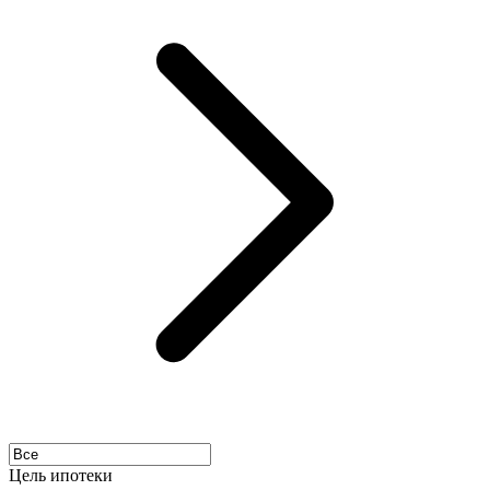
Цель ипотеки