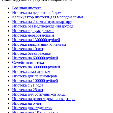
Военная ипотека
Ипотека на деревянный дом
Калькулятор ипотеки для молодой семьи
Ипотека на 2 комнатную квартиру
Ипотека без подтверждения дохода
Ипотека с двумя детьми
Ипотека неработающим
Ипотека на 1300000 рублей
Ипотека зарплатным клиентам
Ипотека на 10 лет
Ипотека без страховки
Ипотека на 600000 рублей
Семейная ипотека
Ипотека на 3000000 рублей
Ипотека самозанятым
Ипотека для пенсионеров
Ипотека на 100000 рублей
Ипотека с 21 года
Ипотека на 25 лет
Ипотека для сотрудников РЖД
Ипотека на ремонт дома и квартиры
Ипотека на 5 лет
Ипотека для студентов
Ипотека под 10 процентов