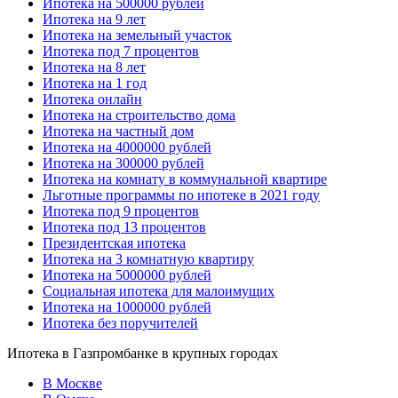
Ипотека на 500000 рублей
Ипотека на 9 лет
Ипотека на земельный участок
Ипотека под 7 процентов
Ипотека на 8 лет
Ипотека на 1 год
Ипотека онлайн
Ипотека на строительство дома
Ипотека на частный дом
Ипотека на 4000000 рублей
Ипотека на 300000 рублей
Ипотека на комнату в коммунальной квартире
Льготные программы по ипотеке в 2021 году
Ипотека под 9 процентов
Ипотека под 13 процентов
Президентская ипотека
Ипотека на 3 комнатную квартиру
Ипотека на 5000000 рублей
Социальная ипотека для малоимущих
Ипотека на 1000000 рублей
Ипотека без поручителей
Ипотека в Газпромбанке в крупных городах
В Москве