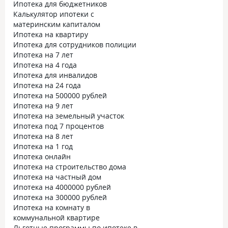
Ипотека для бюджетников
Калькулятор ипотеки с
материнским капиталом
Ипотека на квартиру
Ипотека для сотрудников полиции
Ипотека на 7 лет
Ипотека на 4 года
Ипотека для инвалидов
Ипотека на 24 года
Ипотека на 500000 рублей
Ипотека на 9 лет
Ипотека на земельный участок
Ипотека под 7 процентов
Ипотека на 8 лет
Ипотека на 1 год
Ипотека онлайн
Ипотека на строительство дома
Ипотека на частный дом
Ипотека на 4000000 рублей
Ипотека на 300000 рублей
Ипотека на комнату в
коммунальной квартире
Льготные программы по ипотеке в