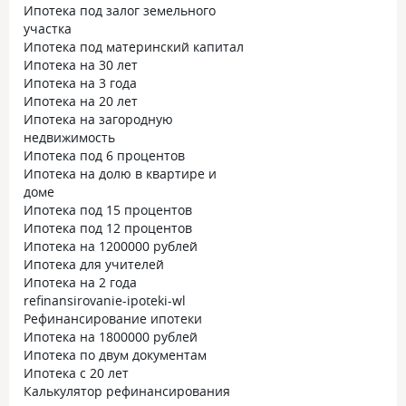
Ипотека под залог земельного
участка
Ипотека под материнский капитал
Ипотека на 30 лет
Ипотека на 3 года
Ипотека на 20 лет
Ипотека на загородную
недвижимость
Ипотека под 6 процентов
Ипотека на долю в квартире и
доме
Ипотека под 15 процентов
Ипотека под 12 процентов
Ипотека на 1200000 рублей
Ипотека для учителей
Ипотека на 2 года
refinansirovanie-ipoteki-wl
Рефинансирование ипотеки
Ипотека на 1800000 рублей
Ипотека по двум документам
Ипотека с 20 лет
Калькулятор рефинансирования