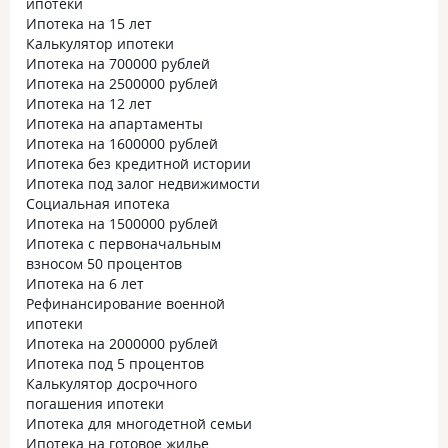
ипотеки
Ипотека на 15 лет
Калькулятор ипотеки
Ипотека на 700000 рублей
Ипотека на 2500000 рублей
Ипотека на 12 лет
Ипотека на апартаменты
Ипотека на 1600000 рублей
Ипотека без кредитной истории
Ипотека под залог недвижимости
Социальная ипотека
Ипотека на 1500000 рублей
Ипотека с первоначальным
взносом 50 процентов
Ипотека на 6 лет
Рефинансирование военной
ипотеки
Ипотека на 2000000 рублей
Ипотека под 5 процентов
Калькулятор досрочного
погашения ипотеки
Ипотека для многодетной семьи
Ипотека на готовое жилье