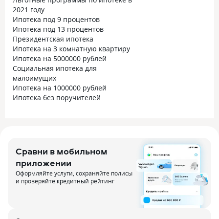
2021 году
Ипотека под 9 процентов
Ипотека под 13 процентов
Президентская ипотека
Ипотека на 3 комнатную квартиру
Ипотека на 5000000 рублей
Социальная ипотека для
малоимущих
Ипотека на 1000000 рублей
Ипотека без поручителей
Сравни в мобильном
приложении
Оформляйте услуги, сохраняйте полисы
и проверяйте кредитный рейтинг