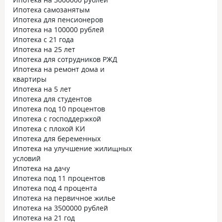
Ипотека самозанятым
Ипотека для пенсионеров
Ипотека на 100000 рублей
Ипотека с 21 года
Ипотека на 25 лет
Ипотека для сотрудников РЖД
Ипотека на ремонт дома и
квартиры
Ипотека на 5 лет
Ипотека для студентов
Ипотека под 10 процентов
Ипотека с господдержкой
Ипотека с плохой КИ
Ипотека для беременных
Ипотека на улучшение жилищных
условий
Ипотека на дачу
Ипотека под 11 процентов
Ипотека под 4 процента
Ипотека на первичное жилье
Ипотека на 3500000 рублей
Ипотека на 21 год