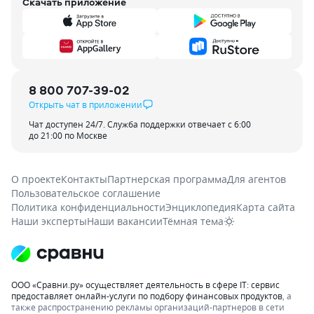
Скачать приложение
8 800 707-39-02
Открыть чат в приложении
Чат доступен 24/7. Служба поддержки отвечает с 6:00
до 21:00 по Москве
О проекте
Контакты
Партнерская программа
Для агентов
Пользовательское соглашение
Политика конфиденциальности
Энциклопедия
Карта сайта
Наши эксперты
Наши вакансии
Тёмная тема
ООО «Сравни.ру» осуществляет деятельность в сфере IT: сервис
предоставляет онлайн-услуги по подбору финансовых продуктов
, а
также распространению рекламы организаций-партнеров в сети