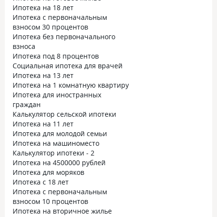
Ипотека на 18 лет
Ипотека с первоначальным
взносом 30 процентов
Ипотека без первоначального
взноса
Ипотека под 8 процентов
Социальная ипотека для врачей
Ипотека на 13 лет
Ипотека на 1 комнатную квартиру
Ипотека для иностранных
граждан
Калькулятор сельской ипотеки
Ипотека на 11 лет
Ипотека для молодой семьи
Ипотека на машиноместо
Калькулятор ипотеки - 2
Ипотека на 4500000 рублей
Ипотека для моряков
Ипотека с 18 лет
Ипотека с первоначальным
взносом 10 процентов
Ипотека на вторичное жилье