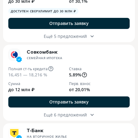
до 30 млн ₽
от 30,1%
ДОСТУПЕН СВЕРХЛИМИТ ДО 30 МЛН ₽
Отправить заявку
Ещё 5 предложений
Совкомбанк
СЕМЕЙНАЯ ИПОТЕКА
Полная ст-ть кредита
Ставка
16,451 — 18,216 %
5,89%
Сумма
Перв. взнос
до 12 млн ₽
от 20,01%
Отправить заявку
Ещё 6 предложений
Т-Банк
НА ВТОРИЧНОЕ ЖИЛЬЕ