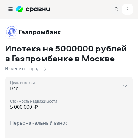
Газпромбанк
Ипотека на 5000000 рублей
в Газпромбанке
в Москве
Изменить город
Цель ипотеки
Стоимость недвижимости
₽
Первоначальный взнос