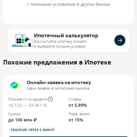
с похожими условиями в других банках
Ипотечный калькулятор
Рассчитайте ипотеку онлайн
и выберите лучшие условия
Похожие предложения в Ипотеке
Онлайн-заявка на ипотеку
ОДНА ЗАЯВКА В НЕСКОЛЬКО БАНКОВ
Полная ст-ть кредита
Ставка
16,122 — 33,061 %
от 5,89%
Сумма
Перв. взнос
до 100 млн ₽
от 15%
РЕШЕНИЕ ЧЕРЕЗ 5 МИНУТ