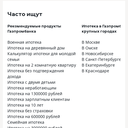
Часто ищут
Рекомендуемые продукты
Ипотека в Газпромбанк
Газпромбанка
крупных городах
Военная ипотека
В Москве
Ипотека на деревянный дом
В Омске
Калькулятор ипотеки для молодой
В Новосибирске
семьи
В Санкт-Петербурге
Ипотека на 2 комнатную квартиру
В Екатеринбурге
Ипотека без подтверждения
В Краснодаре
дохода
Ипотека с двумя детьми
Ипотека неработающим
Ипотека на 1300000 рублей
Ипотека зарплатным клиентам
Ипотека на 10 лет
Ипотека без страховки
Ипотека на 600000 рублей
Семейная ипотека
Ипотека на 3000000 рублей