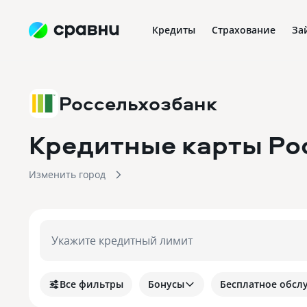
Кредиты
Страхование
За
Россельхозбанк
Кредитные карты Ро
Изменить город
Укажите кредитный лимит
Все фильтры
Бонусы
Бесплатное обсл