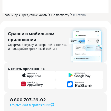
Сравни.ру
Кредитные карты
По паспорту
В Кстово
Сравни в мобильном
приложении
Оформляйте услуги, сохраняйте полисы
и проверяйте кредитный рейтинг
Скачать приложение
8 800 707-39-02
Открыть чат в приложении