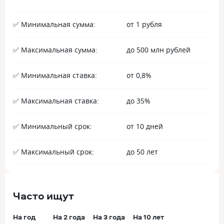
✅ Минимальная сумма:
от 1 рубля
✅ Максимальная сумма:
до 500 млн рублей
✅ Минимальная ставка:
от 0,8%
✅ Максимальная ставка:
до 35%
✅ Минимальный срок:
от 10 дней
✅ Максимальный срок:
до 50 лет
Часто ищут
На год
На 2 года
На 3 года
На 10 лет