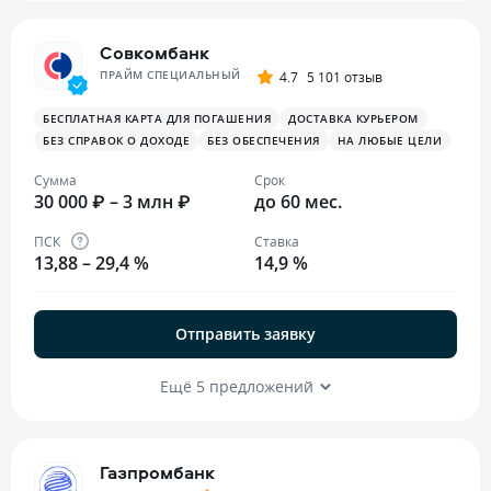
Совкомбанк
ПРАЙМ СПЕЦИАЛЬНЫЙ
4.7
5 101 отзыв
БЕСПЛАТНАЯ КАРТА ДЛЯ ПОГАШЕНИЯ
ДОСТАВКА КУРЬЕРОМ
БЕЗ СПРАВОК О ДОХОДЕ
БЕЗ ОБЕСПЕЧЕНИЯ
НА ЛЮБЫЕ ЦЕЛИ
Сумма
Срок
30 000 ₽ – 3 млн ₽
до 60 мес.
ПСК
Ставка
13,88 – 29,4 %
14,9 %
Отправить заявку
Ещё 5 предложений
Газпромбанк