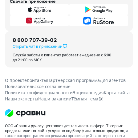
Скачать приложение
8 800 707-39-02
Открыть чат в приложении
Служба заботы о клиентах работает ежедневно с 6:00
до 21:00 по МСК
О проекте
Контакты
Партнерская программа
Для агентов
Пользовательское соглашение
Политика конфиденциальности
Энциклопедия
Карта сайта
Наши эксперты
Наши вакансии
Тёмная тема
ООО «Сравни.ру» осуществляет деятельность в сфере IT: сервис
предоставляет онлайн-услуги по подбору финансовых продуктов
, а
также распространению рекламы организаций-партнеров в сети