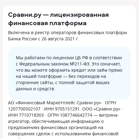
Сравни.ру — лицензированная
финансовая платформа
Включена в реестр операторов финансовых платформ
Банка России с 26 августа 2021 г.
Мы работаем по лицензии ЦБ РФ в соответствии
с Федеральным законом №211-ФЗ. Это означает,
что вы можете оформить кредит или займ прямо
на нашей платформе — без переходов на
сторонние сайты, с полной защитой ваших
данных и средств.
АО «Финансовый Маркетплейс Сравни.ру» · ОГРН
1207700502107 · ИНН 9705151291. ООО «Сравни.ру» ·
ИНН 7710718303 · ОГРН 1087746642774 — витрина-
агрегатор, обеспечивающая информацию о
предложениях финансовых организаций на
совершение сделок с использованием финансовой