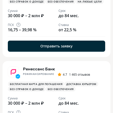
БЕЗ СПРАВОК О ДОХОДЕ
БЕЗ ОБЕСПЕЧЕНИЯ
НА ЛЮБЫЕ ЦЕЛИ
Сумма
Срок
30 000 ₽ – 2 млн ₽
до 84 мес.
ПСК
Ставка
16,75 – 39,98 %
от 22,5 %
Отправить заявку
Ренессанс Банк
РЕФИНАНСИРОВАНИЕ
4.7
1 465 отзывов
БЕСПЛАТНАЯ КАРТА ДЛЯ ПОГАШЕНИЯ
ДОСТАВКА КУРЬЕРОМ
БЕЗ СПРАВОК О ДОХОДЕ
БЕЗ ОБЕСПЕЧЕНИЯ
Сумма
Срок
30 000 ₽ – 2 млн ₽
до 84 мес.
ПСК
Ставка