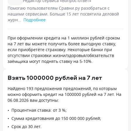
Редактор сервиса «Вопрос-ответ»
Помогаю пользователям Сравни.ру разобраться с
нашими сервисами. Больше 15 лет посвятила деловой
журн...
Подробнее
При оформлении кредита на 1 миллион рублей сроком
на 7 лет вы можете получить более выгодную ставку,
если приобретёте страховку. Некоторые банки при
отсутствии страховки жизни/здоровья/обязательств
заёмщика могут поднять ставку на 5-10%.
Взять 1000000 рублей на 7 лет
Найдено 193 предложения предложений, по которым
можно оформить кредит на 1000000 рублей на 7 лет. На
06.08.2026 вам доступны:
Процентная ставка: от 3 %;
Сумма кредитования до 150 000 000 рублей;
Срок до 30 лет.