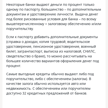
Некоторые банки выдают деньги по процент только
одному по паспорту, большинство – по дополнительным
документам и удостоверению личности. Выдача денег
под более рискованные условия для банка – по всему
вышеперечисленному + залоговому обеспечению и/или
поручительству.
Если к паспорту добавить дополнительные документы
(справка о доходах, копия трудовой, водительское
удостоверение, пенсионное удостоверение, военный
билет, загранпаспорт, выписка из налоговой, СНИЛС,
свидетельство о браке), то можно рассчитывать на
большее количество вариантов оформления денег под
процент.
Самые выгодные кредиты обычно выдают либо под
поручительство, либо с обеспечением (залогом). В
качестве залога обычно используется авто или
недвижимость. С обеспечением или поручителем
доступно 32 кредитных предложений от банков.