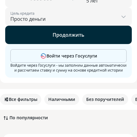
Цель кредита
Продолжить
Войти через Госуслуги
Войдите через Госуслуги - мы заполним данные автоматически
и рассчитаем ставку и сумму на основе кредитной истории
Все фильтры
Наличными
Без поручителей
По популярности