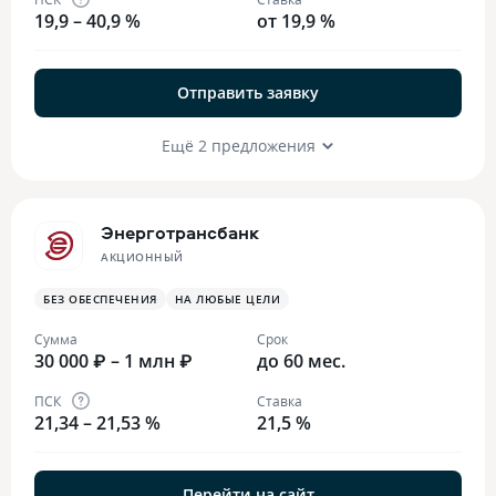
19,9 – 40,9 %
от 19,9 %
Отправить заявку
Ещё 2 предложения
Энерготрансбанк
АКЦИОННЫЙ
БЕЗ ОБЕСПЕЧЕНИЯ
НА ЛЮБЫЕ ЦЕЛИ
Сумма
Срок
30 000 ₽ – 1 млн ₽
до 60 мес.
ПСК
Ставка
21,34 – 21,53 %
21,5 %
Перейти на сайт