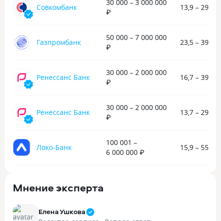
30 000 – 3 000 000
Совкомбанк
13,9 – 29,4 
₽
50 000 – 7 000 000
Газпромбанк
23,5 – 39,3 
₽
30 000 – 2 000 000
Ренессанс Банк
16,7 – 39,9 
₽
30 000 – 2 000 000
Ренессанс Банк
13,7 – 29,8 
₽
100 001 –
Локо-Банк
15,9 – 55,8 
6 000 000 ₽
Мнение эксперта
Елена Ушкова