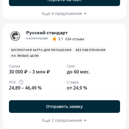
Ещё 4 предложения
Русский стандарт
НАЛИЧНЫМИ
3.1
634 отзыва
БЕСПЛАТНАЯ КАРТА ДЛЯ ПОГАШЕНИЯ
БЕЗ ОБЕСПЕЧЕНИЯ
НА ЛЮБЫЕ ЦЕЛИ
Сумма
Срок
30 000 ₽ – 3 млн ₽
до 60 мес.
ПСК
Ставка
24,89 – 46,49 %
от 24,9 %
Отправить заявку
Ещё 2 предложения