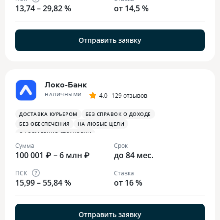
13,74 – 29,82 %
от 14,5 %
Отправить заявку
Локо-Банк
НАЛИЧНЫМИ
4.0
129 отзывов
ДОСТАВКА КУРЬЕРОМ
БЕЗ СПРАВОК О ДОХОДЕ
БЕЗ ОБЕСПЕЧЕНИЯ
НА ЛЮБЫЕ ЦЕЛИ
ОФОРМЛЕНИЕ СТРАХОВКИ
Сумма
Срок
100 001 ₽ – 6 млн ₽
до 84 мес.
ПСК
Ставка
15,99 – 55,84 %
от 16 %
Отправить заявку