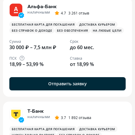
Альфа-Банк
НАЛИЧНЫМИ
4.7
3 261 отзыв
БЕСПЛАТНАЯ КАРТА ДЛЯ ПОГАШЕНИЯ
ДОСТАВКА КУРЬЕРОМ
БЕЗ СПРАВОК О ДОХОДЕ
БЕЗ ОБЕСПЕЧЕНИЯ
НА ЛЮБЫЕ ЦЕЛИ
Сумма
Срок
30 000 ₽ – 7,5 млн ₽
до 60 мес.
ПСК
Ставка
18,99 – 53,99 %
от 18,99 %
Отправить заявку
Т-Банк
НАЛИЧНЫМИ
3.7
1 892 отзыва
БЕСПЛАТНАЯ КАРТА ДЛЯ ПОГАШЕНИЯ
ДОСТАВКА КУРЬЕРОМ