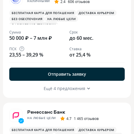
НАЛИЧНЫМИ
2.4
606 отзывов
БЕСПЛАТНАЯ КАРТА ДЛЯ ПОГАШЕНИЯ
ДОСТАВКА КУРЬЕРОМ
БЕЗ ОБЕСПЕЧЕНИЯ
НА ЛЮБЫЕ ЦЕЛИ
ОФОРМЛЕНИЕ СТРАХОВКИ
Сумма
Срок
50 000 ₽ – 7 млн ₽
до 60 мес.
ПСК
Ставка
23,55 – 39,29 %
от 25,4 %
Отправить заявку
Ещё 4 предложения
Ренессанс Банк
НА ЛЮБЫЕ ЦЕЛИ
4.7
1 465 отзывов
БЕСПЛАТНАЯ КАРТА ДЛЯ ПОГАШЕНИЯ
ДОСТАВКА КУРЬЕРОМ