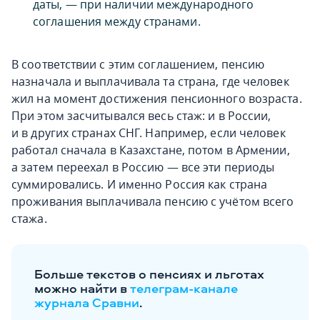
даты, — при наличии международного
соглашения между странами.
В соответствии с этим соглашением, пенсию
назначала и выплачивала та страна, где человек
жил на момент достижения пенсионного возраста.
При этом засчитывался весь стаж: и в России,
и в других странах СНГ. Например, если человек
работал сначала в Казахстане, потом в Армении,
а затем переехал в Россию — все эти периоды
суммировались. И именно Россия как страна
проживания выплачивала пенсию с учётом всего
стажа.
Больше текстов о пенсиях и льготах
можно найти в
телеграм-канале
журнала Сравни
.