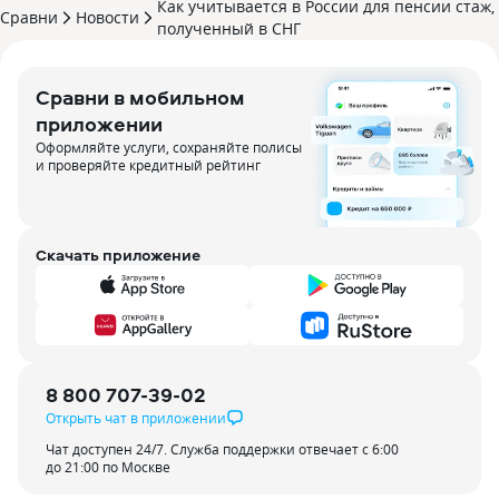
Как учитывается в России для пенсии стаж‚
Сравни
Новости
полученный в СНГ
Сравни в мобильном
приложении
Оформляйте услуги, сохраняйте полисы
и проверяйте кредитный рейтинг
Скачать приложение
8 800 707-39-02
Открыть чат в приложении
Чат доступен 24/7. Служба поддержки отвечает с 6:00
до 21:00 по Москве