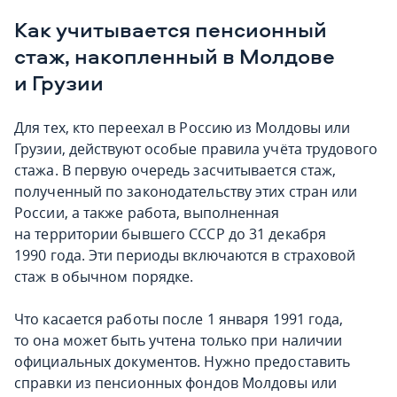
Как учитывается пенсионный
стаж, накопленный в Молдове
и Грузии
Для тех, кто переехал в Россию из Молдовы или
Грузии, действуют особые правила учёта трудового
стажа. В первую очередь засчитывается стаж,
полученный по законодательству этих стран или
России, а также работа, выполненная
на территории бывшего СССР до 31 декабря
1990 года. Эти периоды включаются в страховой
стаж в обычном порядке.
Что касается работы после 1 января 1991 года,
то она может быть учтена только при наличии
официальных документов. Нужно предоставить
справки из пенсионных фондов Молдовы или