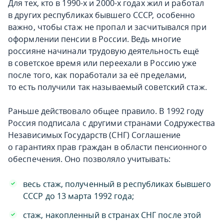
Для тех, кто в 1990-х и 2000-х годах жил и работал
в других республиках бывшего СССР, особенно
важно, чтобы стаж не пропал и засчитывался при
оформлении пенсии в России. Ведь многие
россияне начинали трудовую деятельность ещё
в советское время или переехали в Россию уже
после того, как поработали за её пределами,
то есть получили так называемый советский стаж.
Раньше действовало общее правило. В 1992 году
Россия подписала с другими странами Содружества
Независимых Государств (СНГ) Соглашение
о гарантиях прав граждан в области пенсионного
обеспечения. Оно позволяло учитывать:
весь стаж, полученный в республиках бывшего
СССР до 13 марта 1992 года;
стаж, накопленный в странах СНГ после этой