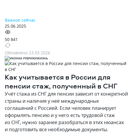
Важное сейчас
25.06.2025
50 841
Обновлено
23.03.2026
ЖИЗНЬ
Как учитывается в России для
пенсии стаж‚ полученный в СНГ
Учёт стажа из СНГ для пенсии зависит от конкретной
страны и наличия у неё международных
соглашений с Россией. Если человек планирует
оформлять пенсию и у него есть трудовой стаж
из СНГ‚ нужно заранее разобраться в этих нюансах
и подготовить все необходимые документы.