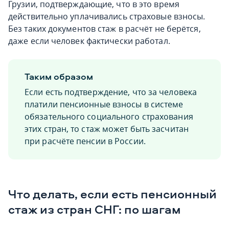
Грузии, подтверждающие, что в это время
действительно уплачивались страховые взносы.
Без таких документов стаж в расчёт не берётся,
даже если человек фактически работал.
Таким образом
Если есть подтверждение, что за человека
платили пенсионные взносы в системе
обязательного социального страхования
этих стран, то стаж может быть засчитан
при расчёте пенсии в России.
Что делать, если есть пенсионный
стаж из стран СНГ: по шагам