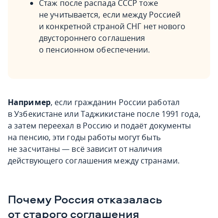
Стаж после распада СССР тоже
не учитывается, если между Россией
и конкретной страной СНГ нет нового
двустороннего соглашения
о пенсионном обеспечении.
Например
, если гражданин России работал
в Узбекистане или Таджикистане после 1991 года,
а затем переехал в Россию и подаёт документы
на пенсию, эти годы работы могут быть
не засчитаны — всё зависит от наличия
действующего соглашения между странами.
Почему Россия отказалась
от старого соглашения