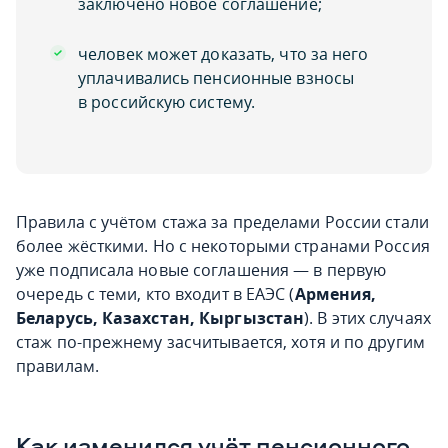
заключено новое соглашение;
человек может доказать, что за него
уплачивались пенсионные взносы
в российскую систему.
Правила с учётом стажа за пределами России стали
более жёсткими. Но с некоторыми странами Россия
уже подписала новые соглашения — в первую
очередь с теми, кто входит в ЕАЭС (
Армения,
Беларусь, Казахстан, Кыргызстан
). В этих случаях
стаж по-прежнему засчитывается, хотя и по другим
правилам.
Как изменился учёт пенсионного