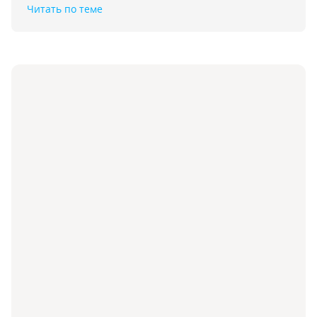
Читать по теме