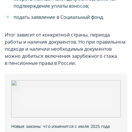
подтверждение уплаты взносов;
подать заявление в Социальный фонд.
Итог зависит от конкретной страны, периода
работы и наличия документов. Но при правильном
подходе и наличии необходимых документов
можно добиться включения зарубежного стажа
в пенсионные права в России.
Новые законы: что изменится с июля 2025 года