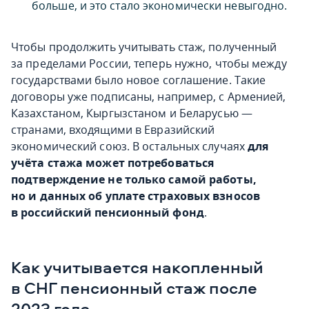
больше, и это стало экономически невыгодно.
Чтобы продолжить учитывать стаж, полученный
за пределами России, теперь нужно, чтобы между
государствами было новое соглашение. Такие
договоры уже подписаны, например, с Арменией,
Казахстаном, Кыргызстаном и Беларусью —
странами, входящими в Евразийский
экономический союз. В остальных случаях
для
учёта стажа может потребоваться
подтверждение не только самой работы,
но и данных об уплате страховых взносов
в российский пенсионный фонд
.
Как учитывается накопленный
в СНГ пенсионный стаж после
2023 года