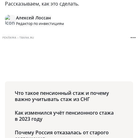
Рассказываем‚ как это сделать.
Алексей Лоссан
Редактор по инвестициям
РЕКЛАМА • TBANK.RU
Что такое пенсионный стаж и почему
важно учитывать стаж из СНГ
Как изменился учёт пенсионного стажа
в 2023 году
Почему Россия отказалась от старого