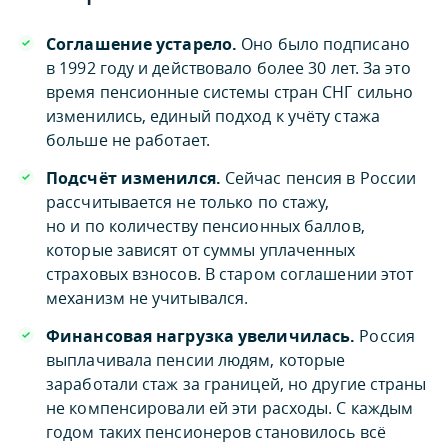
Соглашение устарело.
Оно было подписано
в 1992 году и действовало более 30 лет. За это
время пенсионные системы стран СНГ сильно
изменились, единый подход к учёту стажа
больше не работает.
Подсчёт изменился.
Сейчас пенсия в России
рассчитывается не только по стажу,
но и по количеству пенсионных баллов,
которые зависят от суммы уплаченных
страховых взносов. В старом соглашении этот
механизм не учитывался.
Финансовая нагрузка увеличилась.
Россия
выплачивала пенсии людям, которые
заработали стаж за границей, но другие страны
не компенсировали ей эти расходы. С каждым
годом таких пенсионеров становилось всё