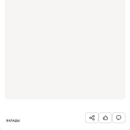
ВКЛАДЫ