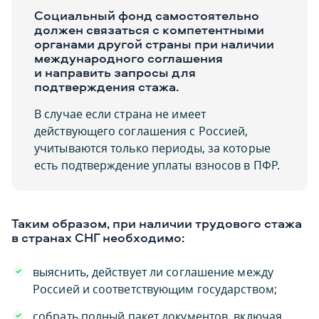
Социальный фонд самостоятельно
должен связаться с компетентными
органами другой страны при наличии
международного соглашения
и направить запросы для
подтверждения стажа.
В случае если страна не имеет
действующего соглашения с Россией,
учитываются только периоды, за которые
есть подтверждение уплаты взносов в ПФР.
Таким образом, при наличии трудового стажа
в странах СНГ необходимо:
выяснить, действует ли соглашение между
Россией и соответствующим государством;
собрать полный пакет документов, включая