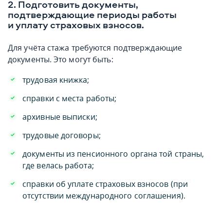
2. Подготовить документы,
подтверждающие периоды работы
и уплату страховых взносов.
Для учёта стажа требуются подтверждающие
документы. Это могут быть:
трудовая книжка;
справки с места работы;
архивные выписки;
трудовые договоры;
документы из пенсионного органа той страны,
где велась работа;
справки об уплате страховых взносов (при
отсутствии международного соглашения).