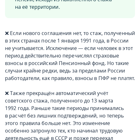
на её территории.
❌ Если нового соглашения нет, то стаж, полученный
в этих странах после 1 января 1991 года, в России
не учитывается. Исключение — если человек в этот
период действительно перечислял страховые
взносы в российский Пенсионный фонд. Но такие
случаи крайне редки, ведь за пределами России
работодатели, как правило, взносы в ПФР не платят.
❌ Также прекращён автоматический учёт
советского стажа, полученного до 13 марта
1992 года. Раньше такие периоды принимались
в расчёт без лишних подтверждений, но теперь
этого правила больше нет. Это изменение
особенно затронуло тех, кто начинал трудовую
деятельность ещё в СССР и позже переехал