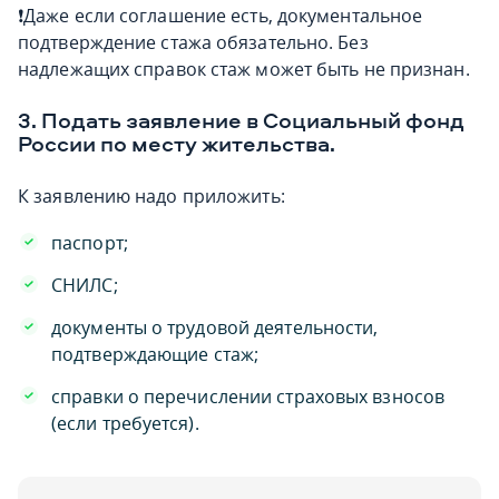
❗️Даже если соглашение есть, документальное
подтверждение стажа обязательно. Без
надлежащих справок стаж может быть не признан.
3. Подать заявление в Социальный фонд
России по месту жительства.
К заявлению надо приложить:
паспорт;
СНИЛС;
документы о трудовой деятельности,
подтверждающие стаж;
справки о перечислении страховых взносов
(если требуется).