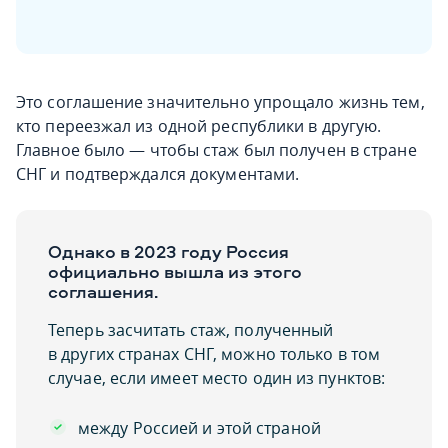
Это соглашение значительно упрощало жизнь тем,
кто переезжал из одной республики в другую.
Главное было — чтобы стаж был получен в стране
СНГ и подтверждался документами.
Однако в 2023 году Россия
официально вышла из этого
соглашения.
Теперь засчитать стаж, полученный
в других странах СНГ, можно только в том
случае, если имеет место один из пунктов:
между Россией и этой страной