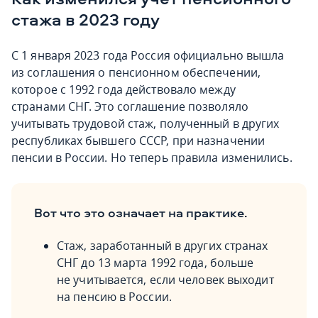
стажа в 2023 году
С 1 января 2023 года Россия официально вышла
из соглашения о пенсионном обеспечении,
которое с 1992 года действовало между
странами СНГ. Это соглашение позволяло
учитывать трудовой стаж, полученный в других
республиках бывшего СССР, при назначении
пенсии в России. Но теперь правила изменились.
Вот что это означает на практике.
Стаж, заработанный в других странах
СНГ до 13 марта 1992 года, больше
не учитывается, если человек выходит
на пенсию в России.