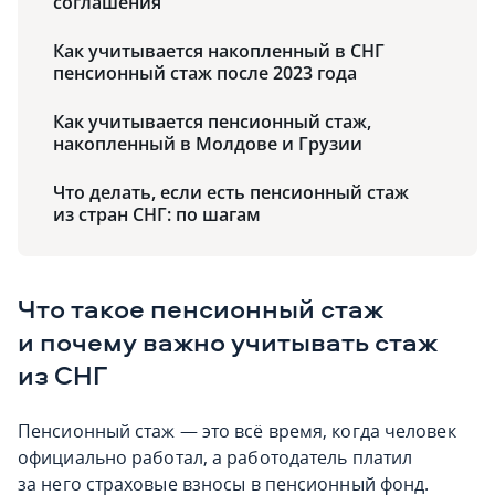
соглашения
Как учитывается накопленный в СНГ
пенсионный стаж после 2023 года
Как учитывается пенсионный стаж,
накопленный в Молдове и Грузии
Что делать, если есть пенсионный стаж
из стран СНГ: по шагам
Что такое пенсионный стаж
и почему важно учитывать стаж
из СНГ
Пенсионный стаж — это всё время, когда человек
официально работал, а работодатель платил
за него страховые взносы в пенсионный фонд.