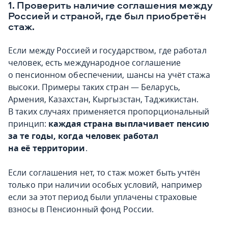
1. Проверить наличие соглашения между
Россией и страной, где был приобретён
стаж.
Если между Россией и государством, где работал
человек, есть международное соглашение
о пенсионном обеспечении, шансы на учёт стажа
высоки. Примеры таких стран — Беларусь,
Армения, Казахстан, Кыргызстан, Таджикистан.
В таких случаях применяется пропорциональный
принцип:
каждая страна выплачивает пенсию
за те годы, когда человек работал
на её территории
.
Если соглашения нет, то стаж может быть учтён
только при наличии особых условий, например
если за этот период были уплачены страховые
взносы в Пенсионный фонд России.