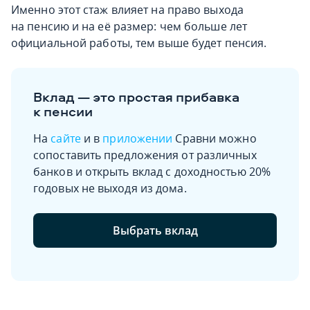
Именно этот стаж влияет на право выхода
на пенсию и на её размер: чем больше лет
официальной работы, тем выше будет пенсия.
Вклад — это простая прибавка
к пенсии
На
сайте
и в
приложении
Сравни можно
сопоставить предложения от различных
банков и открыть вклад с доходностью 20%
годовых не выходя из дома.
Выбрать вклад