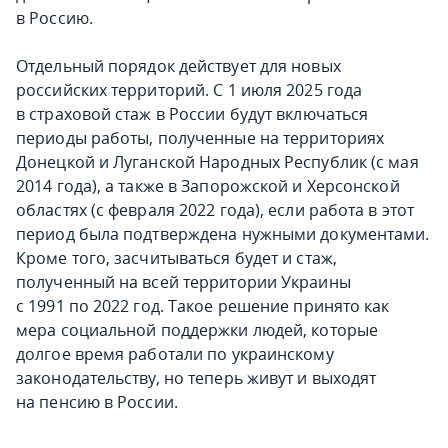
в Россию.
Отдельный порядок действует для новых
российских территорий. С 1 июля 2025 года
в страховой стаж в России будут включаться
периоды работы, полученные на территориях
Донецкой и Луганской Народных Республик (с мая
2014 года), а также в Запорожской и Херсонской
областях (с февраля 2022 года), если работа в этот
период была подтверждена нужными документами.
Кроме того, засчитываться будет и стаж,
полученный на всей территории Украины
с 1991 по 2022 год. Такое решение принято как
мера социальной поддержки людей, которые
долгое время работали по украинскому
законодательству, но теперь живут и выходят
на пенсию в России.