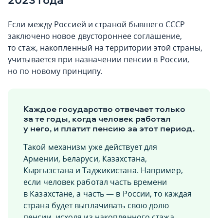
Если между Россией и страной бывшего СССР
заключено новое двустороннее соглашение,
то стаж, накопленный на территории этой страны,
учитывается при назначении пенсии в России,
но по новому принципу.
Каждое государство отвечает только
за те годы, когда человек работал
у него, и платит пенсию за этот период.
Такой механизм уже действует для
Армении, Беларуси, Казахстана,
Кыргызстана и Таджикистана. Например,
если человек работал часть времени
в Казахстане, а часть — в России, то каждая
страна будет выплачивать свою долю
пенсии, исходя из накопленного стажа