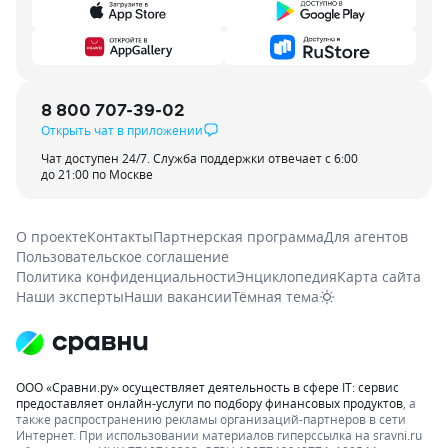
8 800 707-39-02
Открыть чат в приложении
Чат доступен 24/7. Служба поддержки отвечает с 6:00
до 21:00 по Москве
О проекте
Контакты
Партнерская программа
Для агентов
Пользовательское соглашение
Политика конфиденциальности
Энциклопедия
Карта сайта
Наши эксперты
Наши вакансии
Тёмная тема
ООО «Сравни.ру» осуществляет деятельность в сфере IT: сервис
предоставляет онлайн-услуги по подбору финансовых продуктов
, а
также распространению рекламы организаций-партнеров в сети
Интернет.
При использовании материалов гиперссылка на sravni.ru