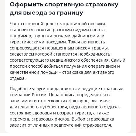
Оформить спортивную страховку
для выезда за границу
Часто основной целью заграничной поездки
становится занятие разными видами спорта,
например, горными лыжами, дайвингом или
туристическими походами. Такая активность
сопровождается повышенным риском травмы,
следствием которой становится необходимость
соответствующего медицинского обеспечения. Самый
простой способ добиться получения оперативной и
качественной помощи – страховка для активного
отдыха.
Подобные услуги предлагают все ведущие страховые
компании России. Цена полиса определяется в
зависимости от нескольких факторов, включая:
длительность путешествия, виды активного отдыха,
состояние здоровья и возраст туриста, а также
перечень страховых рисков. Выбор страховщика
зависит от личных предпочтений страхователя.