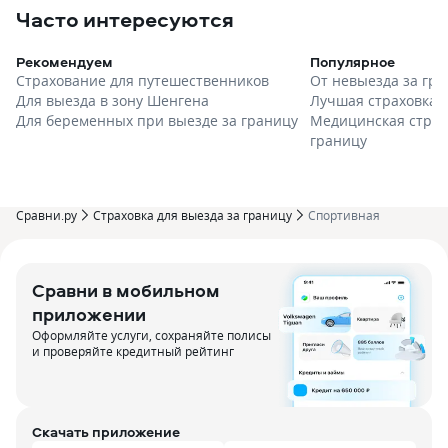
Часто интересуются
Рекомендуем
Популярное
Страхование для путешественников
От невыезда за гра
Для выезда в зону Шенгена
Лучшая страховка
Для беременных при выезде за границу
Медицинская страхо
границу
Сравни.ру
Страховка для выезда за границу
Спортивная
Сравни в мобильном
приложении
Оформляйте услуги, сохраняйте полисы
и проверяйте кредитный рейтинг
Скачать приложение