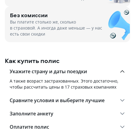
Без комиссии
Вы платите столько же, сколько
в страховой. А иногда даже меньше — у нас
есть свои скидки
Как купить полис
Укажите страну и даты поездки
А также возраст застрахованных. Этого достаточно,
чтобы рассчитать цены в 17 страховых компаниях
Сравните условия и выберите лучшие
Заполните анкету
Оплатите полис