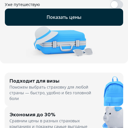
Уже путешествую
Показать цены
Подходит для визы
Поможем выбрать страховку для любой
страны — быстро, удобно и без головной
боли
Экономия до 30%
Сравним цены в разных страховых
компаниях и покажем самые выгодные