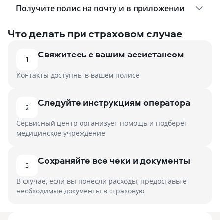
Получите полис на почту и в приложении
Что делать при страховом случае
Свяжитесь с вашим ассистансом
1
Контакты доступны в вашем полисе
Следуйте инструкциям оператора
2
Сервисный центр организует помощь и подберёт
медицинское учреждение
Сохраняйте все чеки и документы
3
В случае, если вы понесли расходы, предоставьте
необходимые документы в страховую