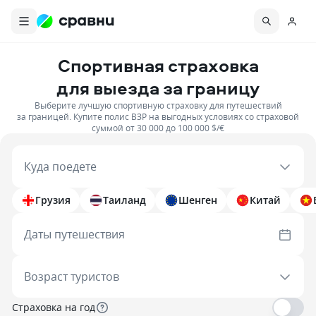
Спортивная страховка
для выезда за границу
Выберите лучшую спортивную страховку для путешествий
за границей. Купите полис ВЗР на выгодных условиях со страховой
суммой от 30 000 до 100 000 $/€
Куда поедете
Грузия
Таиланд
Шенген
Китай
Даты путешествия
Возраст туристов
Страховка на год